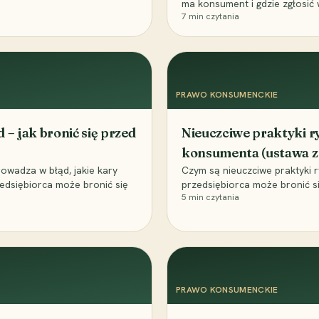
ma konsument i gdzie zgłosić 
7
min czytania
PRAWO KONSUMENCKIE
 jak bronić się przed
Nieuczciwe praktyki r
konsumenta (ustawa z 
owadza w błąd, jakie kary
Czym są nieuczciwe praktyki r
zedsiębiorca może bronić się
przedsiębiorca może bronić s
5
min czytania
PRAWO KONSUMENCKIE