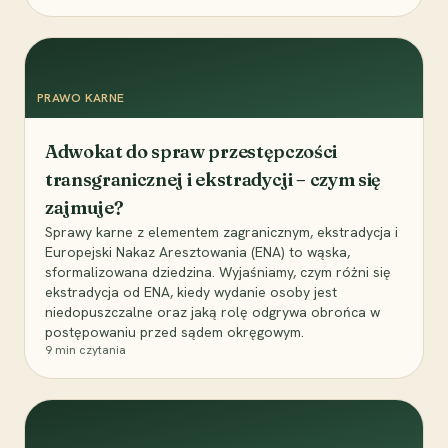
PRAWO KARNE
Adwokat do spraw przestępczości
transgranicznej i ekstradycji – czym się
zajmuje?
Sprawy karne z elementem zagranicznym, ekstradycja i
Europejski Nakaz Aresztowania (ENA) to wąska,
sformalizowana dziedzina. Wyjaśniamy, czym różni się
ekstradycja od ENA, kiedy wydanie osoby jest
niedopuszczalne oraz jaką rolę odgrywa obrońca w
postępowaniu przed sądem okręgowym.
9
min czytania