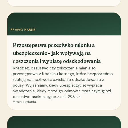
PRAWO KARNE
Przestępstwa przeciwko mieniu a
ubezpieczenie - jak wpływają na
roszczenia i wypłatę odszkodowania
Kradzież, oszustwo czy zniszczenie mienia to
przestępstwa z Kodeksu karnego, które bezpośrednio
rzutują na możliwość uzyskania odszkodowania z
polisy. Wyjaśniamy, kiedy ubezpieczyciel wypłaca
świadczenie, kiedy może go odmówić oraz czym grozi
oszustwo asekuracyjne z art. 298 k.k.
9
min czytania