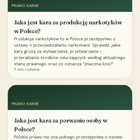
PRAWO KARNE
Jaka jest kara za produkcję narkotyków
w Polsce?
Produkcja narkotyków to w Polsce przestępstwo z
ustawy o przeciwdziałaniu narkomanii. Sprawdź, jakie
kary grożą za wytwarzanie, przetwarzanie i
przerabianie środków odurzających według aktualnego
stanu prawnego oraz co oznacza "znaczna ilość".
7
min czytania
PRAWO KARNE
Jaka jest kara za porwanie osoby w
Polsce?
Polskie prawo nie zna jednego przestępstwa o nazwie