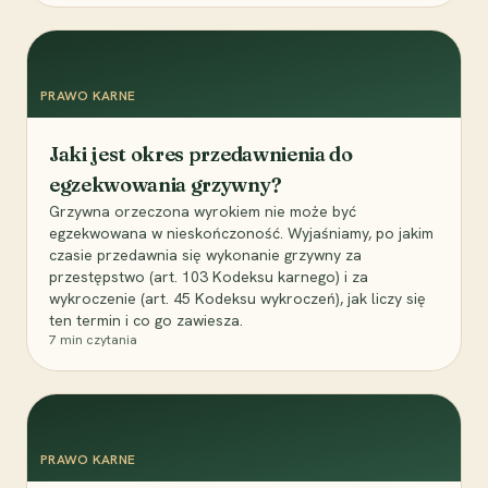
PRAWO KARNE
Jaki jest okres przedawnienia do
egzekwowania grzywny?
Grzywna orzeczona wyrokiem nie może być
egzekwowana w nieskończoność. Wyjaśniamy, po jakim
czasie przedawnia się wykonanie grzywny za
przestępstwo (art. 103 Kodeksu karnego) i za
wykroczenie (art. 45 Kodeksu wykroczeń), jak liczy się
ten termin i co go zawiesza.
7
min czytania
PRAWO KARNE