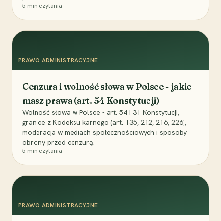
5
min czytania
PRAWO ADMINISTRACYJNE
Cenzura i wolność słowa w Polsce - jakie
masz prawa (art. 54 Konstytucji)
Wolność słowa w Polsce - art. 54 i 31 Konstytucji,
granice z Kodeksu karnego (art. 135, 212, 216, 226),
moderacja w mediach społecznościowych i sposoby
obrony przed cenzurą.
5
min czytania
PRAWO ADMINISTRACYJNE