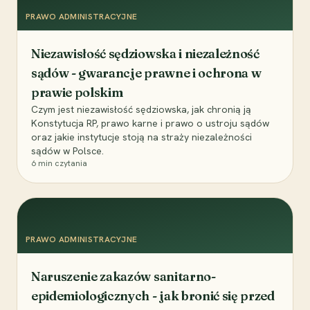
PRAWO ADMINISTRACYJNE
Niezawisłość sędziowska i niezależność
sądów - gwarancje prawne i ochrona w
prawie polskim
Czym jest niezawisłość sędziowska, jak chronią ją
Konstytucja RP, prawo karne i prawo o ustroju sądów
oraz jakie instytucje stoją na straży niezależności
sądów w Polsce.
6
min czytania
PRAWO ADMINISTRACYJNE
Naruszenie zakazów sanitarno-
epidemiologicznych - jak bronić się przed