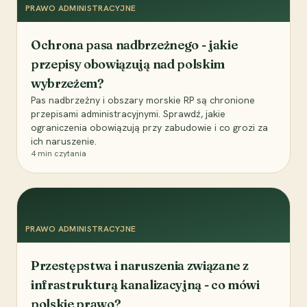
PRAWO ADMINISTRACYJNE
Ochrona pasa nadbrzeżnego - jakie
przepisy obowiązują nad polskim
wybrzeżem?
Pas nadbrzeżny i obszary morskie RP są chronione
przepisami administracyjnymi. Sprawdź, jakie
ograniczenia obowiązują przy zabudowie i co grozi za
ich naruszenie.
4
min czytania
PRAWO ADMINISTRACYJNE
Przestępstwa i naruszenia związane z
infrastrukturą kanalizacyjną - co mówi
polskie prawo?