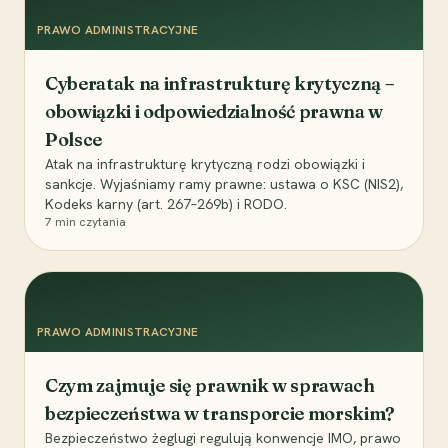
PRAWO ADMINISTRACYJNE
Cyberatak na infrastrukturę krytyczną –
obowiązki i odpowiedzialność prawna w
Polsce
Atak na infrastrukturę krytyczną rodzi obowiązki i
sankcje. Wyjaśniamy ramy prawne: ustawa o KSC (NIS2),
Kodeks karny (art. 267–269b) i RODO.
7
min czytania
PRAWO ADMINISTRACYJNE
Czym zajmuje się prawnik w sprawach
bezpieczeństwa w transporcie morskim?
Bezpieczeństwo żeglugi regulują konwencje IMO, prawo