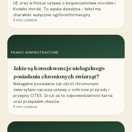
UE oraz w Polsce ustawa o bezpieczeństwie morskim i
Kodeks morski. To wąska dziedzina – tekst ma
charakter wyłącznie ogólnoinformacyjny.
5
min czytania
PRAWO ADMINISTRACYJNE
Jakie są konsekwencje nielegalnego
posiadania chronionych zwierząt?
Nielegalne posiadanie lub obrót chronionymi
zwierzętami narusza ustawę o ochronie przyrody i
przepisy CITES. Grozi za to odpowiedzialność karna
oraz przepadek okazów.
5
min czytania