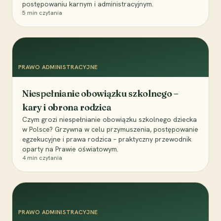
postępowaniu karnym i administracyjnym.
5
min czytania
PRAWO ADMINISTRACYJNE
Niespełnianie obowiązku szkolnego –
kary i obrona rodzica
Czym grozi niespełnianie obowiązku szkolnego dziecka
w Polsce? Grzywna w celu przymuszenia, postępowanie
egzekucyjne i prawa rodzica – praktyczny przewodnik
oparty na Prawie oświatowym.
4
min czytania
PRAWO ADMINISTRACYJNE