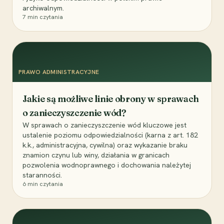
archiwalnym.
7
min czytania
PRAWO ADMINISTRACYJNE
Jakie są możliwe linie obrony w sprawach
o zanieczyszczenie wód?
W sprawach o zanieczyszczenie wód kluczowe jest
ustalenie poziomu odpowiedzialności (karna z art. 182
k.k., administracyjna, cywilna) oraz wykazanie braku
znamion czynu lub winy, działania w granicach
pozwolenia wodnoprawnego i dochowania należytej
staranności.
6
min czytania