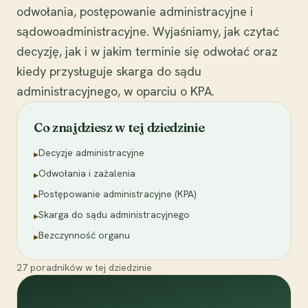
odwołania, postępowanie administracyjne i
sądowoadministracyjne. Wyjaśniamy, jak czytać
decyzję, jak i w jakim terminie się odwołać oraz
kiedy przysługuje skarga do sądu
administracyjnego, w oparciu o KPA.
Co znajdziesz w tej dziedzinie
Decyzje administracyjne
▸
Odwołania i zażalenia
▸
Postępowanie administracyjne (KPA)
▸
Skarga do sądu administracyjnego
▸
Bezczynność organu
▸
27
poradników
w tej dziedzinie