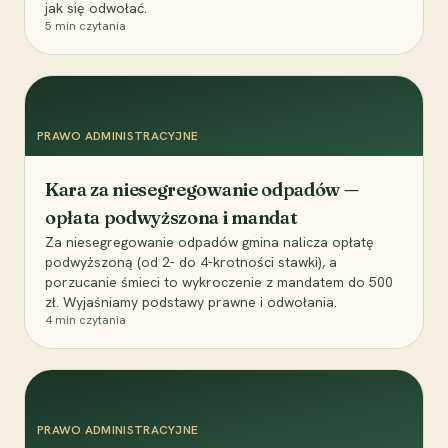
jak się odwołać.
5
min czytania
PRAWO ADMINISTRACYJNE
Kara za niesegregowanie odpadów —
opłata podwyższona i mandat
Za niesegregowanie odpadów gmina nalicza opłatę
podwyższoną (od 2- do 4-krotności stawki), a
porzucanie śmieci to wykroczenie z mandatem do 500
zł. Wyjaśniamy podstawy prawne i odwołania.
4
min czytania
PRAWO ADMINISTRACYJNE