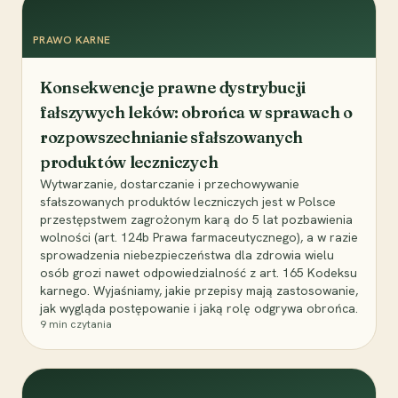
PRAWO KARNE
Konsekwencje prawne dystrybucji
fałszywych leków: obrońca w sprawach o
rozpowszechnianie sfałszowanych
produktów leczniczych
Wytwarzanie, dostarczanie i przechowywanie
sfałszowanych produktów leczniczych jest w Polsce
przestępstwem zagrożonym karą do 5 lat pozbawienia
wolności (art. 124b Prawa farmaceutycznego), a w razie
sprowadzenia niebezpieczeństwa dla zdrowia wielu
osób grozi nawet odpowiedzialność z art. 165 Kodeksu
karnego. Wyjaśniamy, jakie przepisy mają zastosowanie,
jak wygląda postępowanie i jaką rolę odgrywa obrońca.
9
min czytania