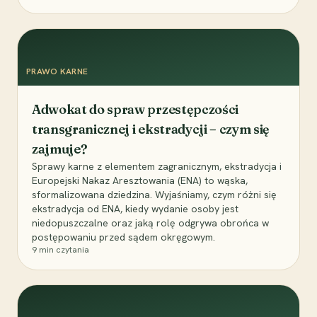
PRAWO KARNE
Adwokat do spraw przestępczości
transgranicznej i ekstradycji – czym się
zajmuje?
Sprawy karne z elementem zagranicznym, ekstradycja i
Europejski Nakaz Aresztowania (ENA) to wąska,
sformalizowana dziedzina. Wyjaśniamy, czym różni się
ekstradycja od ENA, kiedy wydanie osoby jest
niedopuszczalne oraz jaką rolę odgrywa obrońca w
postępowaniu przed sądem okręgowym.
9
min czytania