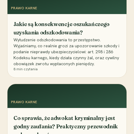
PRAWO KARNE
Jakie są konsekwencje oszukańczego
uzyskania odszkodowania?
Wyłudzenie odszkodowania to przestępstwo.
Wyjaśniamy, co realnie grozi za upozorowanie szkody i
podanie nieprawdy ubezpieczycielowi: art. 298 i 286
Kodeksu karnego, kiedy działa czynny żal, oraz cywilny
obowiązek zwrotu wypłaconych pieniędzy.
8
min czytania
PRAWO KARNE
Co sprawia, że adwokat kryminalny jest
godny zaufania? Praktyczny przewodnik