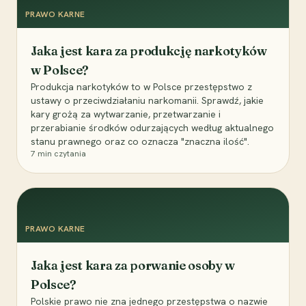
PRAWO KARNE
Jaka jest kara za produkcję narkotyków
w Polsce?
Produkcja narkotyków to w Polsce przestępstwo z
ustawy o przeciwdziałaniu narkomanii. Sprawdź, jakie
kary grożą za wytwarzanie, przetwarzanie i
przerabianie środków odurzających według aktualnego
stanu prawnego oraz co oznacza "znaczna ilość".
7
min czytania
PRAWO KARNE
Jaka jest kara za porwanie osoby w
Polsce?
Polskie prawo nie zna jednego przestępstwa o nazwie