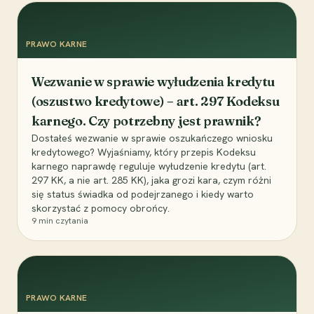
PRAWO KARNE
Wezwanie w sprawie wyłudzenia kredytu
(oszustwo kredytowe) – art. 297 Kodeksu
karnego. Czy potrzebny jest prawnik?
Dostałeś wezwanie w sprawie oszukańczego wniosku
kredytowego? Wyjaśniamy, który przepis Kodeksu
karnego naprawdę reguluje wyłudzenie kredytu (art.
297 KK, a nie art. 285 KK), jaka grozi kara, czym różni
się status świadka od podejrzanego i kiedy warto
skorzystać z pomocy obrońcy.
9
min czytania
PRAWO KARNE