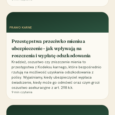
PRAWO KARNE
Przestępstwa przeciwko mieniu a
ubezpieczenie - jak wpływają na
roszczenia i wypłatę odszkodowania
Kradzież, oszustwo czy zniszczenie mienia to
przestępstwa z Kodeksu karnego, które bezpośrednio
rzutują na możliwość uzyskania odszkodowania z
polisy. Wyjaśniamy, kiedy ubezpieczyciel wypłaca
świadczenie, kiedy może go odmówić oraz czym grozi
oszustwo asekuracyjne z art. 298 k.k.
9
min czytania