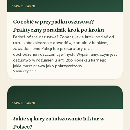
PRAWO KARNE
Co robić w przypadku oszustwa?
Praktyczny poradnik krok po kroku
Padłeś ofiarą oszustwa? Zobacz, jakie kroki podjąć od
razu: zabezpieczenie dowodów, kontakt z bankiem,
zawiadomienie Policji lub prokuratury oraz
dochodzenie roszczeń cywilnych. Wyjaśniamy, czym jest
oszustwo w rozumieniu art. 286 Kodeksu karnego i
jakie masz prawa jako pokrzywdzony.
9
min czytania
PRAWO KARNE
Jakie są kary za fałszowanie faktur w
Polsce?