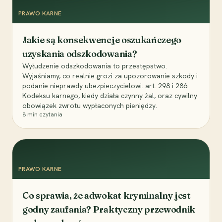
PRAWO KARNE
Jakie są konsekwencje oszukańczego
uzyskania odszkodowania?
Wyłudzenie odszkodowania to przestępstwo.
Wyjaśniamy, co realnie grozi za upozorowanie szkody i
podanie nieprawdy ubezpieczycielowi: art. 298 i 286
Kodeksu karnego, kiedy działa czynny żal, oraz cywilny
obowiązek zwrotu wypłaconych pieniędzy.
8
min czytania
PRAWO KARNE
Co sprawia, że adwokat kryminalny jest
godny zaufania? Praktyczny przewodnik