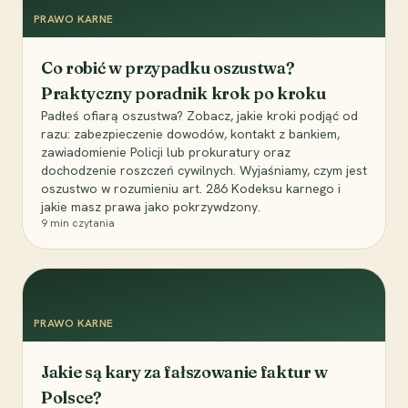
PRAWO KARNE
Co robić w przypadku oszustwa?
Praktyczny poradnik krok po kroku
Padłeś ofiarą oszustwa? Zobacz, jakie kroki podjąć od
razu: zabezpieczenie dowodów, kontakt z bankiem,
zawiadomienie Policji lub prokuratury oraz
dochodzenie roszczeń cywilnych. Wyjaśniamy, czym jest
oszustwo w rozumieniu art. 286 Kodeksu karnego i
jakie masz prawa jako pokrzywdzony.
9
min czytania
PRAWO KARNE
Jakie są kary za fałszowanie faktur w
Polsce?