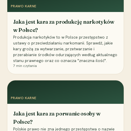
PRAWO KARNE
Jaka jest kara za produkcję narkotyków
w Polsce?
Produkcja narkotyków to w Polsce przestępstwo z
ustawy o przeciwdziałaniu narkomanii. Sprawdź, jakie
kary grożą za wytwarzanie, przetwarzanie i
przerabianie środków odurzających według aktualnego
stanu prawnego oraz co oznacza "znaczna ilość".
7
min czytania
PRAWO KARNE
Jaka jest kara za porwanie osoby w
Polsce?
Polskie prawo nie zna jednego przestępstwa o nazwie