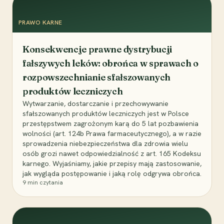
PRAWO KARNE
Konsekwencje prawne dystrybucji
fałszywych leków: obrońca w sprawach o
rozpowszechnianie sfałszowanych
produktów leczniczych
Wytwarzanie, dostarczanie i przechowywanie
sfałszowanych produktów leczniczych jest w Polsce
przestępstwem zagrożonym karą do 5 lat pozbawienia
wolności (art. 124b Prawa farmaceutycznego), a w razie
sprowadzenia niebezpieczeństwa dla zdrowia wielu
osób grozi nawet odpowiedzialność z art. 165 Kodeksu
karnego. Wyjaśniamy, jakie przepisy mają zastosowanie,
jak wygląda postępowanie i jaką rolę odgrywa obrońca.
9
min czytania