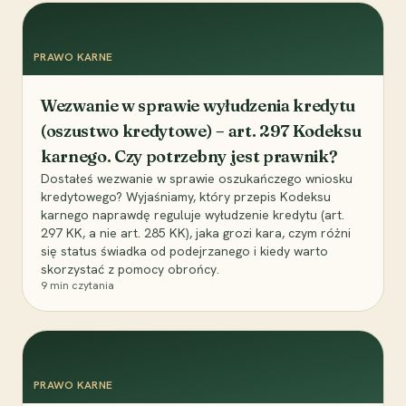
PRAWO KARNE
Wezwanie w sprawie wyłudzenia kredytu
(oszustwo kredytowe) – art. 297 Kodeksu
karnego. Czy potrzebny jest prawnik?
Dostałeś wezwanie w sprawie oszukańczego wniosku
kredytowego? Wyjaśniamy, który przepis Kodeksu
karnego naprawdę reguluje wyłudzenie kredytu (art.
297 KK, a nie art. 285 KK), jaka grozi kara, czym różni
się status świadka od podejrzanego i kiedy warto
skorzystać z pomocy obrońcy.
9
min czytania
PRAWO KARNE