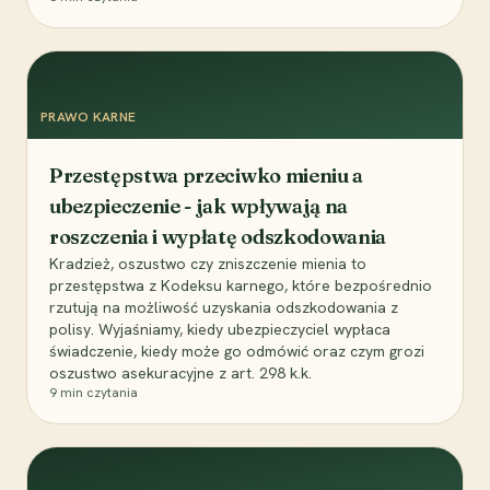
PRAWO KARNE
Przestępstwa przeciwko mieniu a
ubezpieczenie - jak wpływają na
roszczenia i wypłatę odszkodowania
Kradzież, oszustwo czy zniszczenie mienia to
przestępstwa z Kodeksu karnego, które bezpośrednio
rzutują na możliwość uzyskania odszkodowania z
polisy. Wyjaśniamy, kiedy ubezpieczyciel wypłaca
świadczenie, kiedy może go odmówić oraz czym grozi
oszustwo asekuracyjne z art. 298 k.k.
9
min czytania