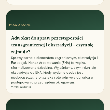
PRAWO KARNE
Adwokat do spraw przestępczości
transgranicznej i ekstradycji – czym się
zajmuje?
Sprawy karne z elementem zagranicznym, ekstradycja i
Europejski Nakaz Aresztowania (ENA) to wąska,
sformalizowana dziedzina. Wyjaśniamy, czym różni się
ekstradycja od ENA, kiedy wydanie osoby jest
niedopuszczalne oraz jaką rolę odgrywa obrońca w
postępowaniu przed sądem okręgowym.
9
min czytania