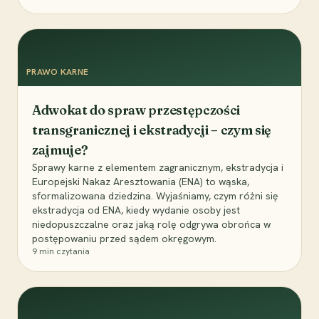
PRAWO KARNE
Adwokat do spraw przestępczości
transgranicznej i ekstradycji – czym się
zajmuje?
Sprawy karne z elementem zagranicznym, ekstradycja i
Europejski Nakaz Aresztowania (ENA) to wąska,
sformalizowana dziedzina. Wyjaśniamy, czym różni się
ekstradycja od ENA, kiedy wydanie osoby jest
niedopuszczalne oraz jaką rolę odgrywa obrońca w
postępowaniu przed sądem okręgowym.
9
min czytania