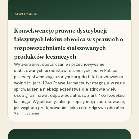
PRAWO KARNE
Konsekwencje prawne dystrybucji
fałszywych leków: obrońca w sprawach o
rozpowszechnianie sfałszowanych
produktów leczniczych
Wytwarzanie, dostarczanie i przechowywanie
sfałszowanych produktów leczniczych jest w Polsce
przestępstwem zagrożonym karą do 5 lat pozbawienia
wolności (art. 124b Prawa farmaceutycznego), a w razie
sprowadzenia niebezpieczeństwa dla zdrowia wielu
osób grozi nawet odpowiedzialność z art. 165 Kodeksu
karnego. Wyjaśniamy, jakie przepisy mają zastosowanie,
jak wygląda postępowanie i jaką rolę odgrywa obrońca.
9
min czytania