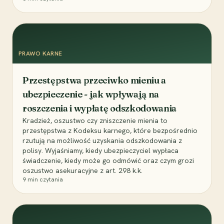
PRAWO KARNE
Przestępstwa przeciwko mieniu a
ubezpieczenie - jak wpływają na
roszczenia i wypłatę odszkodowania
Kradzież, oszustwo czy zniszczenie mienia to
przestępstwa z Kodeksu karnego, które bezpośrednio
rzutują na możliwość uzyskania odszkodowania z
polisy. Wyjaśniamy, kiedy ubezpieczyciel wypłaca
świadczenie, kiedy może go odmówić oraz czym grozi
oszustwo asekuracyjne z art. 298 k.k.
9
min czytania