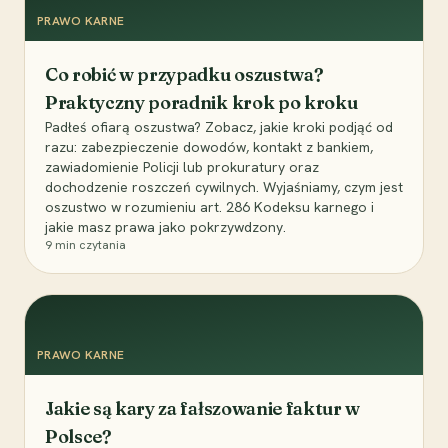
PRAWO KARNE
Co robić w przypadku oszustwa?
Praktyczny poradnik krok po kroku
Padłeś ofiarą oszustwa? Zobacz, jakie kroki podjąć od
razu: zabezpieczenie dowodów, kontakt z bankiem,
zawiadomienie Policji lub prokuratury oraz
dochodzenie roszczeń cywilnych. Wyjaśniamy, czym jest
oszustwo w rozumieniu art. 286 Kodeksu karnego i
jakie masz prawa jako pokrzywdzony.
9
min czytania
PRAWO KARNE
Jakie są kary za fałszowanie faktur w
Polsce?