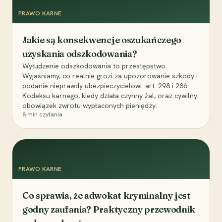
PRAWO KARNE
Jakie są konsekwencje oszukańczego
uzyskania odszkodowania?
Wyłudzenie odszkodowania to przestępstwo.
Wyjaśniamy, co realnie grozi za upozorowanie szkody i
podanie nieprawdy ubezpieczycielowi: art. 298 i 286
Kodeksu karnego, kiedy działa czynny żal, oraz cywilny
obowiązek zwrotu wypłaconych pieniędzy.
8
min czytania
PRAWO KARNE
Co sprawia, że adwokat kryminalny jest
godny zaufania? Praktyczny przewodnik