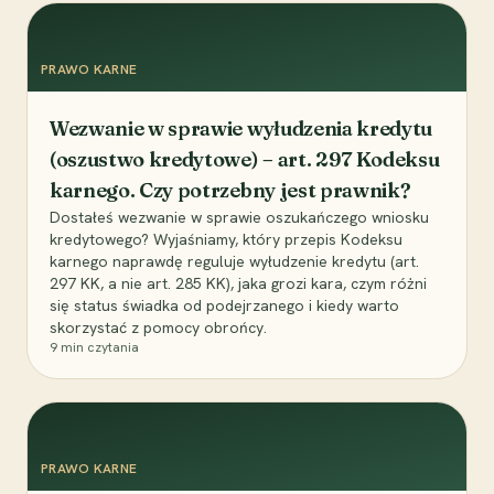
PRAWO KARNE
Wezwanie w sprawie wyłudzenia kredytu
(oszustwo kredytowe) – art. 297 Kodeksu
karnego. Czy potrzebny jest prawnik?
Dostałeś wezwanie w sprawie oszukańczego wniosku
kredytowego? Wyjaśniamy, który przepis Kodeksu
karnego naprawdę reguluje wyłudzenie kredytu (art.
297 KK, a nie art. 285 KK), jaka grozi kara, czym różni
się status świadka od podejrzanego i kiedy warto
skorzystać z pomocy obrońcy.
9
min czytania
PRAWO KARNE