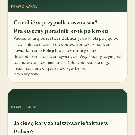
PRAWO KARNE
Co robić w przypadku oszustwa?
Praktyczny poradnik krok po kroku
Padłeś ofiarą oszustwa? Zobacz, jakie kroki podjąć od
razu: zabezpieczenie dowodów, kontakt z bankiem,
zawiadomienie Policji lub prokuratury oraz
dochodzenie roszczeń cywilnych. Wyjaśniamy, czym jest
oszustwo w rozumieniu art. 286 Kodeksu karnego i
jakie masz prawa jako pokrzywdzony.
9
min czytania
PRAWO KARNE
Jakie są kary za fałszowanie faktur w
Polsce?