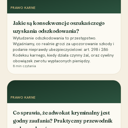
PRAWO KARNE
Jakie są konsekwencje oszukańczego
uzyskania odszkodowania?
Wyłudzenie odszkodowania to przestępstwo.
Wyjaśniamy, co realnie grozi za upozorowanie szkody i
podanie nieprawdy ubezpieczycielowi: art. 298 i 286
Kodeksu karnego, kiedy działa czynny żal, oraz cywilny
obowiązek zwrotu wypłaconych pieniędzy.
8
min czytania
PRAWO KARNE
Co sprawia, że adwokat kryminalny jest
godny zaufania? Praktyczny przewodnik