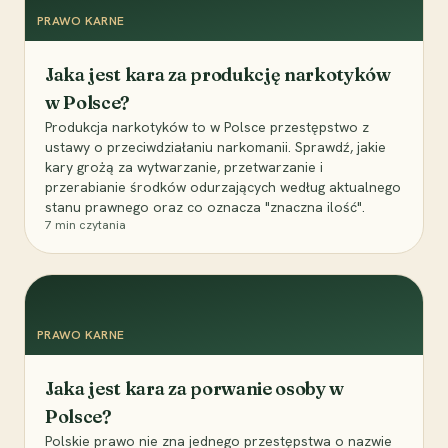
PRAWO KARNE
Jaka jest kara za produkcję narkotyków
w Polsce?
Produkcja narkotyków to w Polsce przestępstwo z
ustawy o przeciwdziałaniu narkomanii. Sprawdź, jakie
kary grożą za wytwarzanie, przetwarzanie i
przerabianie środków odurzających według aktualnego
stanu prawnego oraz co oznacza "znaczna ilość".
7
min czytania
PRAWO KARNE
Jaka jest kara za porwanie osoby w
Polsce?
Polskie prawo nie zna jednego przestępstwa o nazwie