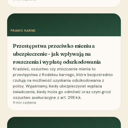
PRAWO KARNE
Przestępstwa przeciwko mieniu a
ubezpieczenie - jak wpływają na
roszczenia i wypłatę odszkodowania
Kradzież, oszustwo czy zniszczenie mienia to
przestępstwa z Kodeksu karnego, które bezpośrednio
rzutują na możliwość uzyskania odszkodowania z
polisy. Wyjaśniamy, kiedy ubezpieczyciel wypłaca
świadczenie, kiedy może go odmówić oraz czym grozi
oszustwo asekuracyjne z art. 298 k.k.
9
min czytania