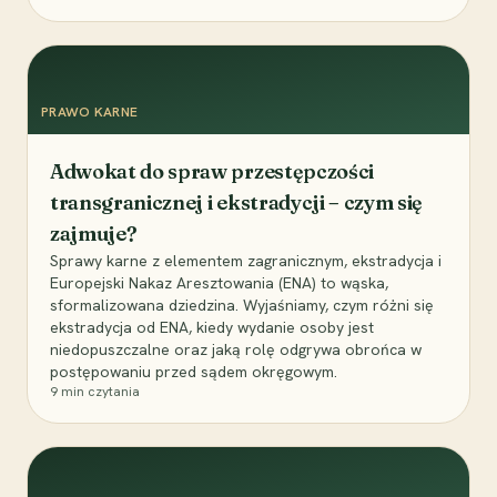
PRAWO KARNE
Adwokat do spraw przestępczości
transgranicznej i ekstradycji – czym się
zajmuje?
Sprawy karne z elementem zagranicznym, ekstradycja i
Europejski Nakaz Aresztowania (ENA) to wąska,
sformalizowana dziedzina. Wyjaśniamy, czym różni się
ekstradycja od ENA, kiedy wydanie osoby jest
niedopuszczalne oraz jaką rolę odgrywa obrońca w
postępowaniu przed sądem okręgowym.
9
min czytania