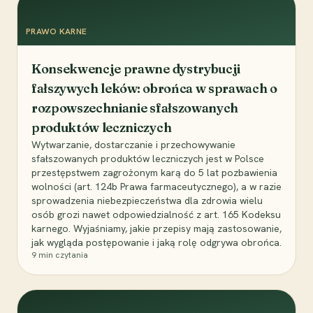
PRAWO KARNE
Konsekwencje prawne dystrybucji
fałszywych leków: obrońca w sprawach o
rozpowszechnianie sfałszowanych
produktów leczniczych
Wytwarzanie, dostarczanie i przechowywanie
sfałszowanych produktów leczniczych jest w Polsce
przestępstwem zagrożonym karą do 5 lat pozbawienia
wolności (art. 124b Prawa farmaceutycznego), a w razie
sprowadzenia niebezpieczeństwa dla zdrowia wielu
osób grozi nawet odpowiedzialność z art. 165 Kodeksu
karnego. Wyjaśniamy, jakie przepisy mają zastosowanie,
jak wygląda postępowanie i jaką rolę odgrywa obrońca.
9
min czytania