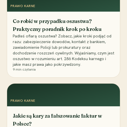
PRAWO KARNE
Co robić w przypadku oszustwa?
Praktyczny poradnik krok po kroku
Padłeś ofiarą oszustwa? Zobacz, jakie kroki podjąć od
razu: zabezpieczenie dowodów, kontakt z bankiem,
zawiadomienie Policji lub prokuratury oraz
dochodzenie roszczeń cywilnych. Wyjaśniamy, czym jest
oszustwo w rozumieniu art. 286 Kodeksu karnego i
jakie masz prawa jako pokrzywdzony.
9
min czytania
PRAWO KARNE
Jakie są kary za fałszowanie faktur w
Polsce?