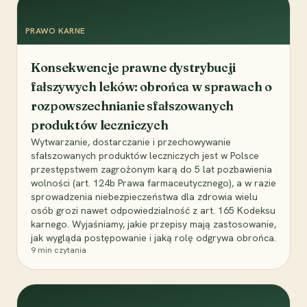
PRAWO KARNE
Konsekwencje prawne dystrybucji
fałszywych leków: obrońca w sprawach o
rozpowszechnianie sfałszowanych
produktów leczniczych
Wytwarzanie, dostarczanie i przechowywanie
sfałszowanych produktów leczniczych jest w Polsce
przestępstwem zagrożonym karą do 5 lat pozbawienia
wolności (art. 124b Prawa farmaceutycznego), a w razie
sprowadzenia niebezpieczeństwa dla zdrowia wielu
osób grozi nawet odpowiedzialność z art. 165 Kodeksu
karnego. Wyjaśniamy, jakie przepisy mają zastosowanie,
jak wygląda postępowanie i jaką rolę odgrywa obrońca.
9
min czytania