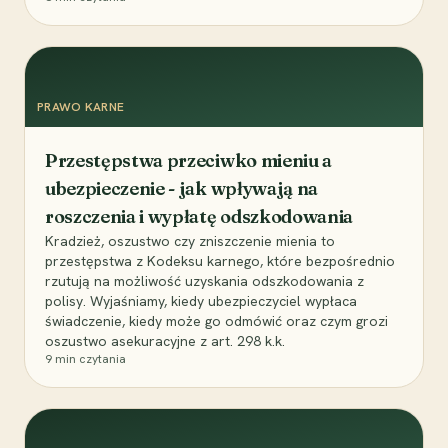
PRAWO KARNE
Przestępstwa przeciwko mieniu a
ubezpieczenie - jak wpływają na
roszczenia i wypłatę odszkodowania
Kradzież, oszustwo czy zniszczenie mienia to
przestępstwa z Kodeksu karnego, które bezpośrednio
rzutują na możliwość uzyskania odszkodowania z
polisy. Wyjaśniamy, kiedy ubezpieczyciel wypłaca
świadczenie, kiedy może go odmówić oraz czym grozi
oszustwo asekuracyjne z art. 298 k.k.
9
min czytania