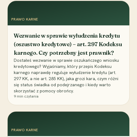
PRAWO KARNE
Wezwanie w sprawie wyłudzenia kredytu
(oszustwo kredytowe) – art. 297 Kodeksu
karnego. Czy potrzebny jest prawnik?
Dostałeś wezwanie w sprawie oszukańczego wniosku
kredytowego? Wyjaśniamy, który przepis Kodeksu
karnego naprawdę reguluje wyłudzenie kredytu (art.
297 KK, a nie art. 285 KK), jaka grozi kara, czym różni
się status świadka od podejrzanego i kiedy warto
skorzystać z pomocy obrońcy.
9
min czytania
PRAWO KARNE