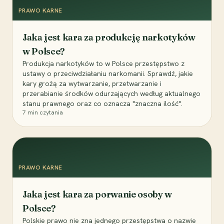
PRAWO KARNE
Jaka jest kara za produkcję narkotyków
w Polsce?
Produkcja narkotyków to w Polsce przestępstwo z
ustawy o przeciwdziałaniu narkomanii. Sprawdź, jakie
kary grożą za wytwarzanie, przetwarzanie i
przerabianie środków odurzających według aktualnego
stanu prawnego oraz co oznacza "znaczna ilość".
7
min czytania
PRAWO KARNE
Jaka jest kara za porwanie osoby w
Polsce?
Polskie prawo nie zna jednego przestępstwa o nazwie