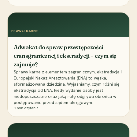
PRAWO KARNE
Adwokat do spraw przestępczości
transgranicznej i ekstradycji – czym się
zajmuje?
Sprawy karne z elementem zagranicznym, ekstradycja i
Europejski Nakaz Aresztowania (ENA) to wąska,
sformalizowana dziedzina. Wyjaśniamy, czym różni się
ekstradycja od ENA, kiedy wydanie osoby jest
niedopuszczalne oraz jaką rolę odgrywa obrońca w
postępowaniu przed sądem okręgowym.
9
min czytania