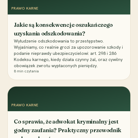
PRAWO KARNE
Jakie są konsekwencje oszukańczego
uzyskania odszkodowania?
Wyłudzenie odszkodowania to przestępstwo.
Wyjaśniamy, co realnie grozi za upozorowanie szkody i
podanie nieprawdy ubezpieczycielowi: art. 298 i 286
Kodeksu karnego, kiedy działa czynny żal, oraz cywilny
obowiązek zwrotu wypłaconych pieniędzy.
8
min czytania
PRAWO KARNE
Co sprawia, że adwokat kryminalny jest
godny zaufania? Praktyczny przewodnik