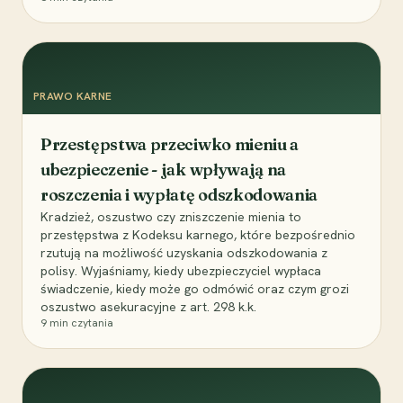
PRAWO KARNE
Przestępstwa przeciwko mieniu a
ubezpieczenie - jak wpływają na
roszczenia i wypłatę odszkodowania
Kradzież, oszustwo czy zniszczenie mienia to
przestępstwa z Kodeksu karnego, które bezpośrednio
rzutują na możliwość uzyskania odszkodowania z
polisy. Wyjaśniamy, kiedy ubezpieczyciel wypłaca
świadczenie, kiedy może go odmówić oraz czym grozi
oszustwo asekuracyjne z art. 298 k.k.
9
min czytania