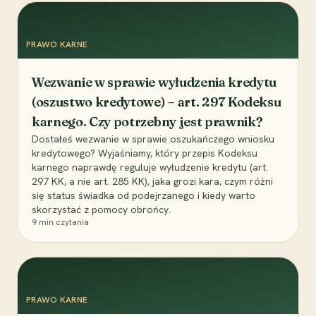
PRAWO KARNE
Wezwanie w sprawie wyłudzenia kredytu
(oszustwo kredytowe) – art. 297 Kodeksu
karnego. Czy potrzebny jest prawnik?
Dostałeś wezwanie w sprawie oszukańczego wniosku
kredytowego? Wyjaśniamy, który przepis Kodeksu
karnego naprawdę reguluje wyłudzenie kredytu (art.
297 KK, a nie art. 285 KK), jaka grozi kara, czym różni
się status świadka od podejrzanego i kiedy warto
skorzystać z pomocy obrońcy.
9
min czytania
PRAWO KARNE