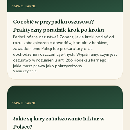
PRAWO KARNE
Co robić w przypadku oszustwa?
Praktyczny poradnik krok po kroku
Padłeś ofiarą oszustwa? Zobacz, jakie kroki podjąć od
razu: zabezpieczenie dowodów, kontakt z bankiem,
zawiadomienie Policji lub prokuratury oraz
dochodzenie roszczeń cywilnych. Wyjaśniamy, czym jest
oszustwo w rozumieniu art. 286 Kodeksu karnego i
jakie masz prawa jako pokrzywdzony.
9
min czytania
PRAWO KARNE
Jakie są kary za fałszowanie faktur w
Polsce?