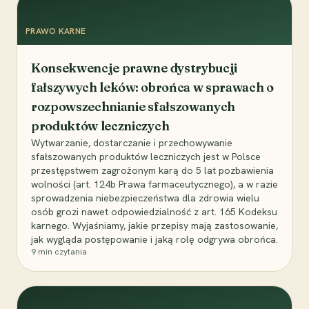
PRAWO KARNE
Konsekwencje prawne dystrybucji
fałszywych leków: obrońca w sprawach o
rozpowszechnianie sfałszowanych
produktów leczniczych
Wytwarzanie, dostarczanie i przechowywanie
sfałszowanych produktów leczniczych jest w Polsce
przestępstwem zagrożonym karą do 5 lat pozbawienia
wolności (art. 124b Prawa farmaceutycznego), a w razie
sprowadzenia niebezpieczeństwa dla zdrowia wielu
osób grozi nawet odpowiedzialność z art. 165 Kodeksu
karnego. Wyjaśniamy, jakie przepisy mają zastosowanie,
jak wygląda postępowanie i jaką rolę odgrywa obrońca.
9
min czytania