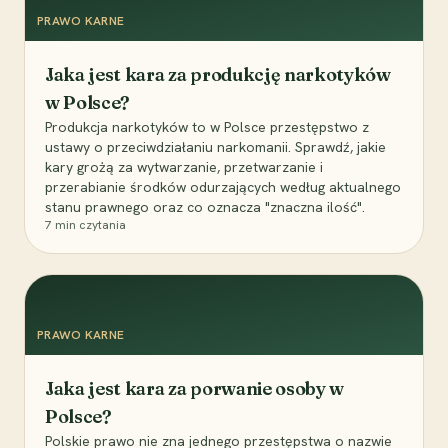
PRAWO KARNE
Jaka jest kara za produkcję narkotyków
w Polsce?
Produkcja narkotyków to w Polsce przestępstwo z
ustawy o przeciwdziałaniu narkomanii. Sprawdź, jakie
kary grożą za wytwarzanie, przetwarzanie i
przerabianie środków odurzających według aktualnego
stanu prawnego oraz co oznacza "znaczna ilość".
7
min czytania
PRAWO KARNE
Jaka jest kara za porwanie osoby w
Polsce?
Polskie prawo nie zna jednego przestępstwa o nazwie