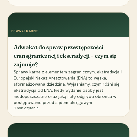
PRAWO KARNE
Adwokat do spraw przestępczości
transgranicznej i ekstradycji – czym się
zajmuje?
Sprawy karne z elementem zagranicznym, ekstradycja i
Europejski Nakaz Aresztowania (ENA) to wąska,
sformalizowana dziedzina. Wyjaśniamy, czym różni się
ekstradycja od ENA, kiedy wydanie osoby jest
niedopuszczalne oraz jaką rolę odgrywa obrońca w
postępowaniu przed sądem okręgowym.
9
min czytania