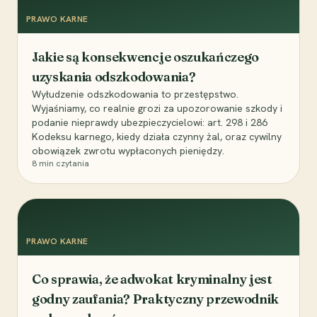
PRAWO KARNE
Jakie są konsekwencje oszukańczego
uzyskania odszkodowania?
Wyłudzenie odszkodowania to przestępstwo.
Wyjaśniamy, co realnie grozi za upozorowanie szkody i
podanie nieprawdy ubezpieczycielowi: art. 298 i 286
Kodeksu karnego, kiedy działa czynny żal, oraz cywilny
obowiązek zwrotu wypłaconych pieniędzy.
8
min czytania
PRAWO KARNE
Co sprawia, że adwokat kryminalny jest
godny zaufania? Praktyczny przewodnik