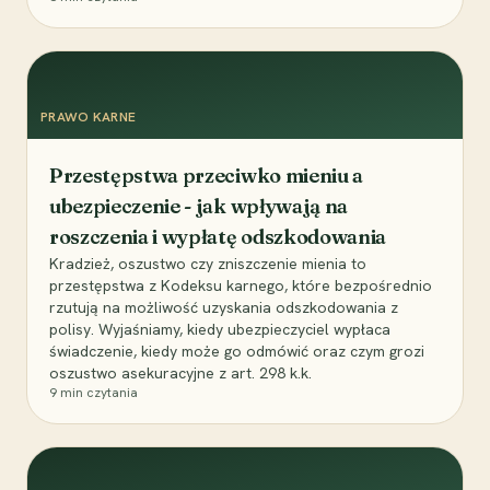
PRAWO KARNE
Przestępstwa przeciwko mieniu a
ubezpieczenie - jak wpływają na
roszczenia i wypłatę odszkodowania
Kradzież, oszustwo czy zniszczenie mienia to
przestępstwa z Kodeksu karnego, które bezpośrednio
rzutują na możliwość uzyskania odszkodowania z
polisy. Wyjaśniamy, kiedy ubezpieczyciel wypłaca
świadczenie, kiedy może go odmówić oraz czym grozi
oszustwo asekuracyjne z art. 298 k.k.
9
min czytania