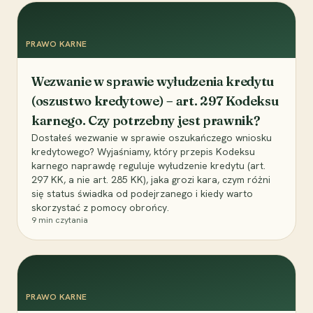
PRAWO KARNE
Wezwanie w sprawie wyłudzenia kredytu
(oszustwo kredytowe) – art. 297 Kodeksu
karnego. Czy potrzebny jest prawnik?
Dostałeś wezwanie w sprawie oszukańczego wniosku
kredytowego? Wyjaśniamy, który przepis Kodeksu
karnego naprawdę reguluje wyłudzenie kredytu (art.
297 KK, a nie art. 285 KK), jaka grozi kara, czym różni
się status świadka od podejrzanego i kiedy warto
skorzystać z pomocy obrońcy.
9
min czytania
PRAWO KARNE