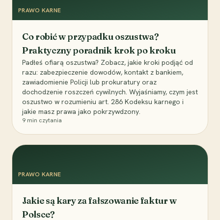
PRAWO KARNE
Co robić w przypadku oszustwa?
Praktyczny poradnik krok po kroku
Padłeś ofiarą oszustwa? Zobacz, jakie kroki podjąć od
razu: zabezpieczenie dowodów, kontakt z bankiem,
zawiadomienie Policji lub prokuratury oraz
dochodzenie roszczeń cywilnych. Wyjaśniamy, czym jest
oszustwo w rozumieniu art. 286 Kodeksu karnego i
jakie masz prawa jako pokrzywdzony.
9
min czytania
PRAWO KARNE
Jakie są kary za fałszowanie faktur w
Polsce?