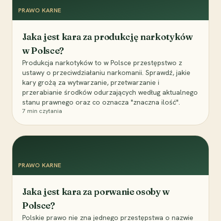
PRAWO KARNE
Jaka jest kara za produkcję narkotyków
w Polsce?
Produkcja narkotyków to w Polsce przestępstwo z
ustawy o przeciwdziałaniu narkomanii. Sprawdź, jakie
kary grożą za wytwarzanie, przetwarzanie i
przerabianie środków odurzających według aktualnego
stanu prawnego oraz co oznacza "znaczna ilość".
7
min czytania
PRAWO KARNE
Jaka jest kara za porwanie osoby w
Polsce?
Polskie prawo nie zna jednego przestępstwa o nazwie