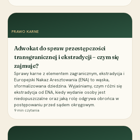
PRAWO KARNE
Adwokat do spraw przestępczości
transgranicznej i ekstradycji – czym się
zajmuje?
Sprawy karne z elementem zagranicznym, ekstradycja i
Europejski Nakaz Aresztowania (ENA) to wąska,
sformalizowana dziedzina. Wyjaśniamy, czym różni się
ekstradycja od ENA, kiedy wydanie osoby jest
niedopuszczalne oraz jaką rolę odgrywa obrońca w
postępowaniu przed sądem okręgowym.
9
min czytania