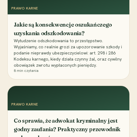
PRAWO KARNE
Jakie są konsekwencje oszukańczego
uzyskania odszkodowania?
Wyłudzenie odszkodowania to przestępstwo.
Wyjaśniamy, co realnie grozi za upozorowanie szkody i
podanie nieprawdy ubezpieczycielowi: art. 298 i 286
Kodeksu karnego, kiedy działa czynny żal, oraz cywilny
obowiązek zwrotu wypłaconych pieniędzy.
8
min czytania
PRAWO KARNE
Co sprawia, że adwokat kryminalny jest
godny zaufania? Praktyczny przewodnik