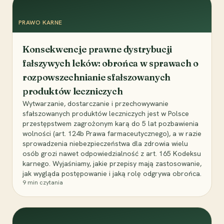
PRAWO KARNE
Konsekwencje prawne dystrybucji
fałszywych leków: obrońca w sprawach o
rozpowszechnianie sfałszowanych
produktów leczniczych
Wytwarzanie, dostarczanie i przechowywanie
sfałszowanych produktów leczniczych jest w Polsce
przestępstwem zagrożonym karą do 5 lat pozbawienia
wolności (art. 124b Prawa farmaceutycznego), a w razie
sprowadzenia niebezpieczeństwa dla zdrowia wielu
osób grozi nawet odpowiedzialność z art. 165 Kodeksu
karnego. Wyjaśniamy, jakie przepisy mają zastosowanie,
jak wygląda postępowanie i jaką rolę odgrywa obrońca.
9
min czytania