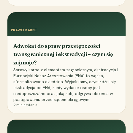
PRAWO KARNE
Adwokat do spraw przestępczości
transgranicznej i ekstradycji – czym się
zajmuje?
Sprawy karne z elementem zagranicznym, ekstradycja i
Europejski Nakaz Aresztowania (ENA) to wąska,
sformalizowana dziedzina. Wyjaśniamy, czym różni się
ekstradycja od ENA, kiedy wydanie osoby jest
niedopuszczalne oraz jaką rolę odgrywa obrońca w
postępowaniu przed sądem okręgowym.
9
min czytania