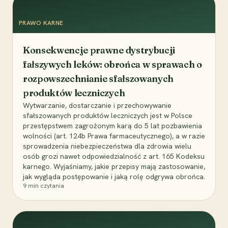
PRAWO KARNE
Konsekwencje prawne dystrybucji
fałszywych leków: obrońca w sprawach o
rozpowszechnianie sfałszowanych
produktów leczniczych
Wytwarzanie, dostarczanie i przechowywanie
sfałszowanych produktów leczniczych jest w Polsce
przestępstwem zagrożonym karą do 5 lat pozbawienia
wolności (art. 124b Prawa farmaceutycznego), a w razie
sprowadzenia niebezpieczeństwa dla zdrowia wielu
osób grozi nawet odpowiedzialność z art. 165 Kodeksu
karnego. Wyjaśniamy, jakie przepisy mają zastosowanie,
jak wygląda postępowanie i jaką rolę odgrywa obrońca.
9
min czytania