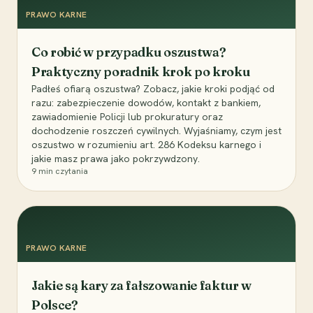
PRAWO KARNE
Co robić w przypadku oszustwa?
Praktyczny poradnik krok po kroku
Padłeś ofiarą oszustwa? Zobacz, jakie kroki podjąć od
razu: zabezpieczenie dowodów, kontakt z bankiem,
zawiadomienie Policji lub prokuratury oraz
dochodzenie roszczeń cywilnych. Wyjaśniamy, czym jest
oszustwo w rozumieniu art. 286 Kodeksu karnego i
jakie masz prawa jako pokrzywdzony.
9
min czytania
PRAWO KARNE
Jakie są kary za fałszowanie faktur w
Polsce?