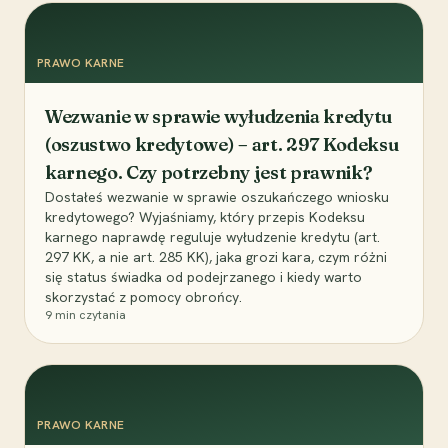
PRAWO KARNE
Wezwanie w sprawie wyłudzenia kredytu
(oszustwo kredytowe) – art. 297 Kodeksu
karnego. Czy potrzebny jest prawnik?
Dostałeś wezwanie w sprawie oszukańczego wniosku
kredytowego? Wyjaśniamy, który przepis Kodeksu
karnego naprawdę reguluje wyłudzenie kredytu (art.
297 KK, a nie art. 285 KK), jaka grozi kara, czym różni
się status świadka od podejrzanego i kiedy warto
skorzystać z pomocy obrońcy.
9
min czytania
PRAWO KARNE