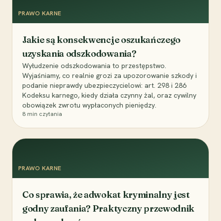
PRAWO KARNE
Jakie są konsekwencje oszukańczego
uzyskania odszkodowania?
Wyłudzenie odszkodowania to przestępstwo.
Wyjaśniamy, co realnie grozi za upozorowanie szkody i
podanie nieprawdy ubezpieczycielowi: art. 298 i 286
Kodeksu karnego, kiedy działa czynny żal, oraz cywilny
obowiązek zwrotu wypłaconych pieniędzy.
8
min czytania
PRAWO KARNE
Co sprawia, że adwokat kryminalny jest
godny zaufania? Praktyczny przewodnik