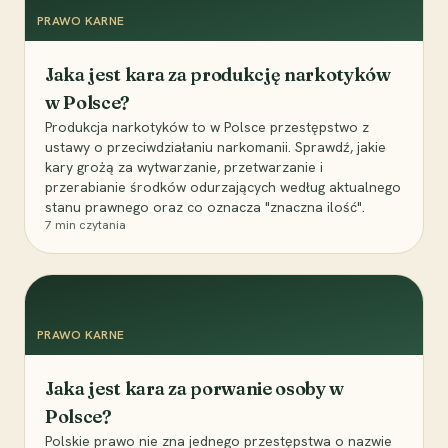
PRAWO KARNE
Jaka jest kara za produkcję narkotyków
w Polsce?
Produkcja narkotyków to w Polsce przestępstwo z
ustawy o przeciwdziałaniu narkomanii. Sprawdź, jakie
kary grożą za wytwarzanie, przetwarzanie i
przerabianie środków odurzających według aktualnego
stanu prawnego oraz co oznacza "znaczna ilość".
7
min czytania
PRAWO KARNE
Jaka jest kara za porwanie osoby w
Polsce?
Polskie prawo nie zna jednego przestępstwa o nazwie