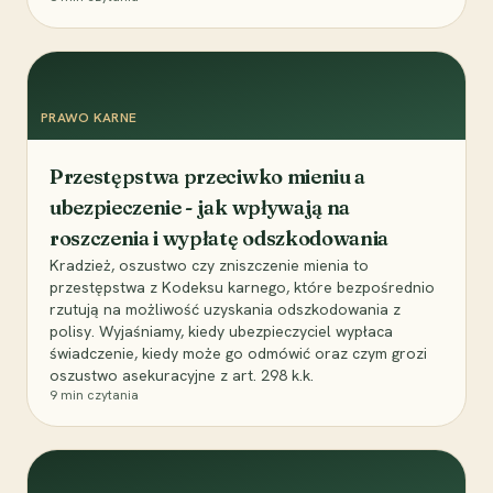
PRAWO KARNE
Przestępstwa przeciwko mieniu a
ubezpieczenie - jak wpływają na
roszczenia i wypłatę odszkodowania
Kradzież, oszustwo czy zniszczenie mienia to
przestępstwa z Kodeksu karnego, które bezpośrednio
rzutują na możliwość uzyskania odszkodowania z
polisy. Wyjaśniamy, kiedy ubezpieczyciel wypłaca
świadczenie, kiedy może go odmówić oraz czym grozi
oszustwo asekuracyjne z art. 298 k.k.
9
min czytania