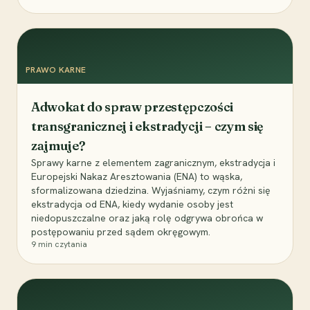
PRAWO KARNE
Adwokat do spraw przestępczości
transgranicznej i ekstradycji – czym się
zajmuje?
Sprawy karne z elementem zagranicznym, ekstradycja i
Europejski Nakaz Aresztowania (ENA) to wąska,
sformalizowana dziedzina. Wyjaśniamy, czym różni się
ekstradycja od ENA, kiedy wydanie osoby jest
niedopuszczalne oraz jaką rolę odgrywa obrońca w
postępowaniu przed sądem okręgowym.
9
min czytania