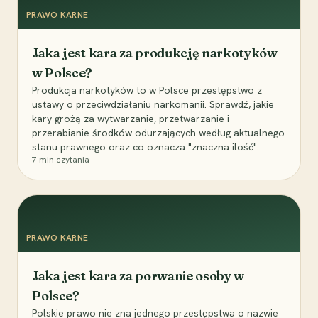
PRAWO KARNE
Jaka jest kara za produkcję narkotyków
w Polsce?
Produkcja narkotyków to w Polsce przestępstwo z
ustawy o przeciwdziałaniu narkomanii. Sprawdź, jakie
kary grożą za wytwarzanie, przetwarzanie i
przerabianie środków odurzających według aktualnego
stanu prawnego oraz co oznacza "znaczna ilość".
7
min czytania
PRAWO KARNE
Jaka jest kara za porwanie osoby w
Polsce?
Polskie prawo nie zna jednego przestępstwa o nazwie