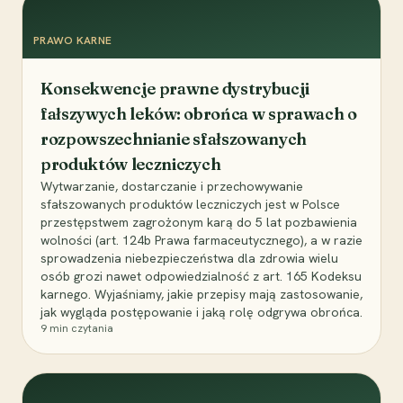
PRAWO KARNE
Konsekwencje prawne dystrybucji
fałszywych leków: obrońca w sprawach o
rozpowszechnianie sfałszowanych
produktów leczniczych
Wytwarzanie, dostarczanie i przechowywanie
sfałszowanych produktów leczniczych jest w Polsce
przestępstwem zagrożonym karą do 5 lat pozbawienia
wolności (art. 124b Prawa farmaceutycznego), a w razie
sprowadzenia niebezpieczeństwa dla zdrowia wielu
osób grozi nawet odpowiedzialność z art. 165 Kodeksu
karnego. Wyjaśniamy, jakie przepisy mają zastosowanie,
jak wygląda postępowanie i jaką rolę odgrywa obrońca.
9
min czytania