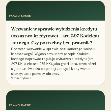
PRAWO KARNE
Wezwanie w sprawie wyłudzenia kredytu
(oszustwo kredytowe) – art. 297 Kodeksu
karnego. Czy potrzebny jest prawnik?
Dostałeś wezwanie w sprawie oszukańczego wniosku
kredytowego? Wyjaśniamy, który przepis Kodeksu
karnego naprawdę reguluje wyłudzenie kredytu (art.
297 KK, a nie art. 285 KK), jaka grozi kara, czym różni
się status świadka od podejrzanego i kiedy warto
skorzystać z pomocy obrońcy.
9
min czytania
PRAWO KARNE