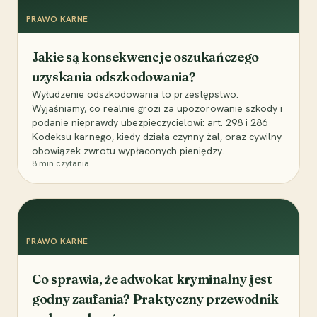
PRAWO KARNE
Jakie są konsekwencje oszukańczego
uzyskania odszkodowania?
Wyłudzenie odszkodowania to przestępstwo.
Wyjaśniamy, co realnie grozi za upozorowanie szkody i
podanie nieprawdy ubezpieczycielowi: art. 298 i 286
Kodeksu karnego, kiedy działa czynny żal, oraz cywilny
obowiązek zwrotu wypłaconych pieniędzy.
8
min czytania
PRAWO KARNE
Co sprawia, że adwokat kryminalny jest
godny zaufania? Praktyczny przewodnik