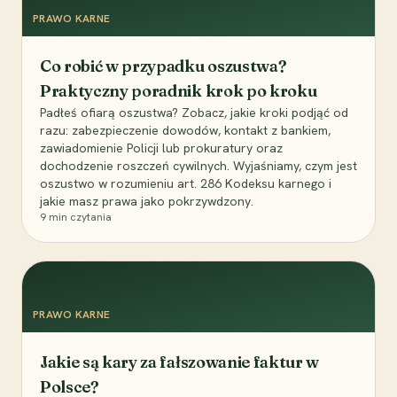
PRAWO KARNE
Co robić w przypadku oszustwa?
Praktyczny poradnik krok po kroku
Padłeś ofiarą oszustwa? Zobacz, jakie kroki podjąć od
razu: zabezpieczenie dowodów, kontakt z bankiem,
zawiadomienie Policji lub prokuratury oraz
dochodzenie roszczeń cywilnych. Wyjaśniamy, czym jest
oszustwo w rozumieniu art. 286 Kodeksu karnego i
jakie masz prawa jako pokrzywdzony.
9
min czytania
PRAWO KARNE
Jakie są kary za fałszowanie faktur w
Polsce?