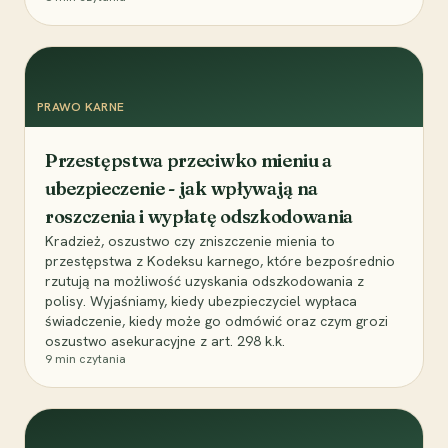
PRAWO KARNE
Przestępstwa przeciwko mieniu a
ubezpieczenie - jak wpływają na
roszczenia i wypłatę odszkodowania
Kradzież, oszustwo czy zniszczenie mienia to
przestępstwa z Kodeksu karnego, które bezpośrednio
rzutują na możliwość uzyskania odszkodowania z
polisy. Wyjaśniamy, kiedy ubezpieczyciel wypłaca
świadczenie, kiedy może go odmówić oraz czym grozi
oszustwo asekuracyjne z art. 298 k.k.
9
min czytania