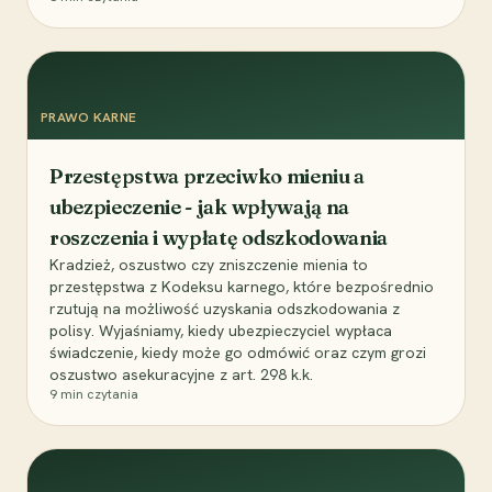
PRAWO KARNE
Przestępstwa przeciwko mieniu a
ubezpieczenie - jak wpływają na
roszczenia i wypłatę odszkodowania
Kradzież, oszustwo czy zniszczenie mienia to
przestępstwa z Kodeksu karnego, które bezpośrednio
rzutują na możliwość uzyskania odszkodowania z
polisy. Wyjaśniamy, kiedy ubezpieczyciel wypłaca
świadczenie, kiedy może go odmówić oraz czym grozi
oszustwo asekuracyjne z art. 298 k.k.
9
min czytania