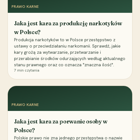
PRAWO KARNE
Jaka jest kara za produkcję narkotyków
w Polsce?
Produkcja narkotyków to w Polsce przestępstwo z
ustawy o przeciwdziałaniu narkomanii. Sprawdź, jakie
kary grożą za wytwarzanie, przetwarzanie i
przerabianie środków odurzających według aktualnego
stanu prawnego oraz co oznacza "znaczna ilość".
7
min czytania
PRAWO KARNE
Jaka jest kara za porwanie osoby w
Polsce?
Polskie prawo nie zna jednego przestępstwa o nazwie