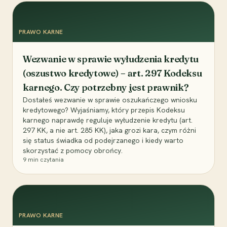
PRAWO KARNE
Wezwanie w sprawie wyłudzenia kredytu
(oszustwo kredytowe) – art. 297 Kodeksu
karnego. Czy potrzebny jest prawnik?
Dostałeś wezwanie w sprawie oszukańczego wniosku
kredytowego? Wyjaśniamy, który przepis Kodeksu
karnego naprawdę reguluje wyłudzenie kredytu (art.
297 KK, a nie art. 285 KK), jaka grozi kara, czym różni
się status świadka od podejrzanego i kiedy warto
skorzystać z pomocy obrońcy.
9
min czytania
PRAWO KARNE