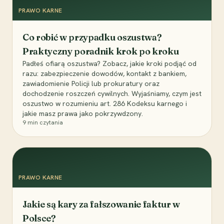
PRAWO KARNE
Co robić w przypadku oszustwa?
Praktyczny poradnik krok po kroku
Padłeś ofiarą oszustwa? Zobacz, jakie kroki podjąć od
razu: zabezpieczenie dowodów, kontakt z bankiem,
zawiadomienie Policji lub prokuratury oraz
dochodzenie roszczeń cywilnych. Wyjaśniamy, czym jest
oszustwo w rozumieniu art. 286 Kodeksu karnego i
jakie masz prawa jako pokrzywdzony.
9
min czytania
PRAWO KARNE
Jakie są kary za fałszowanie faktur w
Polsce?