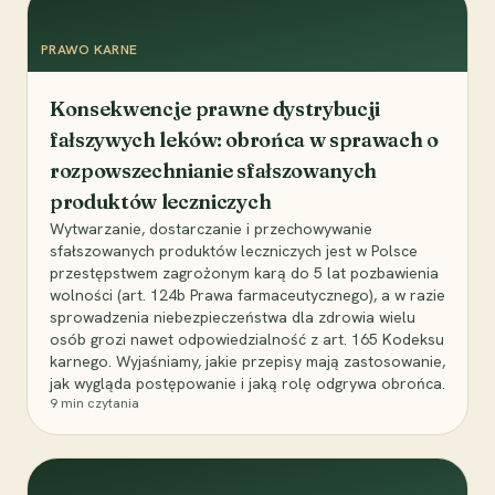
PRAWO KARNE
Konsekwencje prawne dystrybucji
fałszywych leków: obrońca w sprawach o
rozpowszechnianie sfałszowanych
produktów leczniczych
Wytwarzanie, dostarczanie i przechowywanie
sfałszowanych produktów leczniczych jest w Polsce
przestępstwem zagrożonym karą do 5 lat pozbawienia
wolności (art. 124b Prawa farmaceutycznego), a w razie
sprowadzenia niebezpieczeństwa dla zdrowia wielu
osób grozi nawet odpowiedzialność z art. 165 Kodeksu
karnego. Wyjaśniamy, jakie przepisy mają zastosowanie,
jak wygląda postępowanie i jaką rolę odgrywa obrońca.
9
min czytania