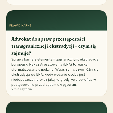
PRAWO KARNE
Adwokat do spraw przestępczości
transgranicznej i ekstradycji – czym się
zajmuje?
Sprawy karne z elementem zagranicznym, ekstradycja i
Europejski Nakaz Aresztowania (ENA) to wąska,
sformalizowana dziedzina. Wyjaśniamy, czym różni się
ekstradycja od ENA, kiedy wydanie osoby jest
niedopuszczalne oraz jaką rolę odgrywa obrońca w
postępowaniu przed sądem okręgowym.
9
min czytania