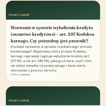
PRAWO KARNE
Wezwanie w sprawie wyłudzenia kredytu
(oszustwo kredytowe) – art. 297 Kodeksu
karnego. Czy potrzebny jest prawnik?
Dostałeś wezwanie w sprawie oszukańczego wniosku
kredytowego? Wyjaśniamy, który przepis Kodeksu
karnego naprawdę reguluje wyłudzenie kredytu (art.
297 KK, a nie art. 285 KK), jaka grozi kara, czym różni
się status świadka od podejrzanego i kiedy warto
skorzystać z pomocy obrońcy.
9
min czytania
PRAWO KARNE