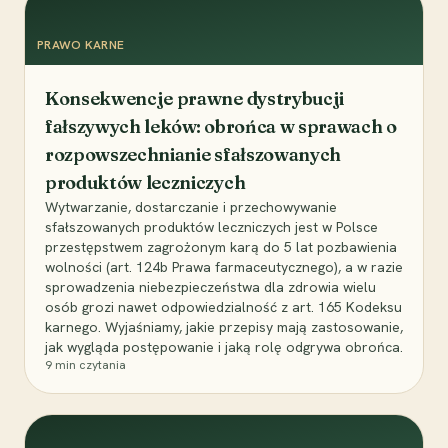
PRAWO KARNE
Konsekwencje prawne dystrybucji
fałszywych leków: obrońca w sprawach o
rozpowszechnianie sfałszowanych
produktów leczniczych
Wytwarzanie, dostarczanie i przechowywanie
sfałszowanych produktów leczniczych jest w Polsce
przestępstwem zagrożonym karą do 5 lat pozbawienia
wolności (art. 124b Prawa farmaceutycznego), a w razie
sprowadzenia niebezpieczeństwa dla zdrowia wielu
osób grozi nawet odpowiedzialność z art. 165 Kodeksu
karnego. Wyjaśniamy, jakie przepisy mają zastosowanie,
jak wygląda postępowanie i jaką rolę odgrywa obrońca.
9
min czytania