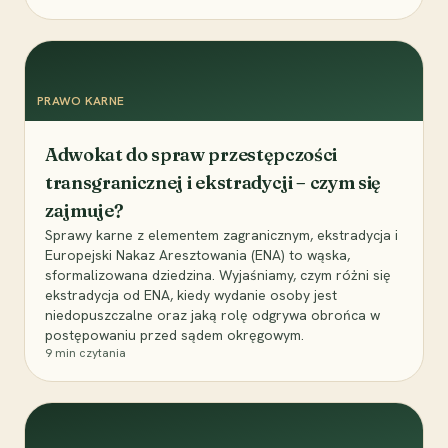
PRAWO KARNE
Adwokat do spraw przestępczości
transgranicznej i ekstradycji – czym się
zajmuje?
Sprawy karne z elementem zagranicznym, ekstradycja i
Europejski Nakaz Aresztowania (ENA) to wąska,
sformalizowana dziedzina. Wyjaśniamy, czym różni się
ekstradycja od ENA, kiedy wydanie osoby jest
niedopuszczalne oraz jaką rolę odgrywa obrońca w
postępowaniu przed sądem okręgowym.
9
min czytania