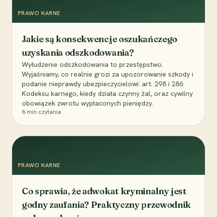
PRAWO KARNE
Jakie są konsekwencje oszukańczego
uzyskania odszkodowania?
Wyłudzenie odszkodowania to przestępstwo.
Wyjaśniamy, co realnie grozi za upozorowanie szkody i
podanie nieprawdy ubezpieczycielowi: art. 298 i 286
Kodeksu karnego, kiedy działa czynny żal, oraz cywilny
obowiązek zwrotu wypłaconych pieniędzy.
8
min czytania
PRAWO KARNE
Co sprawia, że adwokat kryminalny jest
godny zaufania? Praktyczny przewodnik