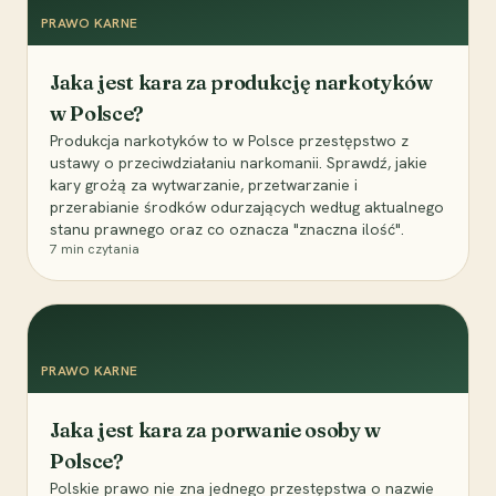
PRAWO KARNE
Jaka jest kara za produkcję narkotyków
w Polsce?
Produkcja narkotyków to w Polsce przestępstwo z
ustawy o przeciwdziałaniu narkomanii. Sprawdź, jakie
kary grożą za wytwarzanie, przetwarzanie i
przerabianie środków odurzających według aktualnego
stanu prawnego oraz co oznacza "znaczna ilość".
7
min czytania
PRAWO KARNE
Jaka jest kara za porwanie osoby w
Polsce?
Polskie prawo nie zna jednego przestępstwa o nazwie