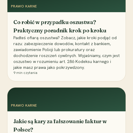
PRAWO KARNE
Co robić w przypadku oszustwa?
Praktyczny poradnik krok po kroku
Padłeś ofiarą oszustwa? Zobacz, jakie kroki podjąć od
razu: zabezpieczenie dowodów, kontakt z bankiem,
zawiadomienie Policji lub prokuratury oraz
dochodzenie roszczeń cywilnych. Wyjaśniamy, czym jest
oszustwo w rozumieniu art. 286 Kodeksu karnego i
jakie masz prawa jako pokrzywdzony.
9
min czytania
PRAWO KARNE
Jakie są kary za fałszowanie faktur w
Polsce?