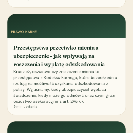
PRAWO KARNE
Przestępstwa przeciwko mieniu a
ubezpieczenie - jak wpływają na
roszczenia i wypłatę odszkodowania
Kradzież, oszustwo czy zniszczenie mienia to
przestępstwa z Kodeksu karnego, które bezpośrednio
rzutują na możliwość uzyskania odszkodowania z
polisy. Wyjaśniamy, kiedy ubezpieczyciel wypłaca
świadczenie, kiedy może go odmówić oraz czym grozi
oszustwo asekuracyjne z art. 298 k.k.
9
min czytania