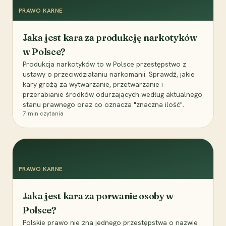
PRAWO KARNE
Jaka jest kara za produkcję narkotyków
w Polsce?
Produkcja narkotyków to w Polsce przestępstwo z
ustawy o przeciwdziałaniu narkomanii. Sprawdź, jakie
kary grożą za wytwarzanie, przetwarzanie i
przerabianie środków odurzających według aktualnego
stanu prawnego oraz co oznacza "znaczna ilość".
7
min czytania
PRAWO KARNE
Jaka jest kara za porwanie osoby w
Polsce?
Polskie prawo nie zna jednego przestępstwa o nazwie