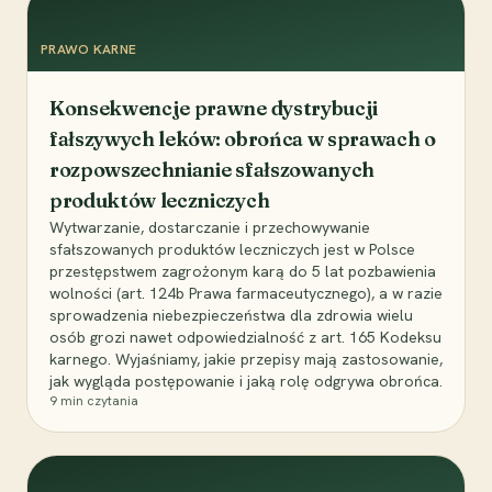
PRAWO KARNE
Konsekwencje prawne dystrybucji
fałszywych leków: obrońca w sprawach o
rozpowszechnianie sfałszowanych
produktów leczniczych
Wytwarzanie, dostarczanie i przechowywanie
sfałszowanych produktów leczniczych jest w Polsce
przestępstwem zagrożonym karą do 5 lat pozbawienia
wolności (art. 124b Prawa farmaceutycznego), a w razie
sprowadzenia niebezpieczeństwa dla zdrowia wielu
osób grozi nawet odpowiedzialność z art. 165 Kodeksu
karnego. Wyjaśniamy, jakie przepisy mają zastosowanie,
jak wygląda postępowanie i jaką rolę odgrywa obrońca.
9
min czytania