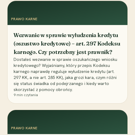
PRAWO KARNE
Wezwanie w sprawie wyłudzenia kredytu
(oszustwo kredytowe) – art. 297 Kodeksu
karnego. Czy potrzebny jest prawnik?
Dostałeś wezwanie w sprawie oszukańczego wniosku
kredytowego? Wyjaśniamy, który przepis Kodeksu
karnego naprawdę reguluje wyłudzenie kredytu (art.
297 KK, a nie art. 285 KK), jaka grozi kara, czym różni
się status świadka od podejrzanego i kiedy warto
skorzystać z pomocy obrońcy.
9
min czytania
PRAWO KARNE