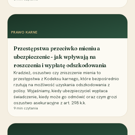
PRAWO KARNE
Przestępstwa przeciwko mieniu a
ubezpieczenie - jak wpływają na
roszczenia i wypłatę odszkodowania
Kradzież, oszustwo czy zniszczenie mienia to
przestępstwa z Kodeksu karnego, które bezpośrednio
rzutują na możliwość uzyskania odszkodowania z
polisy. Wyjaśniamy, kiedy ubezpieczyciel wypłaca
świadczenie, kiedy może go odmówić oraz czym grozi
oszustwo asekuracyjne z art. 298 k.k.
9
min czytania