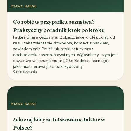
PRAWO KARNE
Co robić w przypadku oszustwa?
Praktyczny poradnik krok po kroku
Padłeś ofiarą oszustwa? Zobacz, jakie kroki podjąć od
razu: zabezpieczenie dowodów, kontakt z bankiem,
zawiadomienie Policji lub prokuratury oraz
dochodzenie roszczeń cywilnych. Wyjaśniamy, czym jest
oszustwo w rozumieniu art. 286 Kodeksu karnego i
jakie masz prawa jako pokrzywdzony.
9
min czytania
PRAWO KARNE
Jakie są kary za fałszowanie faktur w
Polsce?