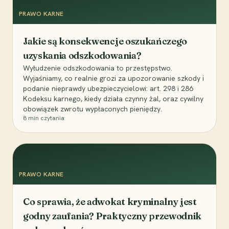
PRAWO KARNE
Jakie są konsekwencje oszukańczego
uzyskania odszkodowania?
Wyłudzenie odszkodowania to przestępstwo.
Wyjaśniamy, co realnie grozi za upozorowanie szkody i
podanie nieprawdy ubezpieczycielowi: art. 298 i 286
Kodeksu karnego, kiedy działa czynny żal, oraz cywilny
obowiązek zwrotu wypłaconych pieniędzy.
8
min czytania
PRAWO KARNE
Co sprawia, że adwokat kryminalny jest
godny zaufania? Praktyczny przewodnik