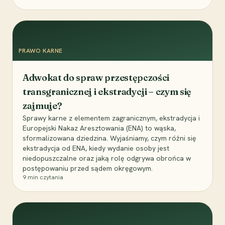
PRAWO KARNE
Adwokat do spraw przestępczości
transgranicznej i ekstradycji – czym się
zajmuje?
Sprawy karne z elementem zagranicznym, ekstradycja i
Europejski Nakaz Aresztowania (ENA) to wąska,
sformalizowana dziedzina. Wyjaśniamy, czym różni się
ekstradycja od ENA, kiedy wydanie osoby jest
niedopuszczalne oraz jaką rolę odgrywa obrońca w
postępowaniu przed sądem okręgowym.
9
min czytania