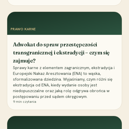
PRAWO KARNE
Adwokat do spraw przestępczości
transgranicznej i ekstradycji – czym się
zajmuje?
Sprawy karne z elementem zagranicznym, ekstradycja i
Europejski Nakaz Aresztowania (ENA) to wąska,
sformalizowana dziedzina. Wyjaśniamy, czym różni się
ekstradycja od ENA, kiedy wydanie osoby jest
niedopuszczalne oraz jaką rolę odgrywa obrońca w
postępowaniu przed sądem okręgowym.
9
min czytania