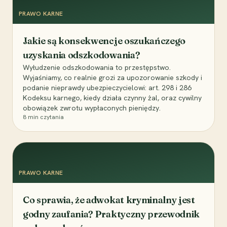
PRAWO KARNE
Jakie są konsekwencje oszukańczego
uzyskania odszkodowania?
Wyłudzenie odszkodowania to przestępstwo.
Wyjaśniamy, co realnie grozi za upozorowanie szkody i
podanie nieprawdy ubezpieczycielowi: art. 298 i 286
Kodeksu karnego, kiedy działa czynny żal, oraz cywilny
obowiązek zwrotu wypłaconych pieniędzy.
8
min czytania
PRAWO KARNE
Co sprawia, że adwokat kryminalny jest
godny zaufania? Praktyczny przewodnik