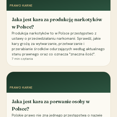
PRAWO KARNE
Jaka jest kara za produkcję narkotyków
w Polsce?
Produkcja narkotyków to w Polsce przestępstwo z
ustawy o przeciwdziałaniu narkomanii. Sprawdź, jakie
kary grożą za wytwarzanie, przetwarzanie i
przerabianie środków odurzających według aktualnego
stanu prawnego oraz co oznacza "znaczna ilość".
7
min czytania
PRAWO KARNE
Jaka jest kara za porwanie osoby w
Polsce?
Polskie prawo nie zna jednego przestępstwa o nazwie