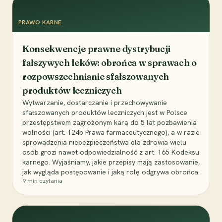
PRAWO KARNE
Konsekwencje prawne dystrybucji
fałszywych leków: obrońca w sprawach o
rozpowszechnianie sfałszowanych
produktów leczniczych
Wytwarzanie, dostarczanie i przechowywanie
sfałszowanych produktów leczniczych jest w Polsce
przestępstwem zagrożonym karą do 5 lat pozbawienia
wolności (art. 124b Prawa farmaceutycznego), a w razie
sprowadzenia niebezpieczeństwa dla zdrowia wielu
osób grozi nawet odpowiedzialność z art. 165 Kodeksu
karnego. Wyjaśniamy, jakie przepisy mają zastosowanie,
jak wygląda postępowanie i jaką rolę odgrywa obrońca.
9
min czytania