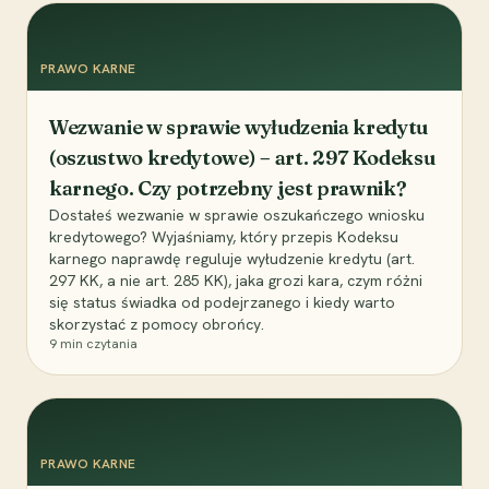
PRAWO KARNE
Wezwanie w sprawie wyłudzenia kredytu
(oszustwo kredytowe) – art. 297 Kodeksu
karnego. Czy potrzebny jest prawnik?
Dostałeś wezwanie w sprawie oszukańczego wniosku
kredytowego? Wyjaśniamy, który przepis Kodeksu
karnego naprawdę reguluje wyłudzenie kredytu (art.
297 KK, a nie art. 285 KK), jaka grozi kara, czym różni
się status świadka od podejrzanego i kiedy warto
skorzystać z pomocy obrońcy.
9
min czytania
PRAWO KARNE