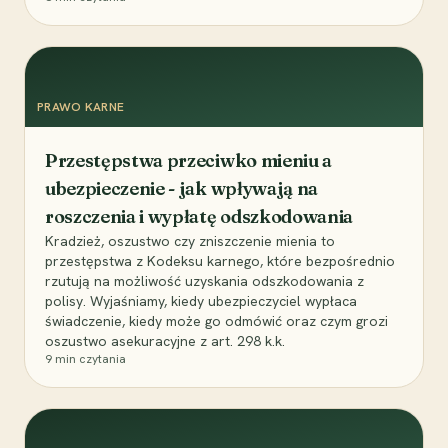
PRAWO KARNE
Przestępstwa przeciwko mieniu a
ubezpieczenie - jak wpływają na
roszczenia i wypłatę odszkodowania
Kradzież, oszustwo czy zniszczenie mienia to
przestępstwa z Kodeksu karnego, które bezpośrednio
rzutują na możliwość uzyskania odszkodowania z
polisy. Wyjaśniamy, kiedy ubezpieczyciel wypłaca
świadczenie, kiedy może go odmówić oraz czym grozi
oszustwo asekuracyjne z art. 298 k.k.
9
min czytania