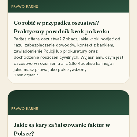
PRAWO KARNE
Co robić w przypadku oszustwa?
Praktyczny poradnik krok po kroku
Padłeś ofiarą oszustwa? Zobacz, jakie kroki podjąć od
razu: zabezpieczenie dowodów, kontakt z bankiem,
zawiadomienie Policji lub prokuratury oraz
dochodzenie roszczeń cywilnych. Wyjaśniamy, czym jest
oszustwo w rozumieniu art. 286 Kodeksu karnego i
jakie masz prawa jako pokrzywdzony.
9
min czytania
PRAWO KARNE
Jakie są kary za fałszowanie faktur w
Polsce?