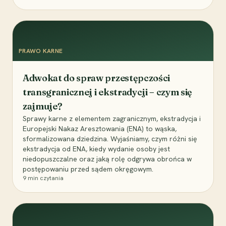
PRAWO KARNE
Adwokat do spraw przestępczości
transgranicznej i ekstradycji – czym się
zajmuje?
Sprawy karne z elementem zagranicznym, ekstradycja i
Europejski Nakaz Aresztowania (ENA) to wąska,
sformalizowana dziedzina. Wyjaśniamy, czym różni się
ekstradycja od ENA, kiedy wydanie osoby jest
niedopuszczalne oraz jaką rolę odgrywa obrońca w
postępowaniu przed sądem okręgowym.
9
min czytania