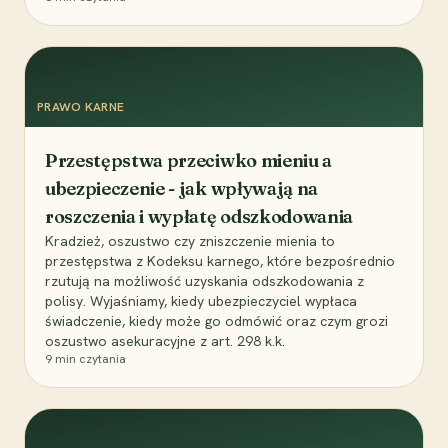
PRAWO KARNE
Przestępstwa przeciwko mieniu a
ubezpieczenie - jak wpływają na
roszczenia i wypłatę odszkodowania
Kradzież, oszustwo czy zniszczenie mienia to
przestępstwa z Kodeksu karnego, które bezpośrednio
rzutują na możliwość uzyskania odszkodowania z
polisy. Wyjaśniamy, kiedy ubezpieczyciel wypłaca
świadczenie, kiedy może go odmówić oraz czym grozi
oszustwo asekuracyjne z art. 298 k.k.
9
min czytania