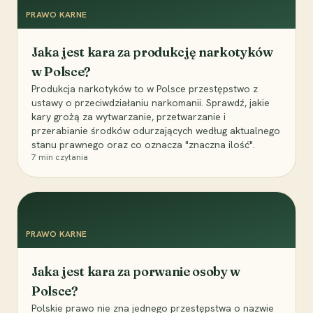
PRAWO KARNE
Jaka jest kara za produkcję narkotyków
w Polsce?
Produkcja narkotyków to w Polsce przestępstwo z
ustawy o przeciwdziałaniu narkomanii. Sprawdź, jakie
kary grożą za wytwarzanie, przetwarzanie i
przerabianie środków odurzających według aktualnego
stanu prawnego oraz co oznacza "znaczna ilość".
7
min czytania
PRAWO KARNE
Jaka jest kara za porwanie osoby w
Polsce?
Polskie prawo nie zna jednego przestępstwa o nazwie