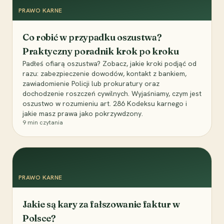
PRAWO KARNE
Co robić w przypadku oszustwa?
Praktyczny poradnik krok po kroku
Padłeś ofiarą oszustwa? Zobacz, jakie kroki podjąć od
razu: zabezpieczenie dowodów, kontakt z bankiem,
zawiadomienie Policji lub prokuratury oraz
dochodzenie roszczeń cywilnych. Wyjaśniamy, czym jest
oszustwo w rozumieniu art. 286 Kodeksu karnego i
jakie masz prawa jako pokrzywdzony.
9
min czytania
PRAWO KARNE
Jakie są kary za fałszowanie faktur w
Polsce?