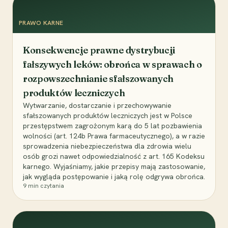
PRAWO KARNE
Konsekwencje prawne dystrybucji
fałszywych leków: obrońca w sprawach o
rozpowszechnianie sfałszowanych
produktów leczniczych
Wytwarzanie, dostarczanie i przechowywanie
sfałszowanych produktów leczniczych jest w Polsce
przestępstwem zagrożonym karą do 5 lat pozbawienia
wolności (art. 124b Prawa farmaceutycznego), a w razie
sprowadzenia niebezpieczeństwa dla zdrowia wielu
osób grozi nawet odpowiedzialność z art. 165 Kodeksu
karnego. Wyjaśniamy, jakie przepisy mają zastosowanie,
jak wygląda postępowanie i jaką rolę odgrywa obrońca.
9
min czytania