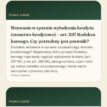
PRAWO KARNE
Wezwanie w sprawie wyłudzenia kredytu
(oszustwo kredytowe) – art. 297 Kodeksu
karnego. Czy potrzebny jest prawnik?
Dostałeś wezwanie w sprawie oszukańczego wniosku
kredytowego? Wyjaśniamy, który przepis Kodeksu
karnego naprawdę reguluje wyłudzenie kredytu (art.
297 KK, a nie art. 285 KK), jaka grozi kara, czym różni
się status świadka od podejrzanego i kiedy warto
skorzystać z pomocy obrońcy.
9
min czytania
PRAWO KARNE