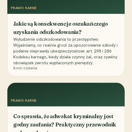
PRAWO KARNE
Jakie są konsekwencje oszukańczego
uzyskania odszkodowania?
Wyłudzenie odszkodowania to przestępstwo.
Wyjaśniamy, co realnie grozi za upozorowanie szkody i
podanie nieprawdy ubezpieczycielowi: art. 298 i 286
Kodeksu karnego, kiedy działa czynny żal, oraz cywilny
obowiązek zwrotu wypłaconych pieniędzy.
8
min czytania
PRAWO KARNE
Co sprawia, że adwokat kryminalny jest
godny zaufania? Praktyczny przewodnik