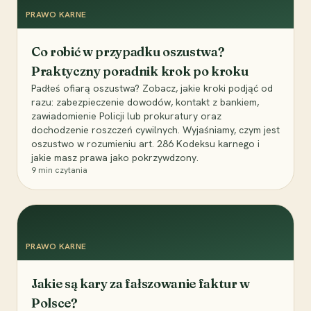
PRAWO KARNE
Co robić w przypadku oszustwa?
Praktyczny poradnik krok po kroku
Padłeś ofiarą oszustwa? Zobacz, jakie kroki podjąć od
razu: zabezpieczenie dowodów, kontakt z bankiem,
zawiadomienie Policji lub prokuratury oraz
dochodzenie roszczeń cywilnych. Wyjaśniamy, czym jest
oszustwo w rozumieniu art. 286 Kodeksu karnego i
jakie masz prawa jako pokrzywdzony.
9
min czytania
PRAWO KARNE
Jakie są kary za fałszowanie faktur w
Polsce?