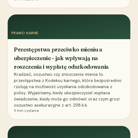
PRAWO KARNE
Przestępstwa przeciwko mieniu a
ubezpieczenie - jak wpływają na
roszczenia i wypłatę odszkodowania
Kradzież, oszustwo czy zniszczenie mienia to
przestępstwa z Kodeksu karnego, które bezpośrednio
rzutują na możliwość uzyskania odszkodowania z
polisy. Wyjaśniamy, kiedy ubezpieczyciel wypłaca
świadczenie, kiedy może go odmówić oraz czym grozi
oszustwo asekuracyjne z art. 298 k.k.
9
min czytania