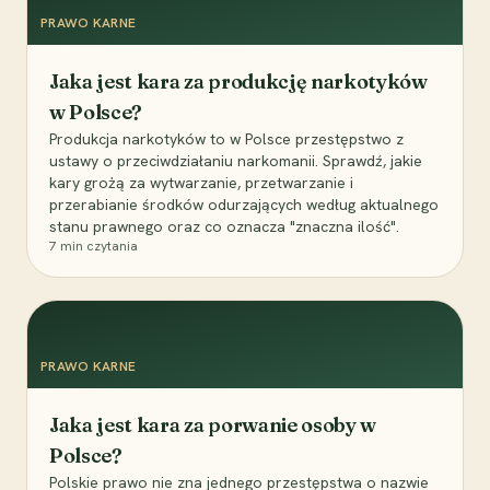
PRAWO KARNE
Jaka jest kara za produkcję narkotyków
w Polsce?
Produkcja narkotyków to w Polsce przestępstwo z
ustawy o przeciwdziałaniu narkomanii. Sprawdź, jakie
kary grożą za wytwarzanie, przetwarzanie i
przerabianie środków odurzających według aktualnego
stanu prawnego oraz co oznacza "znaczna ilość".
7
min czytania
PRAWO KARNE
Jaka jest kara za porwanie osoby w
Polsce?
Polskie prawo nie zna jednego przestępstwa o nazwie