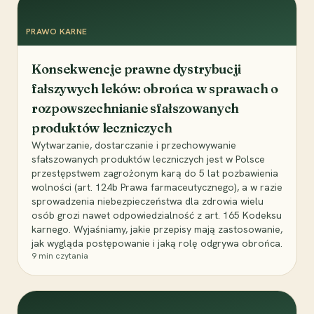
PRAWO KARNE
Konsekwencje prawne dystrybucji
fałszywych leków: obrońca w sprawach o
rozpowszechnianie sfałszowanych
produktów leczniczych
Wytwarzanie, dostarczanie i przechowywanie
sfałszowanych produktów leczniczych jest w Polsce
przestępstwem zagrożonym karą do 5 lat pozbawienia
wolności (art. 124b Prawa farmaceutycznego), a w razie
sprowadzenia niebezpieczeństwa dla zdrowia wielu
osób grozi nawet odpowiedzialność z art. 165 Kodeksu
karnego. Wyjaśniamy, jakie przepisy mają zastosowanie,
jak wygląda postępowanie i jaką rolę odgrywa obrońca.
9
min czytania