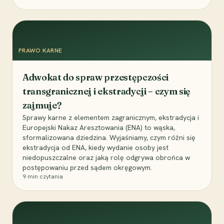
PRAWO KARNE
Adwokat do spraw przestępczości
transgranicznej i ekstradycji – czym się
zajmuje?
Sprawy karne z elementem zagranicznym, ekstradycja i
Europejski Nakaz Aresztowania (ENA) to wąska,
sformalizowana dziedzina. Wyjaśniamy, czym różni się
ekstradycja od ENA, kiedy wydanie osoby jest
niedopuszczalne oraz jaką rolę odgrywa obrońca w
postępowaniu przed sądem okręgowym.
9
min czytania