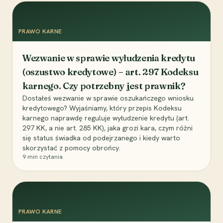
PRAWO KARNE
Wezwanie w sprawie wyłudzenia kredytu
(oszustwo kredytowe) – art. 297 Kodeksu
karnego. Czy potrzebny jest prawnik?
Dostałeś wezwanie w sprawie oszukańczego wniosku
kredytowego? Wyjaśniamy, który przepis Kodeksu
karnego naprawdę reguluje wyłudzenie kredytu (art.
297 KK, a nie art. 285 KK), jaka grozi kara, czym różni
się status świadka od podejrzanego i kiedy warto
skorzystać z pomocy obrońcy.
9
min czytania
PRAWO KARNE