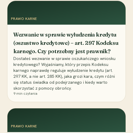
PRAWO KARNE
Wezwanie w sprawie wyłudzenia kredytu
(oszustwo kredytowe) – art. 297 Kodeksu
karnego. Czy potrzebny jest prawnik?
Dostałeś wezwanie w sprawie oszukańczego wniosku
kredytowego? Wyjaśniamy, który przepis Kodeksu
karnego naprawdę reguluje wyłudzenie kredytu (art.
297 KK, a nie art. 285 KK), jaka grozi kara, czym różni
się status świadka od podejrzanego i kiedy warto
skorzystać z pomocy obrońcy.
9
min czytania
PRAWO KARNE