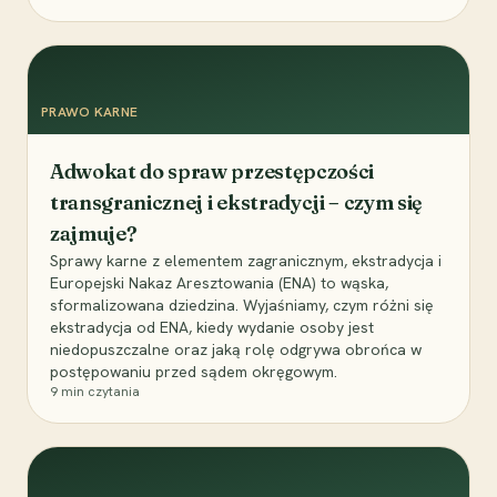
PRAWO KARNE
Adwokat do spraw przestępczości
transgranicznej i ekstradycji – czym się
zajmuje?
Sprawy karne z elementem zagranicznym, ekstradycja i
Europejski Nakaz Aresztowania (ENA) to wąska,
sformalizowana dziedzina. Wyjaśniamy, czym różni się
ekstradycja od ENA, kiedy wydanie osoby jest
niedopuszczalne oraz jaką rolę odgrywa obrońca w
postępowaniu przed sądem okręgowym.
9
min czytania