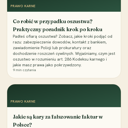
PRAWO KARNE
Co robić w przypadku oszustwa?
Praktyczny poradnik krok po kroku
Padłeś ofiarą oszustwa? Zobacz, jakie kroki podjąć od
razu: zabezpieczenie dowodów, kontakt z bankiem,
zawiadomienie Policji lub prokuratury oraz
dochodzenie roszczeń cywilnych. Wyjaśniamy, czym jest
oszustwo w rozumieniu art. 286 Kodeksu karnego i
jakie masz prawa jako pokrzywdzony.
9
min czytania
PRAWO KARNE
Jakie są kary za fałszowanie faktur w
Polsce?