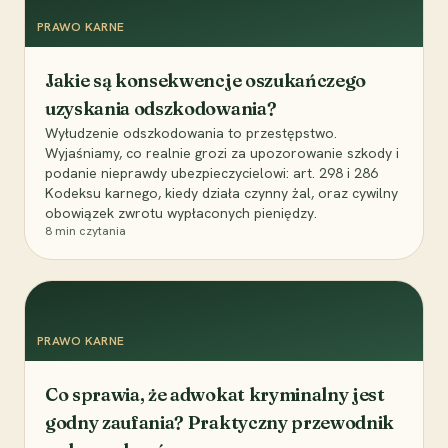
PRAWO KARNE
Jakie są konsekwencje oszukańczego
uzyskania odszkodowania?
Wyłudzenie odszkodowania to przestępstwo.
Wyjaśniamy, co realnie grozi za upozorowanie szkody i
podanie nieprawdy ubezpieczycielowi: art. 298 i 286
Kodeksu karnego, kiedy działa czynny żal, oraz cywilny
obowiązek zwrotu wypłaconych pieniędzy.
8
min czytania
PRAWO KARNE
Co sprawia, że adwokat kryminalny jest
godny zaufania? Praktyczny przewodnik