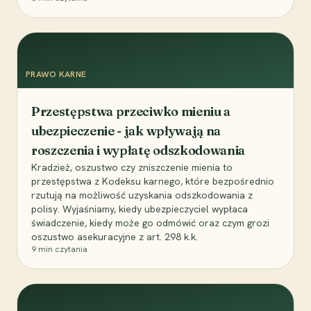
PRAWO KARNE
Przestępstwa przeciwko mieniu a
ubezpieczenie - jak wpływają na
roszczenia i wypłatę odszkodowania
Kradzież, oszustwo czy zniszczenie mienia to
przestępstwa z Kodeksu karnego, które bezpośrednio
rzutują na możliwość uzyskania odszkodowania z
polisy. Wyjaśniamy, kiedy ubezpieczyciel wypłaca
świadczenie, kiedy może go odmówić oraz czym grozi
oszustwo asekuracyjne z art. 298 k.k.
9
min czytania