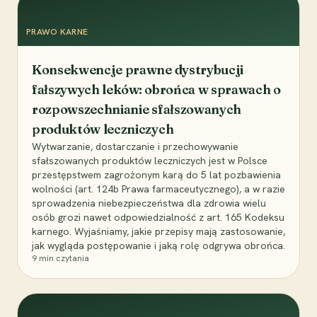
PRAWO KARNE
Konsekwencje prawne dystrybucji
fałszywych leków: obrońca w sprawach o
rozpowszechnianie sfałszowanych
produktów leczniczych
Wytwarzanie, dostarczanie i przechowywanie
sfałszowanych produktów leczniczych jest w Polsce
przestępstwem zagrożonym karą do 5 lat pozbawienia
wolności (art. 124b Prawa farmaceutycznego), a w razie
sprowadzenia niebezpieczeństwa dla zdrowia wielu
osób grozi nawet odpowiedzialność z art. 165 Kodeksu
karnego. Wyjaśniamy, jakie przepisy mają zastosowanie,
jak wygląda postępowanie i jaką rolę odgrywa obrońca.
9
min czytania