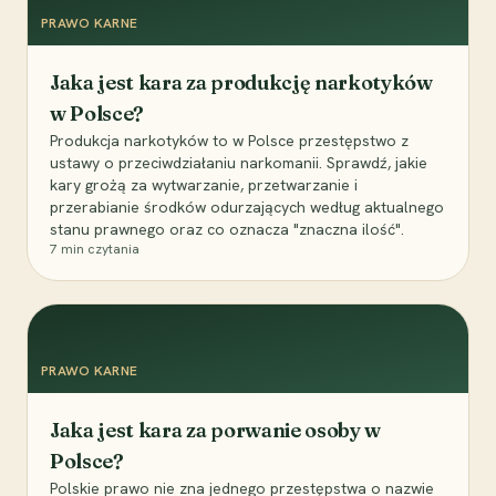
PRAWO KARNE
Jaka jest kara za produkcję narkotyków
w Polsce?
Produkcja narkotyków to w Polsce przestępstwo z
ustawy o przeciwdziałaniu narkomanii. Sprawdź, jakie
kary grożą za wytwarzanie, przetwarzanie i
przerabianie środków odurzających według aktualnego
stanu prawnego oraz co oznacza "znaczna ilość".
7
min czytania
PRAWO KARNE
Jaka jest kara za porwanie osoby w
Polsce?
Polskie prawo nie zna jednego przestępstwa o nazwie