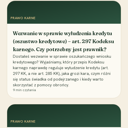
PRAWO KARNE
Wezwanie w sprawie wyłudzenia kredytu
(oszustwo kredytowe) – art. 297 Kodeksu
karnego. Czy potrzebny jest prawnik?
Dostałeś wezwanie w sprawie oszukańczego wniosku
kredytowego? Wyjaśniamy, który przepis Kodeksu
karnego naprawdę reguluje wyłudzenie kredytu (art.
297 KK, a nie art. 285 KK), jaka grozi kara, czym różni
się status świadka od podejrzanego i kiedy warto
skorzystać z pomocy obrońcy.
9
min czytania
PRAWO KARNE