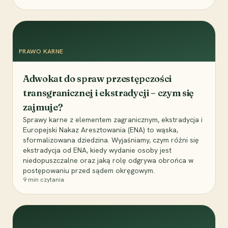
PRAWO KARNE
Adwokat do spraw przestępczości
transgranicznej i ekstradycji – czym się
zajmuje?
Sprawy karne z elementem zagranicznym, ekstradycja i
Europejski Nakaz Aresztowania (ENA) to wąska,
sformalizowana dziedzina. Wyjaśniamy, czym różni się
ekstradycja od ENA, kiedy wydanie osoby jest
niedopuszczalne oraz jaką rolę odgrywa obrońca w
postępowaniu przed sądem okręgowym.
9
min czytania