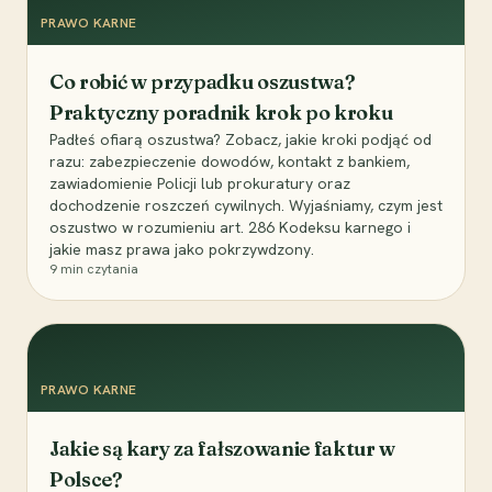
PRAWO KARNE
Co robić w przypadku oszustwa?
Praktyczny poradnik krok po kroku
Padłeś ofiarą oszustwa? Zobacz, jakie kroki podjąć od
razu: zabezpieczenie dowodów, kontakt z bankiem,
zawiadomienie Policji lub prokuratury oraz
dochodzenie roszczeń cywilnych. Wyjaśniamy, czym jest
oszustwo w rozumieniu art. 286 Kodeksu karnego i
jakie masz prawa jako pokrzywdzony.
9
min czytania
PRAWO KARNE
Jakie są kary za fałszowanie faktur w
Polsce?