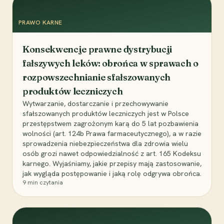
PRAWO KARNE
Konsekwencje prawne dystrybucji
fałszywych leków: obrońca w sprawach o
rozpowszechnianie sfałszowanych
produktów leczniczych
Wytwarzanie, dostarczanie i przechowywanie
sfałszowanych produktów leczniczych jest w Polsce
przestępstwem zagrożonym karą do 5 lat pozbawienia
wolności (art. 124b Prawa farmaceutycznego), a w razie
sprowadzenia niebezpieczeństwa dla zdrowia wielu
osób grozi nawet odpowiedzialność z art. 165 Kodeksu
karnego. Wyjaśniamy, jakie przepisy mają zastosowanie,
jak wygląda postępowanie i jaką rolę odgrywa obrońca.
9
min czytania