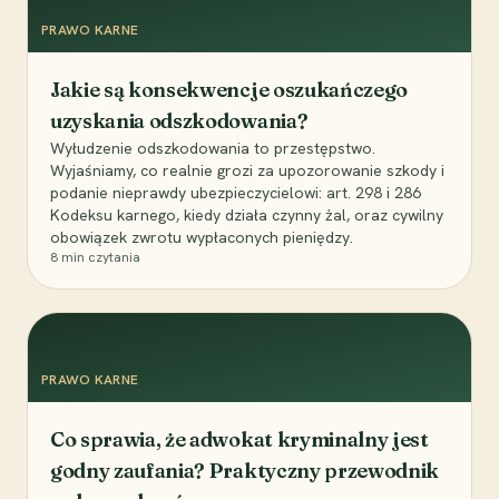
PRAWO KARNE
Jakie są konsekwencje oszukańczego
uzyskania odszkodowania?
Wyłudzenie odszkodowania to przestępstwo.
Wyjaśniamy, co realnie grozi za upozorowanie szkody i
podanie nieprawdy ubezpieczycielowi: art. 298 i 286
Kodeksu karnego, kiedy działa czynny żal, oraz cywilny
obowiązek zwrotu wypłaconych pieniędzy.
8
min czytania
PRAWO KARNE
Co sprawia, że adwokat kryminalny jest
godny zaufania? Praktyczny przewodnik