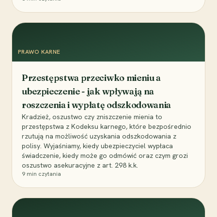
PRAWO KARNE
Przestępstwa przeciwko mieniu a
ubezpieczenie - jak wpływają na
roszczenia i wypłatę odszkodowania
Kradzież, oszustwo czy zniszczenie mienia to
przestępstwa z Kodeksu karnego, które bezpośrednio
rzutują na możliwość uzyskania odszkodowania z
polisy. Wyjaśniamy, kiedy ubezpieczyciel wypłaca
świadczenie, kiedy może go odmówić oraz czym grozi
oszustwo asekuracyjne z art. 298 k.k.
9
min czytania