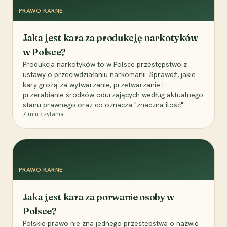
PRAWO KARNE
Jaka jest kara za produkcję narkotyków
w Polsce?
Produkcja narkotyków to w Polsce przestępstwo z
ustawy o przeciwdziałaniu narkomanii. Sprawdź, jakie
kary grożą za wytwarzanie, przetwarzanie i
przerabianie środków odurzających według aktualnego
stanu prawnego oraz co oznacza "znaczna ilość".
7
min czytania
PRAWO KARNE
Jaka jest kara za porwanie osoby w
Polsce?
Polskie prawo nie zna jednego przestępstwa o nazwie