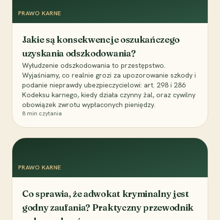
PRAWO KARNE
Jakie są konsekwencje oszukańczego
uzyskania odszkodowania?
Wyłudzenie odszkodowania to przestępstwo.
Wyjaśniamy, co realnie grozi za upozorowanie szkody i
podanie nieprawdy ubezpieczycielowi: art. 298 i 286
Kodeksu karnego, kiedy działa czynny żal, oraz cywilny
obowiązek zwrotu wypłaconych pieniędzy.
8
min czytania
PRAWO KARNE
Co sprawia, że adwokat kryminalny jest
godny zaufania? Praktyczny przewodnik