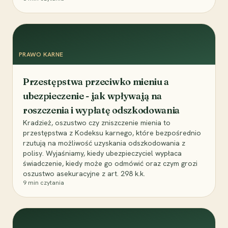
PRAWO KARNE
Przestępstwa przeciwko mieniu a
ubezpieczenie - jak wpływają na
roszczenia i wypłatę odszkodowania
Kradzież, oszustwo czy zniszczenie mienia to
przestępstwa z Kodeksu karnego, które bezpośrednio
rzutują na możliwość uzyskania odszkodowania z
polisy. Wyjaśniamy, kiedy ubezpieczyciel wypłaca
świadczenie, kiedy może go odmówić oraz czym grozi
oszustwo asekuracyjne z art. 298 k.k.
9
min czytania