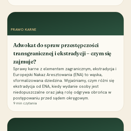
PRAWO KARNE
Adwokat do spraw przestępczości
transgranicznej i ekstradycji – czym się
zajmuje?
Sprawy karne z elementem zagranicznym, ekstradycja i
Europejski Nakaz Aresztowania (ENA) to wąska,
sformalizowana dziedzina. Wyjaśniamy, czym różni się
ekstradycja od ENA, kiedy wydanie osoby jest
niedopuszczalne oraz jaką rolę odgrywa obrońca w
postępowaniu przed sądem okręgowym.
9
min czytania