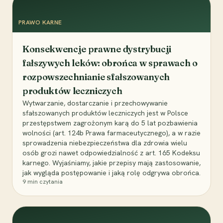
PRAWO KARNE
Konsekwencje prawne dystrybucji
fałszywych leków: obrońca w sprawach o
rozpowszechnianie sfałszowanych
produktów leczniczych
Wytwarzanie, dostarczanie i przechowywanie
sfałszowanych produktów leczniczych jest w Polsce
przestępstwem zagrożonym karą do 5 lat pozbawienia
wolności (art. 124b Prawa farmaceutycznego), a w razie
sprowadzenia niebezpieczeństwa dla zdrowia wielu
osób grozi nawet odpowiedzialność z art. 165 Kodeksu
karnego. Wyjaśniamy, jakie przepisy mają zastosowanie,
jak wygląda postępowanie i jaką rolę odgrywa obrońca.
9
min czytania