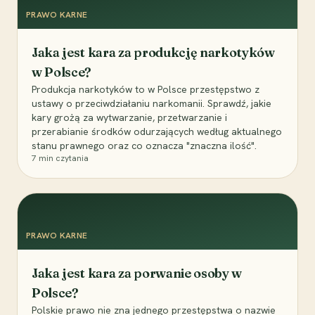
PRAWO KARNE
Jaka jest kara za produkcję narkotyków
w Polsce?
Produkcja narkotyków to w Polsce przestępstwo z
ustawy o przeciwdziałaniu narkomanii. Sprawdź, jakie
kary grożą za wytwarzanie, przetwarzanie i
przerabianie środków odurzających według aktualnego
stanu prawnego oraz co oznacza "znaczna ilość".
7
min czytania
PRAWO KARNE
Jaka jest kara za porwanie osoby w
Polsce?
Polskie prawo nie zna jednego przestępstwa o nazwie