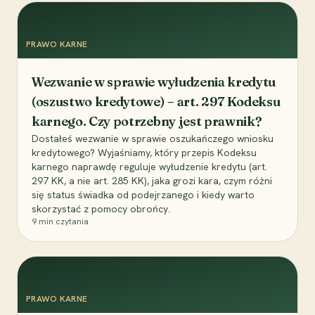
PRAWO KARNE
Wezwanie w sprawie wyłudzenia kredytu
(oszustwo kredytowe) – art. 297 Kodeksu
karnego. Czy potrzebny jest prawnik?
Dostałeś wezwanie w sprawie oszukańczego wniosku
kredytowego? Wyjaśniamy, który przepis Kodeksu
karnego naprawdę reguluje wyłudzenie kredytu (art.
297 KK, a nie art. 285 KK), jaka grozi kara, czym różni
się status świadka od podejrzanego i kiedy warto
skorzystać z pomocy obrońcy.
9
min czytania
PRAWO KARNE