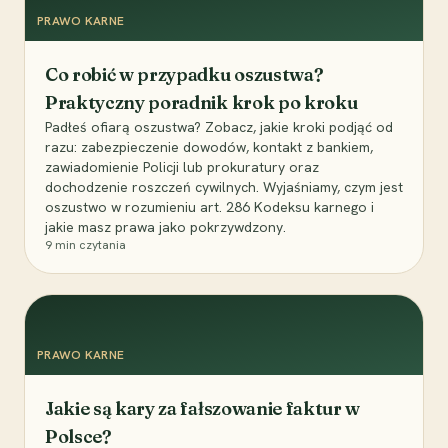
PRAWO KARNE
Co robić w przypadku oszustwa?
Praktyczny poradnik krok po kroku
Padłeś ofiarą oszustwa? Zobacz, jakie kroki podjąć od
razu: zabezpieczenie dowodów, kontakt z bankiem,
zawiadomienie Policji lub prokuratury oraz
dochodzenie roszczeń cywilnych. Wyjaśniamy, czym jest
oszustwo w rozumieniu art. 286 Kodeksu karnego i
jakie masz prawa jako pokrzywdzony.
9
min czytania
PRAWO KARNE
Jakie są kary za fałszowanie faktur w
Polsce?