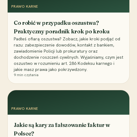
PRAWO KARNE
Co robić w przypadku oszustwa?
Praktyczny poradnik krok po kroku
Padłeś ofiarą oszustwa? Zobacz, jakie kroki podjąć od
razu: zabezpieczenie dowodów, kontakt z bankiem,
zawiadomienie Policji lub prokuratury oraz
dochodzenie roszczeń cywilnych. Wyjaśniamy, czym jest
oszustwo w rozumieniu art. 286 Kodeksu karnego i
jakie masz prawa jako pokrzywdzony.
9
min czytania
PRAWO KARNE
Jakie są kary za fałszowanie faktur w
Polsce?