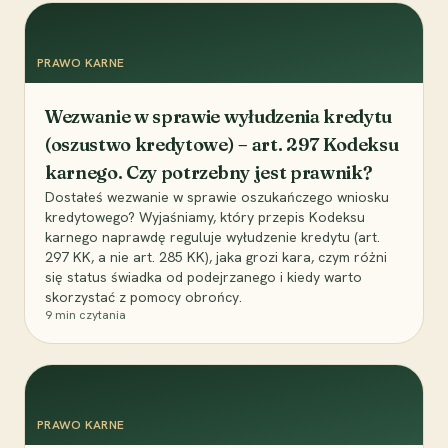
PRAWO KARNE
Wezwanie w sprawie wyłudzenia kredytu
(oszustwo kredytowe) – art. 297 Kodeksu
karnego. Czy potrzebny jest prawnik?
Dostałeś wezwanie w sprawie oszukańczego wniosku
kredytowego? Wyjaśniamy, który przepis Kodeksu
karnego naprawdę reguluje wyłudzenie kredytu (art.
297 KK, a nie art. 285 KK), jaka grozi kara, czym różni
się status świadka od podejrzanego i kiedy warto
skorzystać z pomocy obrońcy.
9
min czytania
PRAWO KARNE