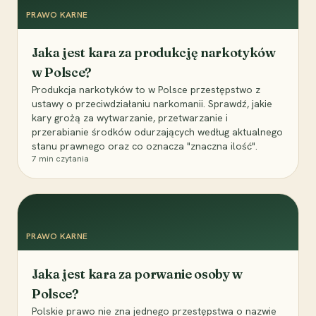
PRAWO KARNE
Jaka jest kara za produkcję narkotyków
w Polsce?
Produkcja narkotyków to w Polsce przestępstwo z
ustawy o przeciwdziałaniu narkomanii. Sprawdź, jakie
kary grożą za wytwarzanie, przetwarzanie i
przerabianie środków odurzających według aktualnego
stanu prawnego oraz co oznacza "znaczna ilość".
7
min czytania
PRAWO KARNE
Jaka jest kara za porwanie osoby w
Polsce?
Polskie prawo nie zna jednego przestępstwa o nazwie