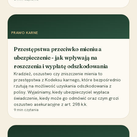
PRAWO KARNE
Przestępstwa przeciwko mieniu a
ubezpieczenie - jak wpływają na
roszczenia i wypłatę odszkodowania
Kradzież, oszustwo czy zniszczenie mienia to
przestępstwa z Kodeksu karnego, które bezpośrednio
rzutują na możliwość uzyskania odszkodowania z
polisy. Wyjaśniamy, kiedy ubezpieczyciel wypłaca
świadczenie, kiedy może go odmówić oraz czym grozi
oszustwo asekuracyjne z art. 298 k.k.
9
min czytania