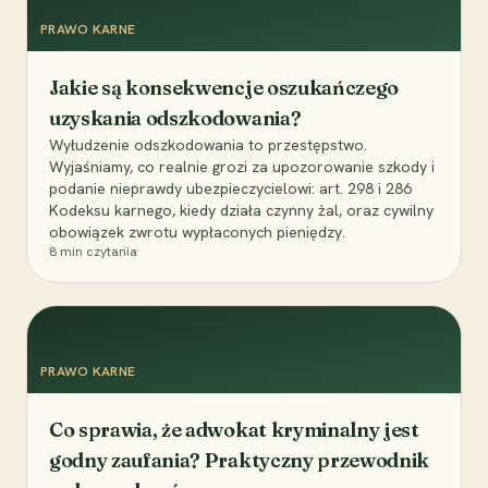
PRAWO KARNE
Jakie są konsekwencje oszukańczego
uzyskania odszkodowania?
Wyłudzenie odszkodowania to przestępstwo.
Wyjaśniamy, co realnie grozi za upozorowanie szkody i
podanie nieprawdy ubezpieczycielowi: art. 298 i 286
Kodeksu karnego, kiedy działa czynny żal, oraz cywilny
obowiązek zwrotu wypłaconych pieniędzy.
8
min czytania
PRAWO KARNE
Co sprawia, że adwokat kryminalny jest
godny zaufania? Praktyczny przewodnik