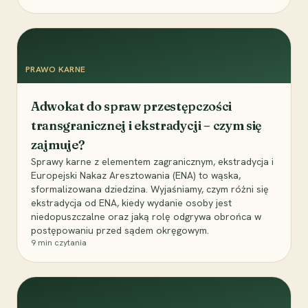
PRAWO KARNE
Adwokat do spraw przestępczości
transgranicznej i ekstradycji – czym się
zajmuje?
Sprawy karne z elementem zagranicznym, ekstradycja i
Europejski Nakaz Aresztowania (ENA) to wąska,
sformalizowana dziedzina. Wyjaśniamy, czym różni się
ekstradycja od ENA, kiedy wydanie osoby jest
niedopuszczalne oraz jaką rolę odgrywa obrońca w
postępowaniu przed sądem okręgowym.
9
min czytania