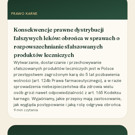
PRAWO KARNE
Konsekwencje prawne dystrybucji
fałszywych leków: obrońca w sprawach o
rozpowszechnianie sfałszowanych
produktów leczniczych
Wytwarzanie, dostarczanie i przechowywanie
sfałszowanych produktów leczniczych jest w Polsce
przestępstwem zagrożonym karą do 5 lat pozbawienia
wolności (art. 124b Prawa farmaceutycznego), a w razie
sprowadzenia niebezpieczeństwa dla zdrowia wielu
osób grozi nawet odpowiedzialność z art. 165 Kodeksu
karnego. Wyjaśniamy, jakie przepisy mają zastosowanie,
jak wygląda postępowanie i jaką rolę odgrywa obrońca.
9
min czytania