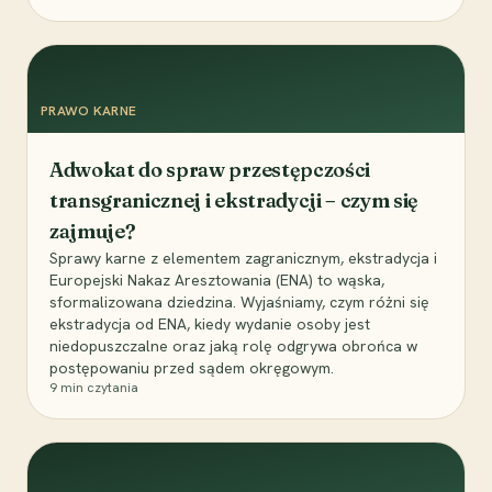
PRAWO KARNE
Adwokat do spraw przestępczości
transgranicznej i ekstradycji – czym się
zajmuje?
Sprawy karne z elementem zagranicznym, ekstradycja i
Europejski Nakaz Aresztowania (ENA) to wąska,
sformalizowana dziedzina. Wyjaśniamy, czym różni się
ekstradycja od ENA, kiedy wydanie osoby jest
niedopuszczalne oraz jaką rolę odgrywa obrońca w
postępowaniu przed sądem okręgowym.
9
min czytania