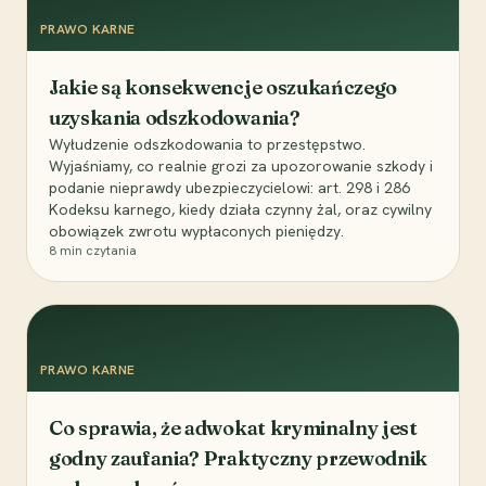
PRAWO KARNE
Jakie są konsekwencje oszukańczego
uzyskania odszkodowania?
Wyłudzenie odszkodowania to przestępstwo.
Wyjaśniamy, co realnie grozi za upozorowanie szkody i
podanie nieprawdy ubezpieczycielowi: art. 298 i 286
Kodeksu karnego, kiedy działa czynny żal, oraz cywilny
obowiązek zwrotu wypłaconych pieniędzy.
8
min czytania
PRAWO KARNE
Co sprawia, że adwokat kryminalny jest
godny zaufania? Praktyczny przewodnik