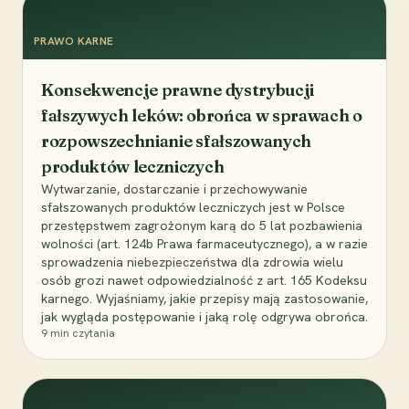
PRAWO KARNE
Konsekwencje prawne dystrybucji
fałszywych leków: obrońca w sprawach o
rozpowszechnianie sfałszowanych
produktów leczniczych
Wytwarzanie, dostarczanie i przechowywanie
sfałszowanych produktów leczniczych jest w Polsce
przestępstwem zagrożonym karą do 5 lat pozbawienia
wolności (art. 124b Prawa farmaceutycznego), a w razie
sprowadzenia niebezpieczeństwa dla zdrowia wielu
osób grozi nawet odpowiedzialność z art. 165 Kodeksu
karnego. Wyjaśniamy, jakie przepisy mają zastosowanie,
jak wygląda postępowanie i jaką rolę odgrywa obrońca.
9
min czytania