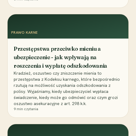
PRAWO KARNE
Przestępstwa przeciwko mieniu a
ubezpieczenie - jak wpływają na
roszczenia i wypłatę odszkodowania
Kradzież, oszustwo czy zniszczenie mienia to
przestępstwa z Kodeksu karnego, które bezpośrednio
rzutują na możliwość uzyskania odszkodowania z
polisy. Wyjaśniamy, kiedy ubezpieczyciel wypłaca
świadczenie, kiedy może go odmówić oraz czym grozi
oszustwo asekuracyjne z art. 298 k.k.
9
min czytania