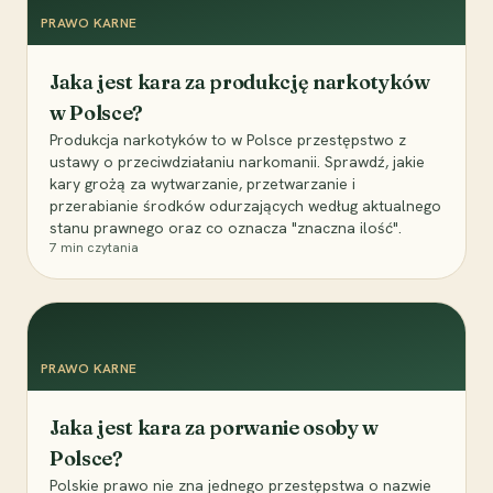
PRAWO KARNE
Jaka jest kara za produkcję narkotyków
w Polsce?
Produkcja narkotyków to w Polsce przestępstwo z
ustawy o przeciwdziałaniu narkomanii. Sprawdź, jakie
kary grożą za wytwarzanie, przetwarzanie i
przerabianie środków odurzających według aktualnego
stanu prawnego oraz co oznacza "znaczna ilość".
7
min czytania
PRAWO KARNE
Jaka jest kara za porwanie osoby w
Polsce?
Polskie prawo nie zna jednego przestępstwa o nazwie