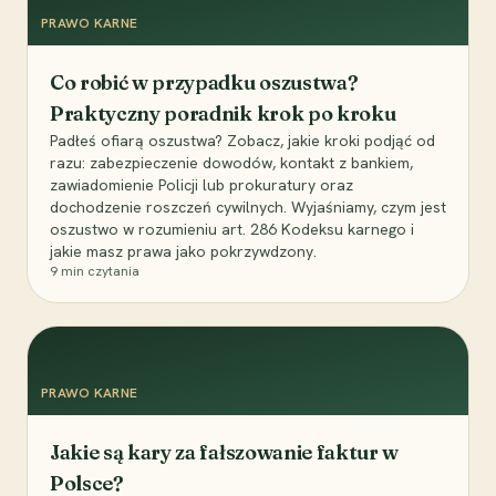
PRAWO KARNE
Co robić w przypadku oszustwa?
Praktyczny poradnik krok po kroku
Padłeś ofiarą oszustwa? Zobacz, jakie kroki podjąć od
razu: zabezpieczenie dowodów, kontakt z bankiem,
zawiadomienie Policji lub prokuratury oraz
dochodzenie roszczeń cywilnych. Wyjaśniamy, czym jest
oszustwo w rozumieniu art. 286 Kodeksu karnego i
jakie masz prawa jako pokrzywdzony.
9
min czytania
PRAWO KARNE
Jakie są kary za fałszowanie faktur w
Polsce?