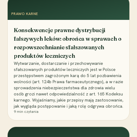
PRAWO KARNE
Konsekwencje prawne dystrybucji
fałszywych leków: obrońca w sprawach o
rozpowszechnianie sfałszowanych
produktów leczniczych
Wytwarzanie, dostarczanie i przechowywanie
sfałszowanych produktów leczniczych jest w Polsce
przestępstwem zagrożonym karą do 5 lat pozbawienia
wolności (art. 124b Prawa farmaceutycznego), a w razie
sprowadzenia niebezpieczeństwa dla zdrowia wielu
osób grozi nawet odpowiedzialność z art. 165 Kodeksu
karnego. Wyjaśniamy, jakie przepisy mają zastosowanie,
jak wygląda postępowanie i jaką rolę odgrywa obrońca.
9
min czytania