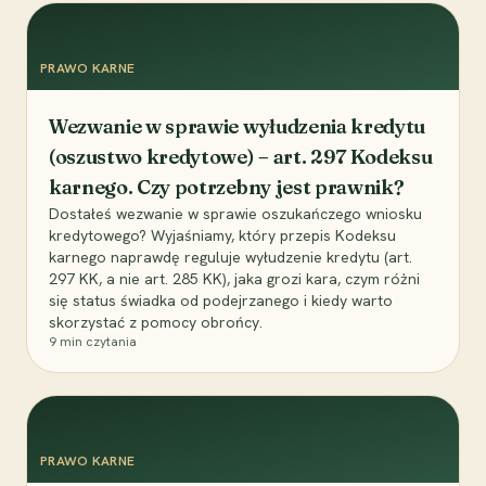
PRAWO KARNE
Wezwanie w sprawie wyłudzenia kredytu
(oszustwo kredytowe) – art. 297 Kodeksu
karnego. Czy potrzebny jest prawnik?
Dostałeś wezwanie w sprawie oszukańczego wniosku
kredytowego? Wyjaśniamy, który przepis Kodeksu
karnego naprawdę reguluje wyłudzenie kredytu (art.
297 KK, a nie art. 285 KK), jaka grozi kara, czym różni
się status świadka od podejrzanego i kiedy warto
skorzystać z pomocy obrońcy.
9
min czytania
PRAWO KARNE