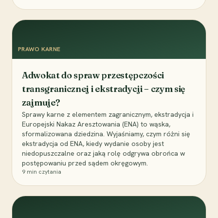
PRAWO KARNE
Adwokat do spraw przestępczości
transgranicznej i ekstradycji – czym się
zajmuje?
Sprawy karne z elementem zagranicznym, ekstradycja i
Europejski Nakaz Aresztowania (ENA) to wąska,
sformalizowana dziedzina. Wyjaśniamy, czym różni się
ekstradycja od ENA, kiedy wydanie osoby jest
niedopuszczalne oraz jaką rolę odgrywa obrońca w
postępowaniu przed sądem okręgowym.
9
min czytania