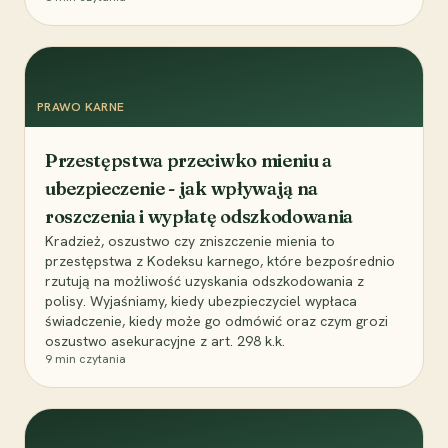
PRAWO KARNE
Przestępstwa przeciwko mieniu a
ubezpieczenie - jak wpływają na
roszczenia i wypłatę odszkodowania
Kradzież, oszustwo czy zniszczenie mienia to
przestępstwa z Kodeksu karnego, które bezpośrednio
rzutują na możliwość uzyskania odszkodowania z
polisy. Wyjaśniamy, kiedy ubezpieczyciel wypłaca
świadczenie, kiedy może go odmówić oraz czym grozi
oszustwo asekuracyjne z art. 298 k.k.
9
min czytania