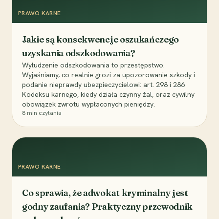
PRAWO KARNE
Jakie są konsekwencje oszukańczego
uzyskania odszkodowania?
Wyłudzenie odszkodowania to przestępstwo.
Wyjaśniamy, co realnie grozi za upozorowanie szkody i
podanie nieprawdy ubezpieczycielowi: art. 298 i 286
Kodeksu karnego, kiedy działa czynny żal, oraz cywilny
obowiązek zwrotu wypłaconych pieniędzy.
8
min czytania
PRAWO KARNE
Co sprawia, że adwokat kryminalny jest
godny zaufania? Praktyczny przewodnik