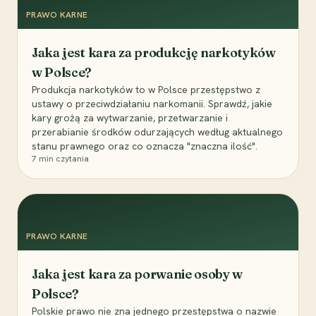
PRAWO KARNE
Jaka jest kara za produkcję narkotyków
w Polsce?
Produkcja narkotyków to w Polsce przestępstwo z
ustawy o przeciwdziałaniu narkomanii. Sprawdź, jakie
kary grożą za wytwarzanie, przetwarzanie i
przerabianie środków odurzających według aktualnego
stanu prawnego oraz co oznacza "znaczna ilość".
7
min czytania
PRAWO KARNE
Jaka jest kara za porwanie osoby w
Polsce?
Polskie prawo nie zna jednego przestępstwa o nazwie