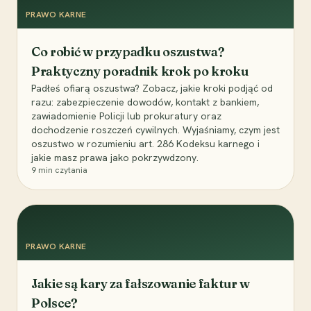
PRAWO KARNE
Co robić w przypadku oszustwa?
Praktyczny poradnik krok po kroku
Padłeś ofiarą oszustwa? Zobacz, jakie kroki podjąć od
razu: zabezpieczenie dowodów, kontakt z bankiem,
zawiadomienie Policji lub prokuratury oraz
dochodzenie roszczeń cywilnych. Wyjaśniamy, czym jest
oszustwo w rozumieniu art. 286 Kodeksu karnego i
jakie masz prawa jako pokrzywdzony.
9
min czytania
PRAWO KARNE
Jakie są kary za fałszowanie faktur w
Polsce?