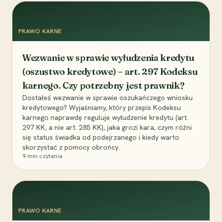
PRAWO KARNE
Wezwanie w sprawie wyłudzenia kredytu
(oszustwo kredytowe) – art. 297 Kodeksu
karnego. Czy potrzebny jest prawnik?
Dostałeś wezwanie w sprawie oszukańczego wniosku
kredytowego? Wyjaśniamy, który przepis Kodeksu
karnego naprawdę reguluje wyłudzenie kredytu (art.
297 KK, a nie art. 285 KK), jaka grozi kara, czym różni
się status świadka od podejrzanego i kiedy warto
skorzystać z pomocy obrońcy.
9
min czytania
PRAWO KARNE