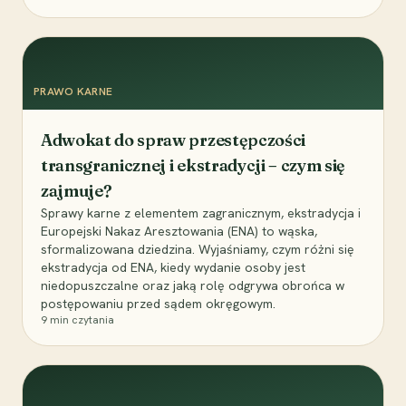
PRAWO KARNE
Adwokat do spraw przestępczości
transgranicznej i ekstradycji – czym się
zajmuje?
Sprawy karne z elementem zagranicznym, ekstradycja i
Europejski Nakaz Aresztowania (ENA) to wąska,
sformalizowana dziedzina. Wyjaśniamy, czym różni się
ekstradycja od ENA, kiedy wydanie osoby jest
niedopuszczalne oraz jaką rolę odgrywa obrońca w
postępowaniu przed sądem okręgowym.
9
min czytania