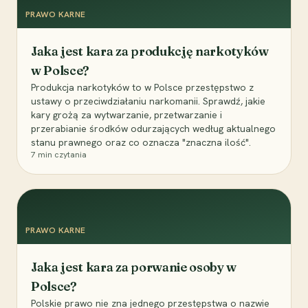
PRAWO KARNE
Jaka jest kara za produkcję narkotyków
w Polsce?
Produkcja narkotyków to w Polsce przestępstwo z
ustawy o przeciwdziałaniu narkomanii. Sprawdź, jakie
kary grożą za wytwarzanie, przetwarzanie i
przerabianie środków odurzających według aktualnego
stanu prawnego oraz co oznacza "znaczna ilość".
7
min czytania
PRAWO KARNE
Jaka jest kara za porwanie osoby w
Polsce?
Polskie prawo nie zna jednego przestępstwa o nazwie