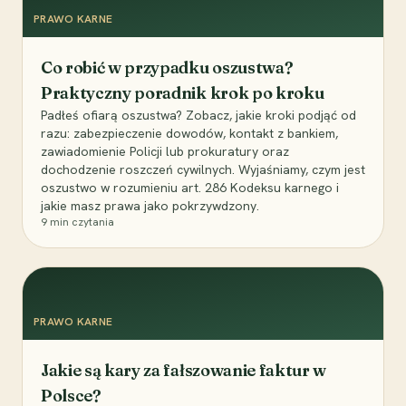
PRAWO KARNE
Co robić w przypadku oszustwa?
Praktyczny poradnik krok po kroku
Padłeś ofiarą oszustwa? Zobacz, jakie kroki podjąć od
razu: zabezpieczenie dowodów, kontakt z bankiem,
zawiadomienie Policji lub prokuratury oraz
dochodzenie roszczeń cywilnych. Wyjaśniamy, czym jest
oszustwo w rozumieniu art. 286 Kodeksu karnego i
jakie masz prawa jako pokrzywdzony.
9
min czytania
PRAWO KARNE
Jakie są kary za fałszowanie faktur w
Polsce?