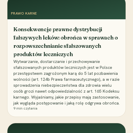
PRAWO KARNE
Konsekwencje prawne dystrybucji
fałszywych leków: obrońca w sprawach o
rozpowszechnianie sfałszowanych
produktów leczniczych
Wytwarzanie, dostarczanie i przechowywanie
sfałszowanych produktów leczniczych jest w Polsce
przestępstwem zagrożonym karą do 5 lat pozbawienia
wolności (art. 124b Prawa farmaceutycznego), a w razie
sprowadzenia niebezpieczeństwa dla zdrowia wielu
osób grozi nawet odpowiedzialność z art. 165 Kodeksu
karnego. Wyjaśniamy, jakie przepisy mają zastosowanie,
jak wygląda postępowanie i jaką rolę odgrywa obrońca.
9
min czytania