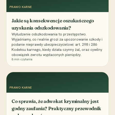
PRAWO KARNE
Jakie są konsekwencje oszukańczego
uzyskania odszkodowania?
Wyłudzenie odszkodowania to przestępstwo.
Wyjaśniamy, co realnie grozi za upozorowanie szkody i
podanie nieprawdy ubezpieczycielowi: art. 298 i 286
Kodeksu karnego, kiedy działa czynny żal, oraz cywilny
obowiązek zwrotu wypłaconych pieniędzy.
8
min czytania
PRAWO KARNE
Co sprawia, że adwokat kryminalny jest
godny zaufania? Praktyczny przewodnik