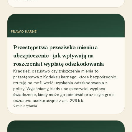
PRAWO KARNE
Przestępstwa przeciwko mieniu a
ubezpieczenie - jak wpływają na
roszczenia i wypłatę odszkodowania
Kradzież, oszustwo czy zniszczenie mienia to
przestępstwa z Kodeksu karnego, które bezpośrednio
rzutują na możliwość uzyskania odszkodowania z
polisy. Wyjaśniamy, kiedy ubezpieczyciel wypłaca
świadczenie, kiedy może go odmówić oraz czym grozi
oszustwo asekuracyjne z art. 298 k.k.
9
min czytania