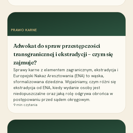
PRAWO KARNE
Adwokat do spraw przestępczości
transgranicznej i ekstradycji – czym się
zajmuje?
Sprawy karne z elementem zagranicznym, ekstradycja i
Europejski Nakaz Aresztowania (ENA) to wąska,
sformalizowana dziedzina. Wyjaśniamy, czym różni się
ekstradycja od ENA, kiedy wydanie osoby jest
niedopuszczalne oraz jaką rolę odgrywa obrońca w
postępowaniu przed sądem okręgowym.
9
min czytania