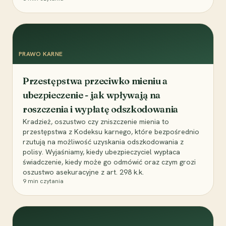
PRAWO KARNE
Przestępstwa przeciwko mieniu a
ubezpieczenie - jak wpływają na
roszczenia i wypłatę odszkodowania
Kradzież, oszustwo czy zniszczenie mienia to
przestępstwa z Kodeksu karnego, które bezpośrednio
rzutują na możliwość uzyskania odszkodowania z
polisy. Wyjaśniamy, kiedy ubezpieczyciel wypłaca
świadczenie, kiedy może go odmówić oraz czym grozi
oszustwo asekuracyjne z art. 298 k.k.
9
min czytania