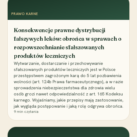
PRAWO KARNE
Konsekwencje prawne dystrybucji
fałszywych leków: obrońca w sprawach o
rozpowszechnianie sfałszowanych
produktów leczniczych
Wytwarzanie, dostarczanie i przechowywanie
sfałszowanych produktów leczniczych jest w Polsce
przestępstwem zagrożonym karą do 5 lat pozbawienia
wolności (art. 124b Prawa farmaceutycznego), a w razie
sprowadzenia niebezpieczeństwa dla zdrowia wielu
osób grozi nawet odpowiedzialność z art. 165 Kodeksu
karnego. Wyjaśniamy, jakie przepisy mają zastosowanie,
jak wygląda postępowanie i jaką rolę odgrywa obrońca.
9
min czytania