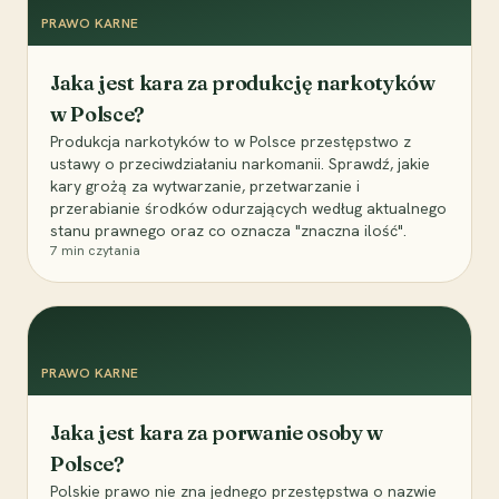
PRAWO KARNE
Jaka jest kara za produkcję narkotyków
w Polsce?
Produkcja narkotyków to w Polsce przestępstwo z
ustawy o przeciwdziałaniu narkomanii. Sprawdź, jakie
kary grożą za wytwarzanie, przetwarzanie i
przerabianie środków odurzających według aktualnego
stanu prawnego oraz co oznacza "znaczna ilość".
7
min czytania
PRAWO KARNE
Jaka jest kara za porwanie osoby w
Polsce?
Polskie prawo nie zna jednego przestępstwa o nazwie