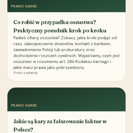
PRAWO KARNE
Co robić w przypadku oszustwa?
Praktyczny poradnik krok po kroku
Padłeś ofiarą oszustwa? Zobacz, jakie kroki podjąć od
razu: zabezpieczenie dowodów, kontakt z bankiem,
zawiadomienie Policji lub prokuratury oraz
dochodzenie roszczeń cywilnych. Wyjaśniamy, czym jest
oszustwo w rozumieniu art. 286 Kodeksu karnego i
jakie masz prawa jako pokrzywdzony.
9
min czytania
PRAWO KARNE
Jakie są kary za fałszowanie faktur w
Polsce?