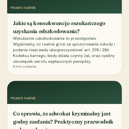
PRAWO KARNE
Jakie są konsekwencje oszukańczego
uzyskania odszkodowania?
Wyłudzenie odszkodowania to przestępstwo.
Wyjaśniamy, co realnie grozi za upozorowanie szkody i
podanie nieprawdy ubezpieczycielowi: art. 298 i 286
Kodeksu karnego, kiedy działa czynny żal, oraz cywilny
obowiązek zwrotu wypłaconych pieniędzy.
8
min czytania
PRAWO KARNE
Co sprawia, że adwokat kryminalny jest
godny zaufania? Praktyczny przewodnik