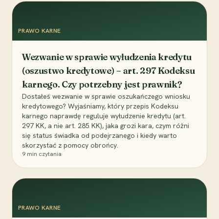
PRAWO KARNE
Wezwanie w sprawie wyłudzenia kredytu
(oszustwo kredytowe) – art. 297 Kodeksu
karnego. Czy potrzebny jest prawnik?
Dostałeś wezwanie w sprawie oszukańczego wniosku
kredytowego? Wyjaśniamy, który przepis Kodeksu
karnego naprawdę reguluje wyłudzenie kredytu (art.
297 KK, a nie art. 285 KK), jaka grozi kara, czym różni
się status świadka od podejrzanego i kiedy warto
skorzystać z pomocy obrońcy.
9
min czytania
PRAWO KARNE