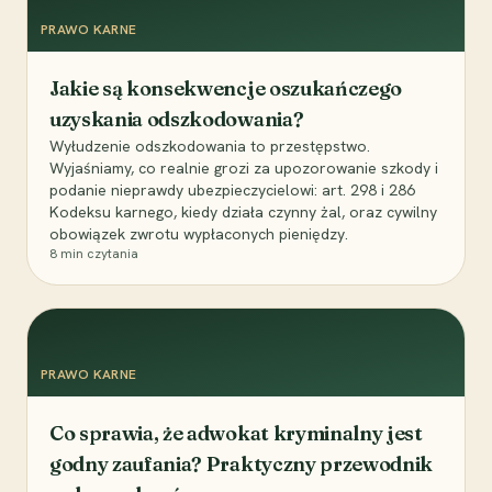
PRAWO KARNE
Jakie są konsekwencje oszukańczego
uzyskania odszkodowania?
Wyłudzenie odszkodowania to przestępstwo.
Wyjaśniamy, co realnie grozi za upozorowanie szkody i
podanie nieprawdy ubezpieczycielowi: art. 298 i 286
Kodeksu karnego, kiedy działa czynny żal, oraz cywilny
obowiązek zwrotu wypłaconych pieniędzy.
8
min czytania
PRAWO KARNE
Co sprawia, że adwokat kryminalny jest
godny zaufania? Praktyczny przewodnik