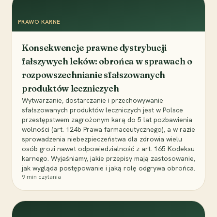
PRAWO KARNE
Konsekwencje prawne dystrybucji
fałszywych leków: obrońca w sprawach o
rozpowszechnianie sfałszowanych
produktów leczniczych
Wytwarzanie, dostarczanie i przechowywanie
sfałszowanych produktów leczniczych jest w Polsce
przestępstwem zagrożonym karą do 5 lat pozbawienia
wolności (art. 124b Prawa farmaceutycznego), a w razie
sprowadzenia niebezpieczeństwa dla zdrowia wielu
osób grozi nawet odpowiedzialność z art. 165 Kodeksu
karnego. Wyjaśniamy, jakie przepisy mają zastosowanie,
jak wygląda postępowanie i jaką rolę odgrywa obrońca.
9
min czytania