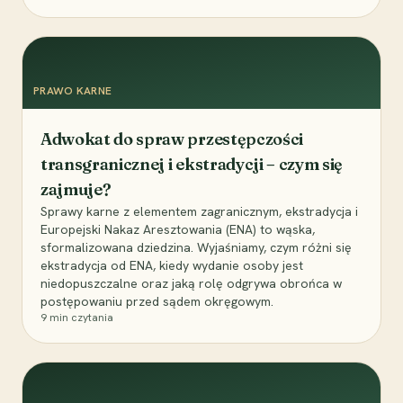
PRAWO KARNE
Adwokat do spraw przestępczości
transgranicznej i ekstradycji – czym się
zajmuje?
Sprawy karne z elementem zagranicznym, ekstradycja i
Europejski Nakaz Aresztowania (ENA) to wąska,
sformalizowana dziedzina. Wyjaśniamy, czym różni się
ekstradycja od ENA, kiedy wydanie osoby jest
niedopuszczalne oraz jaką rolę odgrywa obrońca w
postępowaniu przed sądem okręgowym.
9
min czytania