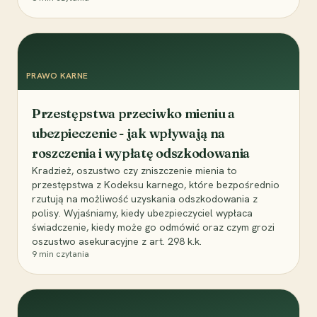
PRAWO KARNE
Przestępstwa przeciwko mieniu a
ubezpieczenie - jak wpływają na
roszczenia i wypłatę odszkodowania
Kradzież, oszustwo czy zniszczenie mienia to
przestępstwa z Kodeksu karnego, które bezpośrednio
rzutują na możliwość uzyskania odszkodowania z
polisy. Wyjaśniamy, kiedy ubezpieczyciel wypłaca
świadczenie, kiedy może go odmówić oraz czym grozi
oszustwo asekuracyjne z art. 298 k.k.
9
min czytania