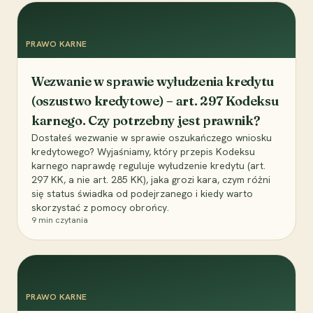
PRAWO KARNE
Wezwanie w sprawie wyłudzenia kredytu
(oszustwo kredytowe) – art. 297 Kodeksu
karnego. Czy potrzebny jest prawnik?
Dostałeś wezwanie w sprawie oszukańczego wniosku
kredytowego? Wyjaśniamy, który przepis Kodeksu
karnego naprawdę reguluje wyłudzenie kredytu (art.
297 KK, a nie art. 285 KK), jaka grozi kara, czym różni
się status świadka od podejrzanego i kiedy warto
skorzystać z pomocy obrońcy.
9
min czytania
PRAWO KARNE