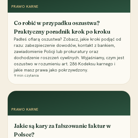
PRAWO KARNE
Co robić w przypadku oszustwa?
Praktyczny poradnik krok po kroku
Padłeś ofiarą oszustwa? Zobacz, jakie kroki podjąć od
razu: zabezpieczenie dowodów, kontakt z bankiem,
zawiadomienie Policji lub prokuratury oraz
dochodzenie roszczeń cywilnych. Wyjaśniamy, czym jest
oszustwo w rozumieniu art. 286 Kodeksu karnego i
jakie masz prawa jako pokrzywdzony.
9
min czytania
PRAWO KARNE
Jakie są kary za fałszowanie faktur w
Polsce?