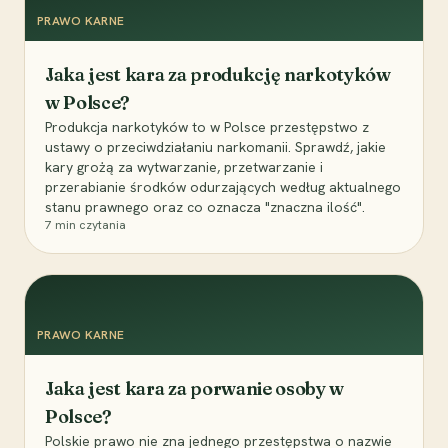
PRAWO KARNE
Jaka jest kara za produkcję narkotyków
w Polsce?
Produkcja narkotyków to w Polsce przestępstwo z
ustawy o przeciwdziałaniu narkomanii. Sprawdź, jakie
kary grożą za wytwarzanie, przetwarzanie i
przerabianie środków odurzających według aktualnego
stanu prawnego oraz co oznacza "znaczna ilość".
7
min czytania
PRAWO KARNE
Jaka jest kara za porwanie osoby w
Polsce?
Polskie prawo nie zna jednego przestępstwa o nazwie