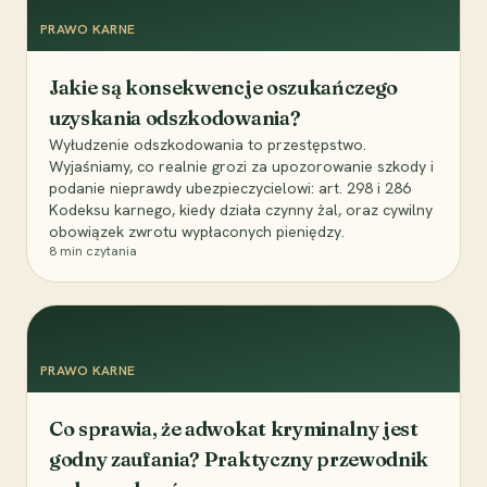
PRAWO KARNE
Jakie są konsekwencje oszukańczego
uzyskania odszkodowania?
Wyłudzenie odszkodowania to przestępstwo.
Wyjaśniamy, co realnie grozi za upozorowanie szkody i
podanie nieprawdy ubezpieczycielowi: art. 298 i 286
Kodeksu karnego, kiedy działa czynny żal, oraz cywilny
obowiązek zwrotu wypłaconych pieniędzy.
8
min czytania
PRAWO KARNE
Co sprawia, że adwokat kryminalny jest
godny zaufania? Praktyczny przewodnik