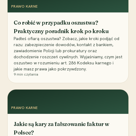
PRAWO KARNE
Co robić w przypadku oszustwa?
Praktyczny poradnik krok po kroku
Padłeś ofiarą oszustwa? Zobacz, jakie kroki podjąć od
razu: zabezpieczenie dowodów, kontakt z bankiem,
zawiadomienie Policji lub prokuratury oraz
dochodzenie roszczeń cywilnych. Wyjaśniamy, czym jest
oszustwo w rozumieniu art. 286 Kodeksu karnego i
jakie masz prawa jako pokrzywdzony.
9
min czytania
PRAWO KARNE
Jakie są kary za fałszowanie faktur w
Polsce?