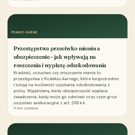
PRAWO KARNE
Przestępstwa przeciwko mieniu a
ubezpieczenie - jak wpływają na
roszczenia i wypłatę odszkodowania
Kradzież, oszustwo czy zniszczenie mienia to
przestępstwa z Kodeksu karnego, które bezpośrednio
rzutują na możliwość uzyskania odszkodowania z
polisy. Wyjaśniamy, kiedy ubezpieczyciel wypłaca
świadczenie, kiedy może go odmówić oraz czym grozi
oszustwo asekuracyjne z art. 298 k.k.
9
min czytania