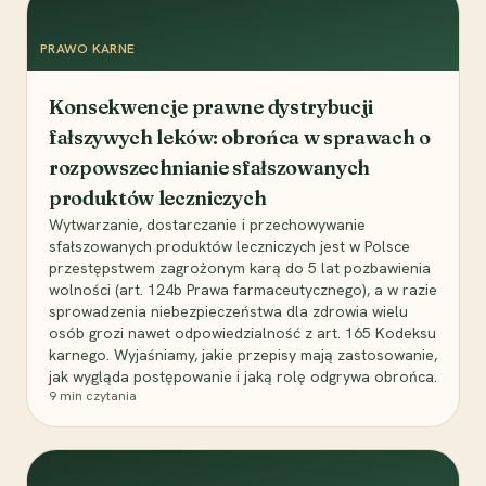
PRAWO KARNE
Konsekwencje prawne dystrybucji
fałszywych leków: obrońca w sprawach o
rozpowszechnianie sfałszowanych
produktów leczniczych
Wytwarzanie, dostarczanie i przechowywanie
sfałszowanych produktów leczniczych jest w Polsce
przestępstwem zagrożonym karą do 5 lat pozbawienia
wolności (art. 124b Prawa farmaceutycznego), a w razie
sprowadzenia niebezpieczeństwa dla zdrowia wielu
osób grozi nawet odpowiedzialność z art. 165 Kodeksu
karnego. Wyjaśniamy, jakie przepisy mają zastosowanie,
jak wygląda postępowanie i jaką rolę odgrywa obrońca.
9
min czytania