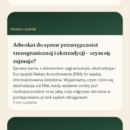
PRAWO KARNE
Adwokat do spraw przestępczości
transgranicznej i ekstradycji – czym się
zajmuje?
Sprawy karne z elementem zagranicznym, ekstradycja i
Europejski Nakaz Aresztowania (ENA) to wąska,
sformalizowana dziedzina. Wyjaśniamy, czym różni się
ekstradycja od ENA, kiedy wydanie osoby jest
niedopuszczalne oraz jaką rolę odgrywa obrońca w
postępowaniu przed sądem okręgowym.
9
min czytania