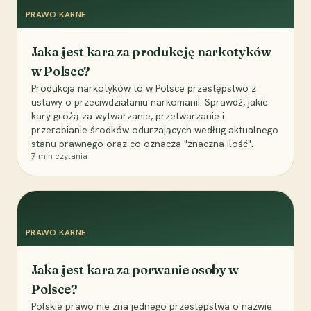
PRAWO KARNE
Jaka jest kara za produkcję narkotyków
w Polsce?
Produkcja narkotyków to w Polsce przestępstwo z
ustawy o przeciwdziałaniu narkomanii. Sprawdź, jakie
kary grożą za wytwarzanie, przetwarzanie i
przerabianie środków odurzających według aktualnego
stanu prawnego oraz co oznacza "znaczna ilość".
7
min czytania
PRAWO KARNE
Jaka jest kara za porwanie osoby w
Polsce?
Polskie prawo nie zna jednego przestępstwa o nazwie