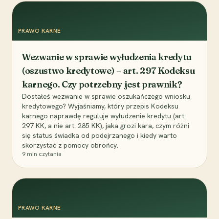
PRAWO KARNE
Wezwanie w sprawie wyłudzenia kredytu
(oszustwo kredytowe) – art. 297 Kodeksu
karnego. Czy potrzebny jest prawnik?
Dostałeś wezwanie w sprawie oszukańczego wniosku
kredytowego? Wyjaśniamy, który przepis Kodeksu
karnego naprawdę reguluje wyłudzenie kredytu (art.
297 KK, a nie art. 285 KK), jaka grozi kara, czym różni
się status świadka od podejrzanego i kiedy warto
skorzystać z pomocy obrońcy.
9
min czytania
PRAWO KARNE