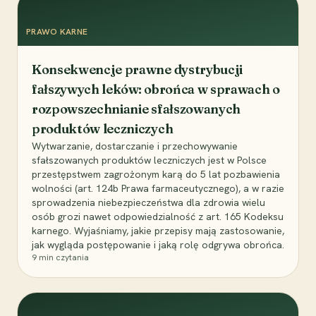
PRAWO KARNE
Konsekwencje prawne dystrybucji
fałszywych leków: obrońca w sprawach o
rozpowszechnianie sfałszowanych
produktów leczniczych
Wytwarzanie, dostarczanie i przechowywanie
sfałszowanych produktów leczniczych jest w Polsce
przestępstwem zagrożonym karą do 5 lat pozbawienia
wolności (art. 124b Prawa farmaceutycznego), a w razie
sprowadzenia niebezpieczeństwa dla zdrowia wielu
osób grozi nawet odpowiedzialność z art. 165 Kodeksu
karnego. Wyjaśniamy, jakie przepisy mają zastosowanie,
jak wygląda postępowanie i jaką rolę odgrywa obrońca.
9
min czytania