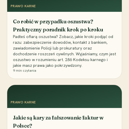
PRAWO KARNE
Co robić w przypadku oszustwa?
Praktyczny poradnik krok po kroku
Padłeś ofiarą oszustwa? Zobacz, jakie kroki podjąć od
razu: zabezpieczenie dowodów, kontakt z bankiem,
zawiadomienie Policji lub prokuratury oraz
dochodzenie roszczeń cywilnych. Wyjaśniamy, czym jest
oszustwo w rozumieniu art. 286 Kodeksu karnego i
jakie masz prawa jako pokrzywdzony.
9
min czytania
PRAWO KARNE
Jakie są kary za fałszowanie faktur w
Polsce?