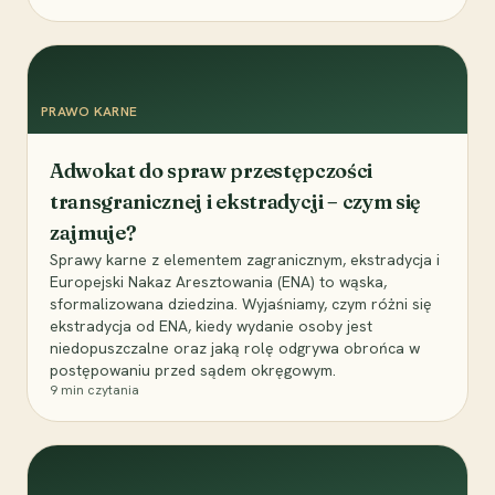
PRAWO KARNE
Adwokat do spraw przestępczości
transgranicznej i ekstradycji – czym się
zajmuje?
Sprawy karne z elementem zagranicznym, ekstradycja i
Europejski Nakaz Aresztowania (ENA) to wąska,
sformalizowana dziedzina. Wyjaśniamy, czym różni się
ekstradycja od ENA, kiedy wydanie osoby jest
niedopuszczalne oraz jaką rolę odgrywa obrońca w
postępowaniu przed sądem okręgowym.
9
min czytania