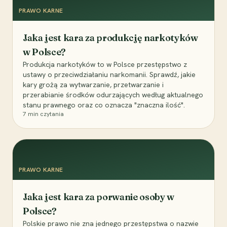
PRAWO KARNE
Jaka jest kara za produkcję narkotyków
w Polsce?
Produkcja narkotyków to w Polsce przestępstwo z
ustawy o przeciwdziałaniu narkomanii. Sprawdź, jakie
kary grożą za wytwarzanie, przetwarzanie i
przerabianie środków odurzających według aktualnego
stanu prawnego oraz co oznacza "znaczna ilość".
7
min czytania
PRAWO KARNE
Jaka jest kara za porwanie osoby w
Polsce?
Polskie prawo nie zna jednego przestępstwa o nazwie