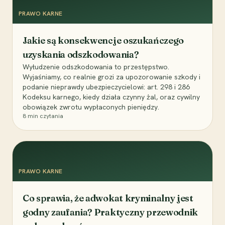
PRAWO KARNE
Jakie są konsekwencje oszukańczego
uzyskania odszkodowania?
Wyłudzenie odszkodowania to przestępstwo.
Wyjaśniamy, co realnie grozi za upozorowanie szkody i
podanie nieprawdy ubezpieczycielowi: art. 298 i 286
Kodeksu karnego, kiedy działa czynny żal, oraz cywilny
obowiązek zwrotu wypłaconych pieniędzy.
8
min czytania
PRAWO KARNE
Co sprawia, że adwokat kryminalny jest
godny zaufania? Praktyczny przewodnik