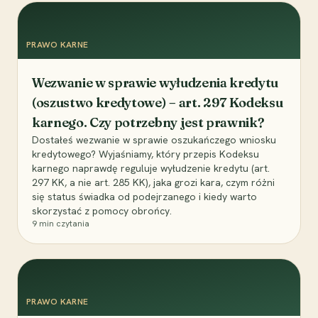
PRAWO KARNE
Wezwanie w sprawie wyłudzenia kredytu
(oszustwo kredytowe) – art. 297 Kodeksu
karnego. Czy potrzebny jest prawnik?
Dostałeś wezwanie w sprawie oszukańczego wniosku
kredytowego? Wyjaśniamy, który przepis Kodeksu
karnego naprawdę reguluje wyłudzenie kredytu (art.
297 KK, a nie art. 285 KK), jaka grozi kara, czym różni
się status świadka od podejrzanego i kiedy warto
skorzystać z pomocy obrońcy.
9
min czytania
PRAWO KARNE