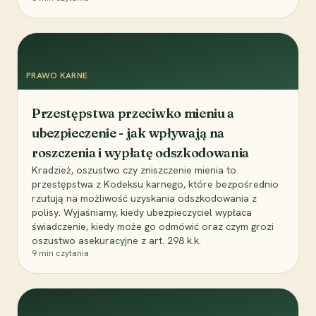
PRAWO KARNE
Przestępstwa przeciwko mieniu a
ubezpieczenie - jak wpływają na
roszczenia i wypłatę odszkodowania
Kradzież, oszustwo czy zniszczenie mienia to
przestępstwa z Kodeksu karnego, które bezpośrednio
rzutują na możliwość uzyskania odszkodowania z
polisy. Wyjaśniamy, kiedy ubezpieczyciel wypłaca
świadczenie, kiedy może go odmówić oraz czym grozi
oszustwo asekuracyjne z art. 298 k.k.
9
min czytania