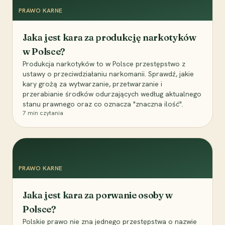
PRAWO KARNE
Jaka jest kara za produkcję narkotyków
w Polsce?
Produkcja narkotyków to w Polsce przestępstwo z
ustawy o przeciwdziałaniu narkomanii. Sprawdź, jakie
kary grożą za wytwarzanie, przetwarzanie i
przerabianie środków odurzających według aktualnego
stanu prawnego oraz co oznacza "znaczna ilość".
7
min czytania
PRAWO KARNE
Jaka jest kara za porwanie osoby w
Polsce?
Polskie prawo nie zna jednego przestępstwa o nazwie