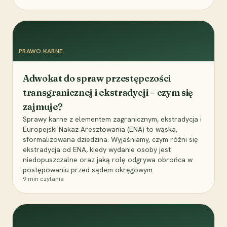
PRAWO KARNE
Adwokat do spraw przestępczości
transgranicznej i ekstradycji – czym się
zajmuje?
Sprawy karne z elementem zagranicznym, ekstradycja i
Europejski Nakaz Aresztowania (ENA) to wąska,
sformalizowana dziedzina. Wyjaśniamy, czym różni się
ekstradycja od ENA, kiedy wydanie osoby jest
niedopuszczalne oraz jaką rolę odgrywa obrońca w
postępowaniu przed sądem okręgowym.
9
min czytania