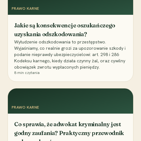
PRAWO KARNE
Jakie są konsekwencje oszukańczego
uzyskania odszkodowania?
Wyłudzenie odszkodowania to przestępstwo.
Wyjaśniamy, co realnie grozi za upozorowanie szkody i
podanie nieprawdy ubezpieczycielowi: art. 298 i 286
Kodeksu karnego, kiedy działa czynny żal, oraz cywilny
obowiązek zwrotu wypłaconych pieniędzy.
8
min czytania
PRAWO KARNE
Co sprawia, że adwokat kryminalny jest
godny zaufania? Praktyczny przewodnik