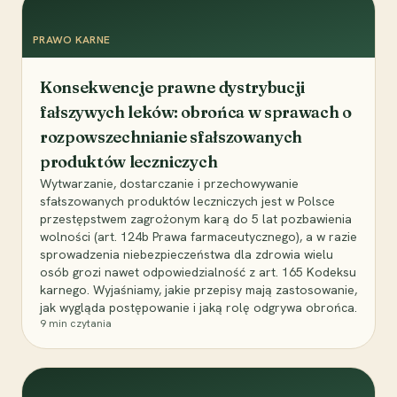
PRAWO KARNE
Konsekwencje prawne dystrybucji
fałszywych leków: obrońca w sprawach o
rozpowszechnianie sfałszowanych
produktów leczniczych
Wytwarzanie, dostarczanie i przechowywanie
sfałszowanych produktów leczniczych jest w Polsce
przestępstwem zagrożonym karą do 5 lat pozbawienia
wolności (art. 124b Prawa farmaceutycznego), a w razie
sprowadzenia niebezpieczeństwa dla zdrowia wielu
osób grozi nawet odpowiedzialność z art. 165 Kodeksu
karnego. Wyjaśniamy, jakie przepisy mają zastosowanie,
jak wygląda postępowanie i jaką rolę odgrywa obrońca.
9
min czytania