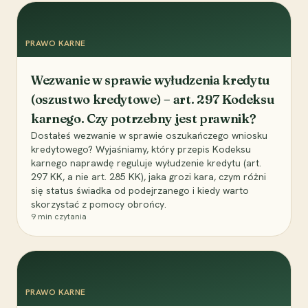
PRAWO KARNE
Wezwanie w sprawie wyłudzenia kredytu
(oszustwo kredytowe) – art. 297 Kodeksu
karnego. Czy potrzebny jest prawnik?
Dostałeś wezwanie w sprawie oszukańczego wniosku
kredytowego? Wyjaśniamy, który przepis Kodeksu
karnego naprawdę reguluje wyłudzenie kredytu (art.
297 KK, a nie art. 285 KK), jaka grozi kara, czym różni
się status świadka od podejrzanego i kiedy warto
skorzystać z pomocy obrońcy.
9
min czytania
PRAWO KARNE