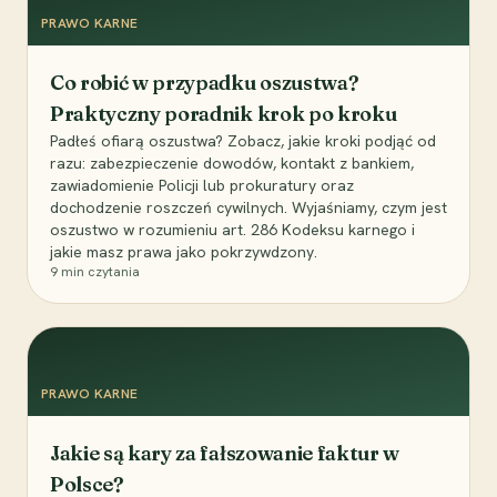
PRAWO KARNE
Co robić w przypadku oszustwa?
Praktyczny poradnik krok po kroku
Padłeś ofiarą oszustwa? Zobacz, jakie kroki podjąć od
razu: zabezpieczenie dowodów, kontakt z bankiem,
zawiadomienie Policji lub prokuratury oraz
dochodzenie roszczeń cywilnych. Wyjaśniamy, czym jest
oszustwo w rozumieniu art. 286 Kodeksu karnego i
jakie masz prawa jako pokrzywdzony.
9
min czytania
PRAWO KARNE
Jakie są kary za fałszowanie faktur w
Polsce?