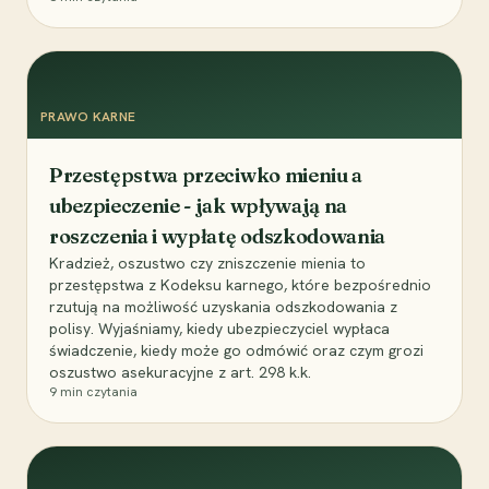
PRAWO KARNE
Przestępstwa przeciwko mieniu a
ubezpieczenie - jak wpływają na
roszczenia i wypłatę odszkodowania
Kradzież, oszustwo czy zniszczenie mienia to
przestępstwa z Kodeksu karnego, które bezpośrednio
rzutują na możliwość uzyskania odszkodowania z
polisy. Wyjaśniamy, kiedy ubezpieczyciel wypłaca
świadczenie, kiedy może go odmówić oraz czym grozi
oszustwo asekuracyjne z art. 298 k.k.
9
min czytania