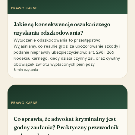
PRAWO KARNE
Jakie są konsekwencje oszukańczego
uzyskania odszkodowania?
Wyłudzenie odszkodowania to przestępstwo.
Wyjaśniamy, co realnie grozi za upozorowanie szkody i
podanie nieprawdy ubezpieczycielowi: art. 298 i 286
Kodeksu karnego, kiedy działa czynny żal, oraz cywilny
obowiązek zwrotu wypłaconych pieniędzy.
8
min czytania
PRAWO KARNE
Co sprawia, że adwokat kryminalny jest
godny zaufania? Praktyczny przewodnik