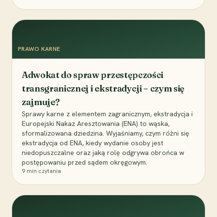
PRAWO KARNE
Adwokat do spraw przestępczości
transgranicznej i ekstradycji – czym się
zajmuje?
Sprawy karne z elementem zagranicznym, ekstradycja i
Europejski Nakaz Aresztowania (ENA) to wąska,
sformalizowana dziedzina. Wyjaśniamy, czym różni się
ekstradycja od ENA, kiedy wydanie osoby jest
niedopuszczalne oraz jaką rolę odgrywa obrońca w
postępowaniu przed sądem okręgowym.
9
min czytania