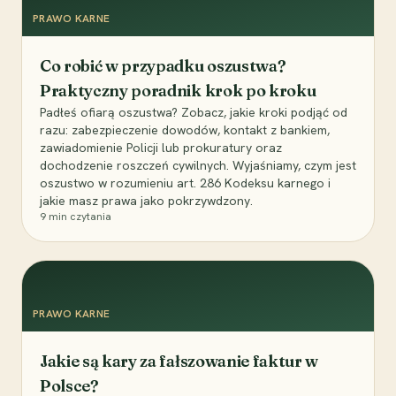
PRAWO KARNE
Co robić w przypadku oszustwa?
Praktyczny poradnik krok po kroku
Padłeś ofiarą oszustwa? Zobacz, jakie kroki podjąć od
razu: zabezpieczenie dowodów, kontakt z bankiem,
zawiadomienie Policji lub prokuratury oraz
dochodzenie roszczeń cywilnych. Wyjaśniamy, czym jest
oszustwo w rozumieniu art. 286 Kodeksu karnego i
jakie masz prawa jako pokrzywdzony.
9
min czytania
PRAWO KARNE
Jakie są kary za fałszowanie faktur w
Polsce?