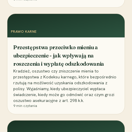
PRAWO KARNE
Przestępstwa przeciwko mieniu a
ubezpieczenie - jak wpływają na
roszczenia i wypłatę odszkodowania
Kradzież, oszustwo czy zniszczenie mienia to
przestępstwa z Kodeksu karnego, które bezpośrednio
rzutują na możliwość uzyskania odszkodowania z
polisy. Wyjaśniamy, kiedy ubezpieczyciel wypłaca
świadczenie, kiedy może go odmówić oraz czym grozi
oszustwo asekuracyjne z art. 298 k.k.
9
min czytania