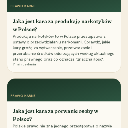
PRAWO KARNE
Jaka jest kara za produkcję narkotyków
w Polsce?
Produkcja narkotyków to w Polsce przestępstwo z
ustawy o przeciwdziałaniu narkomanii. Sprawdź, jakie
kary grożą za wytwarzanie, przetwarzanie i
przerabianie środków odurzających według aktualnego
stanu prawnego oraz co oznacza "znaczna ilość".
7
min czytania
PRAWO KARNE
Jaka jest kara za porwanie osoby w
Polsce?
Polskie prawo nie zna jednego przestępstwa o nazwie