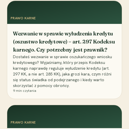
PRAWO KARNE
Wezwanie w sprawie wyłudzenia kredytu
(oszustwo kredytowe) – art. 297 Kodeksu
karnego. Czy potrzebny jest prawnik?
Dostałeś wezwanie w sprawie oszukańczego wniosku
kredytowego? Wyjaśniamy, który przepis Kodeksu
karnego naprawdę reguluje wyłudzenie kredytu (art.
297 KK, a nie art. 285 KK), jaka grozi kara, czym różni
się status świadka od podejrzanego i kiedy warto
skorzystać z pomocy obrońcy.
9
min czytania
PRAWO KARNE