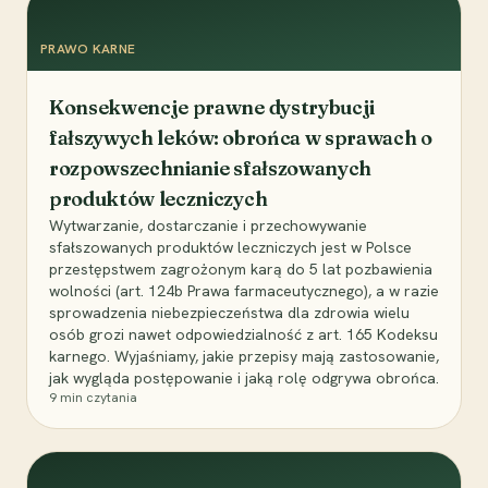
PRAWO KARNE
Konsekwencje prawne dystrybucji
fałszywych leków: obrońca w sprawach o
rozpowszechnianie sfałszowanych
produktów leczniczych
Wytwarzanie, dostarczanie i przechowywanie
sfałszowanych produktów leczniczych jest w Polsce
przestępstwem zagrożonym karą do 5 lat pozbawienia
wolności (art. 124b Prawa farmaceutycznego), a w razie
sprowadzenia niebezpieczeństwa dla zdrowia wielu
osób grozi nawet odpowiedzialność z art. 165 Kodeksu
karnego. Wyjaśniamy, jakie przepisy mają zastosowanie,
jak wygląda postępowanie i jaką rolę odgrywa obrońca.
9
min czytania