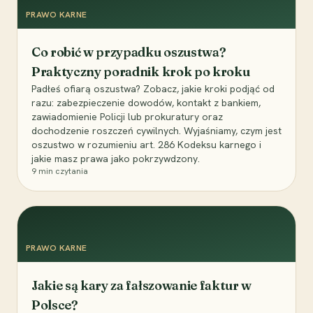
PRAWO KARNE
Co robić w przypadku oszustwa?
Praktyczny poradnik krok po kroku
Padłeś ofiarą oszustwa? Zobacz, jakie kroki podjąć od
razu: zabezpieczenie dowodów, kontakt z bankiem,
zawiadomienie Policji lub prokuratury oraz
dochodzenie roszczeń cywilnych. Wyjaśniamy, czym jest
oszustwo w rozumieniu art. 286 Kodeksu karnego i
jakie masz prawa jako pokrzywdzony.
9
min czytania
PRAWO KARNE
Jakie są kary za fałszowanie faktur w
Polsce?