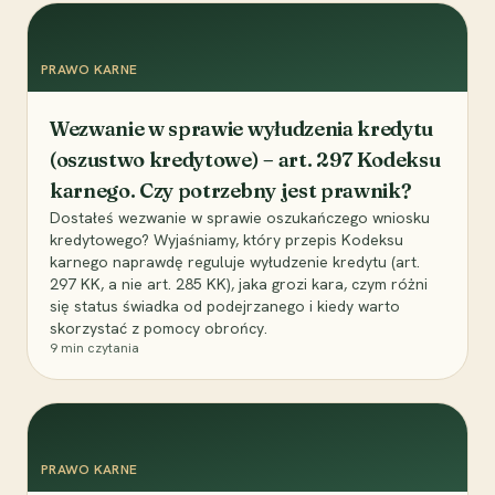
PRAWO KARNE
Wezwanie w sprawie wyłudzenia kredytu
(oszustwo kredytowe) – art. 297 Kodeksu
karnego. Czy potrzebny jest prawnik?
Dostałeś wezwanie w sprawie oszukańczego wniosku
kredytowego? Wyjaśniamy, który przepis Kodeksu
karnego naprawdę reguluje wyłudzenie kredytu (art.
297 KK, a nie art. 285 KK), jaka grozi kara, czym różni
się status świadka od podejrzanego i kiedy warto
skorzystać z pomocy obrońcy.
9
min czytania
PRAWO KARNE