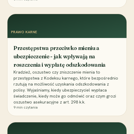
PRAWO KARNE
Przestępstwa przeciwko mieniu a
ubezpieczenie - jak wpływają na
roszczenia i wypłatę odszkodowania
Kradzież, oszustwo czy zniszczenie mienia to
przestępstwa z Kodeksu karnego, które bezpośrednio
rzutują na możliwość uzyskania odszkodowania z
polisy. Wyjaśniamy, kiedy ubezpieczyciel wypłaca
świadczenie, kiedy może go odmówić oraz czym grozi
oszustwo asekuracyjne z art. 298 k.k.
9
min czytania