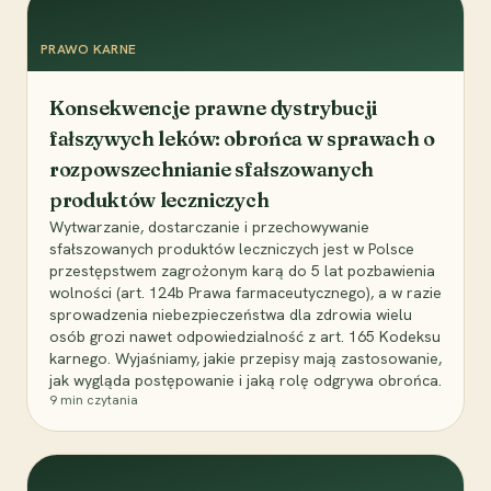
PRAWO KARNE
Konsekwencje prawne dystrybucji
fałszywych leków: obrońca w sprawach o
rozpowszechnianie sfałszowanych
produktów leczniczych
Wytwarzanie, dostarczanie i przechowywanie
sfałszowanych produktów leczniczych jest w Polsce
przestępstwem zagrożonym karą do 5 lat pozbawienia
wolności (art. 124b Prawa farmaceutycznego), a w razie
sprowadzenia niebezpieczeństwa dla zdrowia wielu
osób grozi nawet odpowiedzialność z art. 165 Kodeksu
karnego. Wyjaśniamy, jakie przepisy mają zastosowanie,
jak wygląda postępowanie i jaką rolę odgrywa obrońca.
9
min czytania