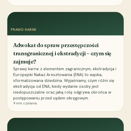
PRAWO KARNE
Adwokat do spraw przestępczości
transgranicznej i ekstradycji – czym się
zajmuje?
Sprawy karne z elementem zagranicznym, ekstradycja i
Europejski Nakaz Aresztowania (ENA) to wąska,
sformalizowana dziedzina. Wyjaśniamy, czym różni się
ekstradycja od ENA, kiedy wydanie osoby jest
niedopuszczalne oraz jaką rolę odgrywa obrońca w
postępowaniu przed sądem okręgowym.
9
min czytania