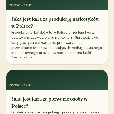
PRAWO KARNE
Jaka jest kara za produkcję narkotyków
w Polsce?
Produkcja narkotyków to w Polsce przestępstwo z
ustawy o przeciwdziałaniu narkomanii. Sprawdź, jakie
kary grożą za wytwarzanie, przetwarzanie i
przerabianie środków odurzających według aktualnego
stanu prawnego oraz co oznacza "znaczna ilość".
7
min czytania
PRAWO KARNE
Jaka jest kara za porwanie osoby w
Polsce?
Polskie prawo nie zna jednego przestępstwa o nazwie