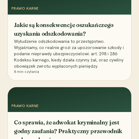
PRAWO KARNE
Jakie są konsekwencje oszukańczego
uzyskania odszkodowania?
Wyłudzenie odszkodowania to przestępstwo.
Wyjaśniamy, co realnie grozi za upozorowanie szkody i
podanie nieprawdy ubezpieczycielowi: art. 298 i 286
Kodeksu karnego, kiedy działa czynny żal, oraz cywilny
obowiązek zwrotu wypłaconych pieniędzy.
8
min czytania
PRAWO KARNE
Co sprawia, że adwokat kryminalny jest
godny zaufania? Praktyczny przewodnik