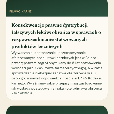
PRAWO KARNE
Konsekwencje prawne dystrybucji
fałszywych leków: obrońca w sprawach o
rozpowszechnianie sfałszowanych
produktów leczniczych
Wytwarzanie, dostarczanie i przechowywanie
sfałszowanych produktów leczniczych jest w Polsce
przestępstwem zagrożonym karą do 5 lat pozbawienia
wolności (art. 124b Prawa farmaceutycznego), a w razie
sprowadzenia niebezpieczeństwa dla zdrowia wielu
osób grozi nawet odpowiedzialność z art. 165 Kodeksu
karnego. Wyjaśniamy, jakie przepisy mają zastosowanie,
jak wygląda postępowanie i jaką rolę odgrywa obrońca.
9
min czytania