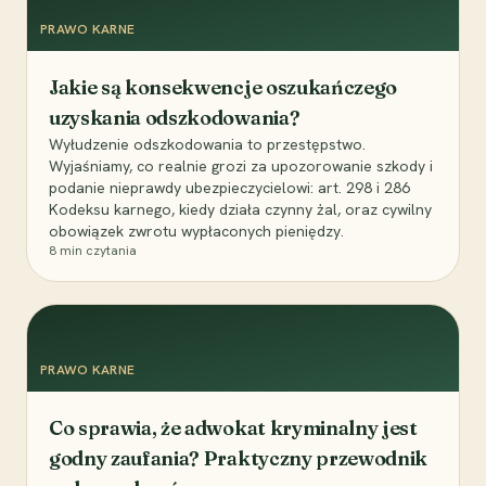
PRAWO KARNE
Jakie są konsekwencje oszukańczego
uzyskania odszkodowania?
Wyłudzenie odszkodowania to przestępstwo.
Wyjaśniamy, co realnie grozi za upozorowanie szkody i
podanie nieprawdy ubezpieczycielowi: art. 298 i 286
Kodeksu karnego, kiedy działa czynny żal, oraz cywilny
obowiązek zwrotu wypłaconych pieniędzy.
8
min czytania
PRAWO KARNE
Co sprawia, że adwokat kryminalny jest
godny zaufania? Praktyczny przewodnik