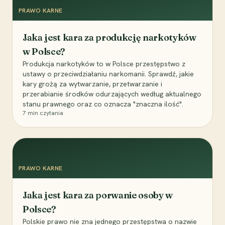
PRAWO KARNE
Jaka jest kara za produkcję narkotyków
w Polsce?
Produkcja narkotyków to w Polsce przestępstwo z
ustawy o przeciwdziałaniu narkomanii. Sprawdź, jakie
kary grożą za wytwarzanie, przetwarzanie i
przerabianie środków odurzających według aktualnego
stanu prawnego oraz co oznacza "znaczna ilość".
7
min czytania
PRAWO KARNE
Jaka jest kara za porwanie osoby w
Polsce?
Polskie prawo nie zna jednego przestępstwa o nazwie