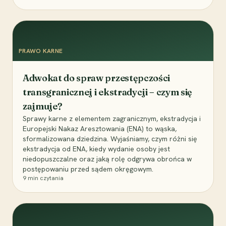
PRAWO KARNE
Adwokat do spraw przestępczości
transgranicznej i ekstradycji – czym się
zajmuje?
Sprawy karne z elementem zagranicznym, ekstradycja i
Europejski Nakaz Aresztowania (ENA) to wąska,
sformalizowana dziedzina. Wyjaśniamy, czym różni się
ekstradycja od ENA, kiedy wydanie osoby jest
niedopuszczalne oraz jaką rolę odgrywa obrońca w
postępowaniu przed sądem okręgowym.
9
min czytania