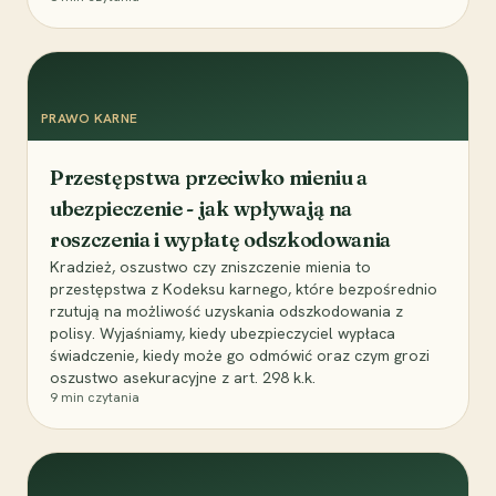
PRAWO KARNE
Przestępstwa przeciwko mieniu a
ubezpieczenie - jak wpływają na
roszczenia i wypłatę odszkodowania
Kradzież, oszustwo czy zniszczenie mienia to
przestępstwa z Kodeksu karnego, które bezpośrednio
rzutują na możliwość uzyskania odszkodowania z
polisy. Wyjaśniamy, kiedy ubezpieczyciel wypłaca
świadczenie, kiedy może go odmówić oraz czym grozi
oszustwo asekuracyjne z art. 298 k.k.
9
min czytania