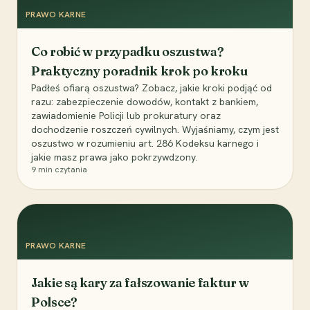
PRAWO KARNE
Co robić w przypadku oszustwa?
Praktyczny poradnik krok po kroku
Padłeś ofiarą oszustwa? Zobacz, jakie kroki podjąć od
razu: zabezpieczenie dowodów, kontakt z bankiem,
zawiadomienie Policji lub prokuratury oraz
dochodzenie roszczeń cywilnych. Wyjaśniamy, czym jest
oszustwo w rozumieniu art. 286 Kodeksu karnego i
jakie masz prawa jako pokrzywdzony.
9
min czytania
PRAWO KARNE
Jakie są kary za fałszowanie faktur w
Polsce?