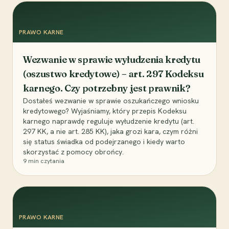
PRAWO KARNE
Wezwanie w sprawie wyłudzenia kredytu
(oszustwo kredytowe) – art. 297 Kodeksu
karnego. Czy potrzebny jest prawnik?
Dostałeś wezwanie w sprawie oszukańczego wniosku
kredytowego? Wyjaśniamy, który przepis Kodeksu
karnego naprawdę reguluje wyłudzenie kredytu (art.
297 KK, a nie art. 285 KK), jaka grozi kara, czym różni
się status świadka od podejrzanego i kiedy warto
skorzystać z pomocy obrońcy.
9
min czytania
PRAWO KARNE