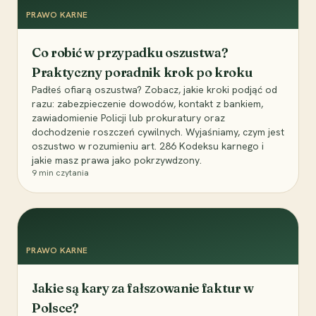
PRAWO KARNE
Co robić w przypadku oszustwa?
Praktyczny poradnik krok po kroku
Padłeś ofiarą oszustwa? Zobacz, jakie kroki podjąć od
razu: zabezpieczenie dowodów, kontakt z bankiem,
zawiadomienie Policji lub prokuratury oraz
dochodzenie roszczeń cywilnych. Wyjaśniamy, czym jest
oszustwo w rozumieniu art. 286 Kodeksu karnego i
jakie masz prawa jako pokrzywdzony.
9
min czytania
PRAWO KARNE
Jakie są kary za fałszowanie faktur w
Polsce?