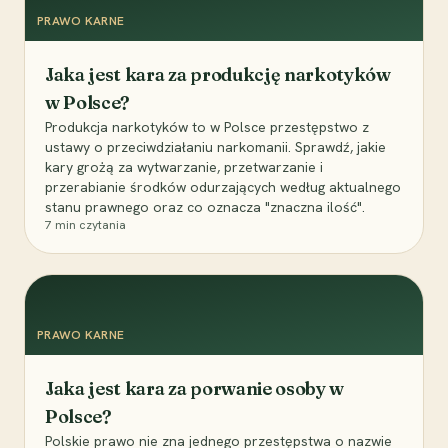
PRAWO KARNE
Jaka jest kara za produkcję narkotyków
w Polsce?
Produkcja narkotyków to w Polsce przestępstwo z
ustawy o przeciwdziałaniu narkomanii. Sprawdź, jakie
kary grożą za wytwarzanie, przetwarzanie i
przerabianie środków odurzających według aktualnego
stanu prawnego oraz co oznacza "znaczna ilość".
7
min czytania
PRAWO KARNE
Jaka jest kara za porwanie osoby w
Polsce?
Polskie prawo nie zna jednego przestępstwa o nazwie