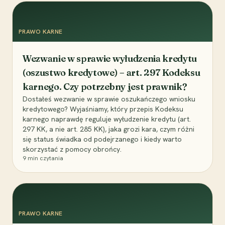
PRAWO KARNE
Wezwanie w sprawie wyłudzenia kredytu
(oszustwo kredytowe) – art. 297 Kodeksu
karnego. Czy potrzebny jest prawnik?
Dostałeś wezwanie w sprawie oszukańczego wniosku
kredytowego? Wyjaśniamy, który przepis Kodeksu
karnego naprawdę reguluje wyłudzenie kredytu (art.
297 KK, a nie art. 285 KK), jaka grozi kara, czym różni
się status świadka od podejrzanego i kiedy warto
skorzystać z pomocy obrońcy.
9
min czytania
PRAWO KARNE