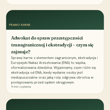
PRAWO KARNE
Adwokat do spraw przestępczości
transgranicznej i ekstradycji – czym się
zajmuje?
Sprawy karne z elementem zagranicznym, ekstradycja i
Europejski Nakaz Aresztowania (ENA) to wąska,
sformalizowana dziedzina. Wyjaśniamy, czym różni się
ekstradycja od ENA, kiedy wydanie osoby jest
niedopuszczalne oraz jaką rolę odgrywa obrońca w
postępowaniu przed sądem okręgowym.
9
min czytania