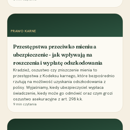
PRAWO KARNE
Przestępstwa przeciwko mieniu a
ubezpieczenie - jak wpływają na
roszczenia i wypłatę odszkodowania
Kradzież, oszustwo czy zniszczenie mienia to
przestępstwa z Kodeksu karnego, które bezpośrednio
rzutują na możliwość uzyskania odszkodowania z
polisy. Wyjaśniamy, kiedy ubezpieczyciel wypłaca
świadczenie, kiedy może go odmówić oraz czym grozi
oszustwo asekuracyjne z art. 298 k.k.
9
min czytania