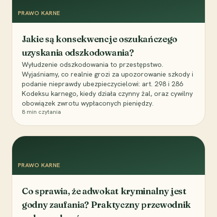
PRAWO KARNE
Jakie są konsekwencje oszukańczego
uzyskania odszkodowania?
Wyłudzenie odszkodowania to przestępstwo.
Wyjaśniamy, co realnie grozi za upozorowanie szkody i
podanie nieprawdy ubezpieczycielowi: art. 298 i 286
Kodeksu karnego, kiedy działa czynny żal, oraz cywilny
obowiązek zwrotu wypłaconych pieniędzy.
8
min czytania
PRAWO KARNE
Co sprawia, że adwokat kryminalny jest
godny zaufania? Praktyczny przewodnik