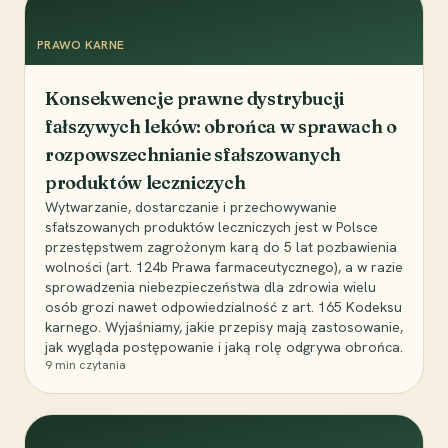
PRAWO KARNE
Konsekwencje prawne dystrybucji
fałszywych leków: obrońca w sprawach o
rozpowszechnianie sfałszowanych
produktów leczniczych
Wytwarzanie, dostarczanie i przechowywanie
sfałszowanych produktów leczniczych jest w Polsce
przestępstwem zagrożonym karą do 5 lat pozbawienia
wolności (art. 124b Prawa farmaceutycznego), a w razie
sprowadzenia niebezpieczeństwa dla zdrowia wielu
osób grozi nawet odpowiedzialność z art. 165 Kodeksu
karnego. Wyjaśniamy, jakie przepisy mają zastosowanie,
jak wygląda postępowanie i jaką rolę odgrywa obrońca.
9
min czytania