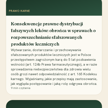
PRAWO KARNE
Konsekwencje prawne dystrybucji
fałszywych leków: obrońca w sprawach o
rozpowszechnianie sfałszowanych
produktów leczniczych
Wytwarzanie, dostarczanie i przechowywanie
sfałszowanych produktów leczniczych jest w Polsce
przestępstwem zagrożonym karą do 5 lat pozbawienia
wolności (art. 124b Prawa farmaceutycznego), a w razie
sprowadzenia niebezpieczeństwa dla zdrowia wielu
osób grozi nawet odpowiedzialność z art. 165 Kodeksu
karnego. Wyjaśniamy, jakie przepisy mają zastosowanie,
jak wygląda postępowanie i jaką rolę odgrywa obrońca.
9
min czytania