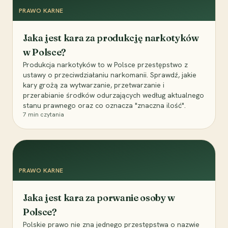
PRAWO KARNE
Jaka jest kara za produkcję narkotyków
w Polsce?
Produkcja narkotyków to w Polsce przestępstwo z
ustawy o przeciwdziałaniu narkomanii. Sprawdź, jakie
kary grożą za wytwarzanie, przetwarzanie i
przerabianie środków odurzających według aktualnego
stanu prawnego oraz co oznacza "znaczna ilość".
7
min czytania
PRAWO KARNE
Jaka jest kara za porwanie osoby w
Polsce?
Polskie prawo nie zna jednego przestępstwa o nazwie