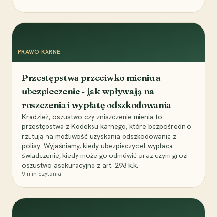
PRAWO KARNE
Przestępstwa przeciwko mieniu a
ubezpieczenie - jak wpływają na
roszczenia i wypłatę odszkodowania
Kradzież, oszustwo czy zniszczenie mienia to
przestępstwa z Kodeksu karnego, które bezpośrednio
rzutują na możliwość uzyskania odszkodowania z
polisy. Wyjaśniamy, kiedy ubezpieczyciel wypłaca
świadczenie, kiedy może go odmówić oraz czym grozi
oszustwo asekuracyjne z art. 298 k.k.
9
min czytania