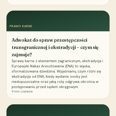
PRAWO KARNE
Adwokat do spraw przestępczości
transgranicznej i ekstradycji – czym się
zajmuje?
Sprawy karne z elementem zagranicznym, ekstradycja i
Europejski Nakaz Aresztowania (ENA) to wąska,
sformalizowana dziedzina. Wyjaśniamy, czym różni się
ekstradycja od ENA, kiedy wydanie osoby jest
niedopuszczalne oraz jaką rolę odgrywa obrońca w
postępowaniu przed sądem okręgowym.
9
min czytania