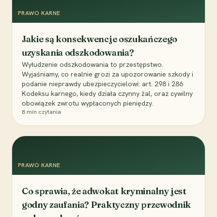
PRAWO KARNE
Jakie są konsekwencje oszukańczego
uzyskania odszkodowania?
Wyłudzenie odszkodowania to przestępstwo.
Wyjaśniamy, co realnie grozi za upozorowanie szkody i
podanie nieprawdy ubezpieczycielowi: art. 298 i 286
Kodeksu karnego, kiedy działa czynny żal, oraz cywilny
obowiązek zwrotu wypłaconych pieniędzy.
8
min czytania
PRAWO KARNE
Co sprawia, że adwokat kryminalny jest
godny zaufania? Praktyczny przewodnik