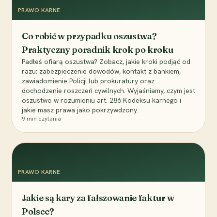
PRAWO KARNE
Co robić w przypadku oszustwa?
Praktyczny poradnik krok po kroku
Padłeś ofiarą oszustwa? Zobacz, jakie kroki podjąć od
razu: zabezpieczenie dowodów, kontakt z bankiem,
zawiadomienie Policji lub prokuratury oraz
dochodzenie roszczeń cywilnych. Wyjaśniamy, czym jest
oszustwo w rozumieniu art. 286 Kodeksu karnego i
jakie masz prawa jako pokrzywdzony.
9
min czytania
PRAWO KARNE
Jakie są kary za fałszowanie faktur w
Polsce?