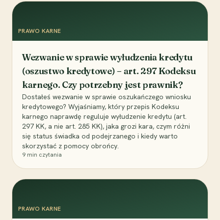
PRAWO KARNE
Wezwanie w sprawie wyłudzenia kredytu
(oszustwo kredytowe) – art. 297 Kodeksu
karnego. Czy potrzebny jest prawnik?
Dostałeś wezwanie w sprawie oszukańczego wniosku
kredytowego? Wyjaśniamy, który przepis Kodeksu
karnego naprawdę reguluje wyłudzenie kredytu (art.
297 KK, a nie art. 285 KK), jaka grozi kara, czym różni
się status świadka od podejrzanego i kiedy warto
skorzystać z pomocy obrońcy.
9
min czytania
PRAWO KARNE