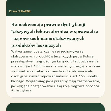
PRAWO KARNE
Konsekwencje prawne dystrybucji
fałszywych leków: obrońca w sprawach o
rozpowszechnianie sfałszowanych
produktów leczniczych
Wytwarzanie, dostarczanie i przechowywanie
sfałszowanych produktów leczniczych jest w Polsce
przestępstwem zagrożonym karą do 5 lat pozbawienia
wolności (art. 124b Prawa farmaceutycznego), a w razie
sprowadzenia niebezpieczeństwa dla zdrowia wielu
osób grozi nawet odpowiedzialność z art. 165 Kodeksu
karnego. Wyjaśniamy, jakie przepisy mają zastosowanie,
jak wygląda postępowanie i jaką rolę odgrywa obrońca.
9
min czytania