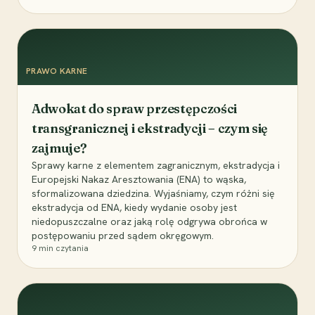
PRAWO KARNE
Adwokat do spraw przestępczości
transgranicznej i ekstradycji – czym się
zajmuje?
Sprawy karne z elementem zagranicznym, ekstradycja i
Europejski Nakaz Aresztowania (ENA) to wąska,
sformalizowana dziedzina. Wyjaśniamy, czym różni się
ekstradycja od ENA, kiedy wydanie osoby jest
niedopuszczalne oraz jaką rolę odgrywa obrońca w
postępowaniu przed sądem okręgowym.
9
min czytania