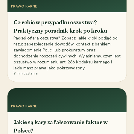
PRAWO KARNE
Co robić w przypadku oszustwa?
Praktyczny poradnik krok po kroku
Padłeś ofiarą oszustwa? Zobacz, jakie kroki podjąć od
razu: zabezpieczenie dowodów, kontakt z bankiem,
zawiadomienie Policji lub prokuratury oraz
dochodzenie roszczeń cywilnych. Wyjaśniamy, czym jest
oszustwo w rozumieniu art. 286 Kodeksu karnego i
jakie masz prawa jako pokrzywdzony.
9
min czytania
PRAWO KARNE
Jakie są kary za fałszowanie faktur w
Polsce?