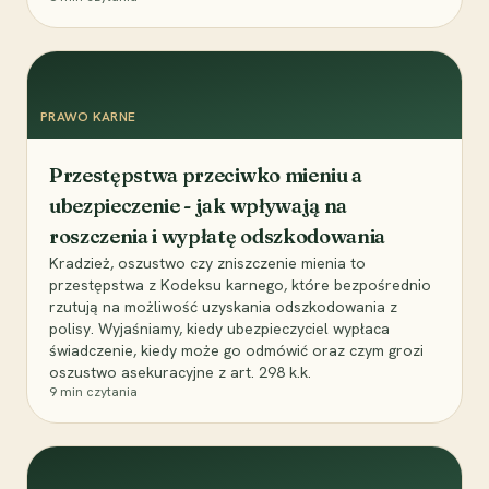
PRAWO KARNE
Przestępstwa przeciwko mieniu a
ubezpieczenie - jak wpływają na
roszczenia i wypłatę odszkodowania
Kradzież, oszustwo czy zniszczenie mienia to
przestępstwa z Kodeksu karnego, które bezpośrednio
rzutują na możliwość uzyskania odszkodowania z
polisy. Wyjaśniamy, kiedy ubezpieczyciel wypłaca
świadczenie, kiedy może go odmówić oraz czym grozi
oszustwo asekuracyjne z art. 298 k.k.
9
min czytania