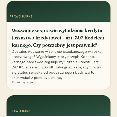
PRAWO KARNE
Wezwanie w sprawie wyłudzenia kredytu
(oszustwo kredytowe) – art. 297 Kodeksu
karnego. Czy potrzebny jest prawnik?
Dostałeś wezwanie w sprawie oszukańczego wniosku
kredytowego? Wyjaśniamy, który przepis Kodeksu
karnego naprawdę reguluje wyłudzenie kredytu (art.
297 KK, a nie art. 285 KK), jaka grozi kara, czym różni
się status świadka od podejrzanego i kiedy warto
skorzystać z pomocy obrońcy.
9
min czytania
PRAWO KARNE