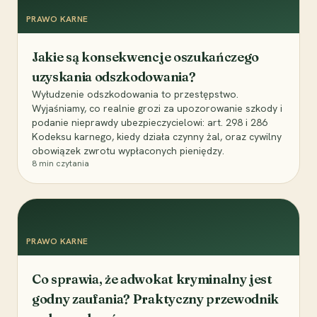
PRAWO KARNE
Jakie są konsekwencje oszukańczego
uzyskania odszkodowania?
Wyłudzenie odszkodowania to przestępstwo.
Wyjaśniamy, co realnie grozi za upozorowanie szkody i
podanie nieprawdy ubezpieczycielowi: art. 298 i 286
Kodeksu karnego, kiedy działa czynny żal, oraz cywilny
obowiązek zwrotu wypłaconych pieniędzy.
8
min czytania
PRAWO KARNE
Co sprawia, że adwokat kryminalny jest
godny zaufania? Praktyczny przewodnik