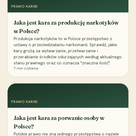
PRAWO KARNE
Jaka jest kara za produkcję narkotyków
w Polsce?
Produkcja narkotyków to w Polsce przestępstwo z
ustawy o przeciwdziałaniu narkomanii. Sprawdź, jakie
kary grożą za wytwarzanie, przetwarzanie i
przerabianie środków odurzających według aktualnego
stanu prawnego oraz co oznacza "znaczna ilość".
7
min czytania
PRAWO KARNE
Jaka jest kara za porwanie osoby w
Polsce?
Polskie prawo nie zna jednego przestępstwa o nazwie