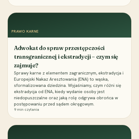
PRAWO KARNE
Adwokat do spraw przestępczości
transgranicznej i ekstradycji – czym się
zajmuje?
Sprawy karne z elementem zagranicznym, ekstradycja i
Europejski Nakaz Aresztowania (ENA) to wąska,
sformalizowana dziedzina. Wyjaśniamy, czym różni się
ekstradycja od ENA, kiedy wydanie osoby jest
niedopuszczalne oraz jaką rolę odgrywa obrońca w
postępowaniu przed sądem okręgowym.
9
min czytania