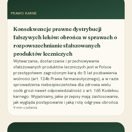
PRAWO KARNE
Konsekwencje prawne dystrybucji
fałszywych leków: obrońca w sprawach o
rozpowszechnianie sfałszowanych
produktów leczniczych
Wytwarzanie, dostarczanie i przechowywanie
sfałszowanych produktów leczniczych jest w Polsce
przestępstwem zagrożonym karą do 5 lat pozbawienia
wolności (art. 124b Prawa farmaceutycznego), a w razie
sprowadzenia niebezpieczeństwa dla zdrowia wielu
osób grozi nawet odpowiedzialność z art. 165 Kodeksu
karnego. Wyjaśniamy, jakie przepisy mają zastosowanie,
jak wygląda postępowanie i jaką rolę odgrywa obrońca.
9
min czytania