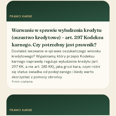
PRAWO KARNE
Wezwanie w sprawie wyłudzenia kredytu
(oszustwo kredytowe) – art. 297 Kodeksu
karnego. Czy potrzebny jest prawnik?
Dostałeś wezwanie w sprawie oszukańczego wniosku
kredytowego? Wyjaśniamy, który przepis Kodeksu
karnego naprawdę reguluje wyłudzenie kredytu (art.
297 KK, a nie art. 285 KK), jaka grozi kara, czym różni
się status świadka od podejrzanego i kiedy warto
skorzystać z pomocy obrońcy.
9
min czytania
PRAWO KARNE