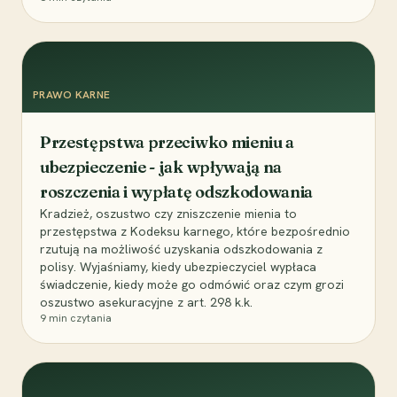
PRAWO KARNE
Przestępstwa przeciwko mieniu a
ubezpieczenie - jak wpływają na
roszczenia i wypłatę odszkodowania
Kradzież, oszustwo czy zniszczenie mienia to
przestępstwa z Kodeksu karnego, które bezpośrednio
rzutują na możliwość uzyskania odszkodowania z
polisy. Wyjaśniamy, kiedy ubezpieczyciel wypłaca
świadczenie, kiedy może go odmówić oraz czym grozi
oszustwo asekuracyjne z art. 298 k.k.
9
min czytania