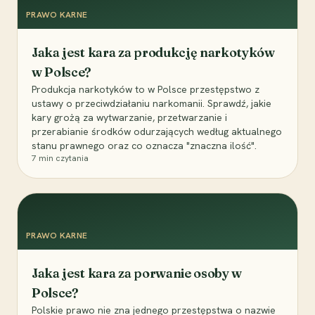
PRAWO KARNE
Jaka jest kara za produkcję narkotyków
w Polsce?
Produkcja narkotyków to w Polsce przestępstwo z
ustawy o przeciwdziałaniu narkomanii. Sprawdź, jakie
kary grożą za wytwarzanie, przetwarzanie i
przerabianie środków odurzających według aktualnego
stanu prawnego oraz co oznacza "znaczna ilość".
7
min czytania
PRAWO KARNE
Jaka jest kara za porwanie osoby w
Polsce?
Polskie prawo nie zna jednego przestępstwa o nazwie