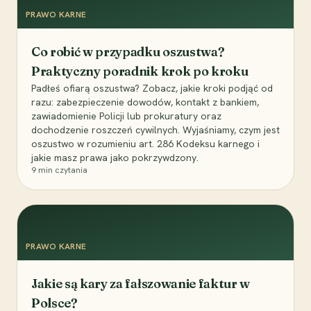
PRAWO KARNE
Co robić w przypadku oszustwa?
Praktyczny poradnik krok po kroku
Padłeś ofiarą oszustwa? Zobacz, jakie kroki podjąć od
razu: zabezpieczenie dowodów, kontakt z bankiem,
zawiadomienie Policji lub prokuratury oraz
dochodzenie roszczeń cywilnych. Wyjaśniamy, czym jest
oszustwo w rozumieniu art. 286 Kodeksu karnego i
jakie masz prawa jako pokrzywdzony.
9
min czytania
PRAWO KARNE
Jakie są kary za fałszowanie faktur w
Polsce?