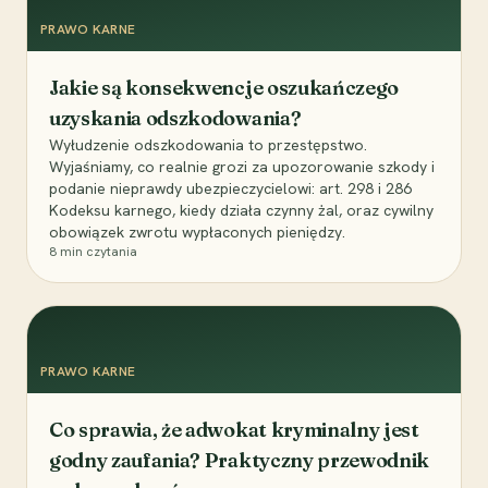
PRAWO KARNE
Jakie są konsekwencje oszukańczego
uzyskania odszkodowania?
Wyłudzenie odszkodowania to przestępstwo.
Wyjaśniamy, co realnie grozi za upozorowanie szkody i
podanie nieprawdy ubezpieczycielowi: art. 298 i 286
Kodeksu karnego, kiedy działa czynny żal, oraz cywilny
obowiązek zwrotu wypłaconych pieniędzy.
8
min czytania
PRAWO KARNE
Co sprawia, że adwokat kryminalny jest
godny zaufania? Praktyczny przewodnik