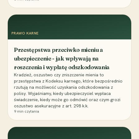
PRAWO KARNE
Przestępstwa przeciwko mieniu a
ubezpieczenie - jak wpływają na
roszczenia i wypłatę odszkodowania
Kradzież, oszustwo czy zniszczenie mienia to
przestępstwa z Kodeksu karnego, które bezpośrednio
rzutują na możliwość uzyskania odszkodowania z
polisy. Wyjaśniamy, kiedy ubezpieczyciel wypłaca
świadczenie, kiedy może go odmówić oraz czym grozi
oszustwo asekuracyjne z art. 298 k.k.
9
min czytania