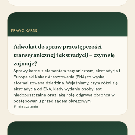
PRAWO KARNE
Adwokat do spraw przestępczości
transgranicznej i ekstradycji – czym się
zajmuje?
Sprawy karne z elementem zagranicznym, ekstradycja i
Europejski Nakaz Aresztowania (ENA) to wąska,
sformalizowana dziedzina. Wyjaśniamy, czym różni się
ekstradycja od ENA, kiedy wydanie osoby jest
niedopuszczalne oraz jaką rolę odgrywa obrońca w
postępowaniu przed sądem okręgowym.
9
min czytania