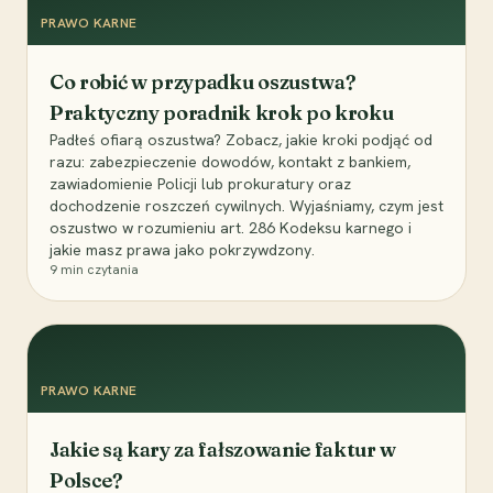
PRAWO KARNE
Co robić w przypadku oszustwa?
Praktyczny poradnik krok po kroku
Padłeś ofiarą oszustwa? Zobacz, jakie kroki podjąć od
razu: zabezpieczenie dowodów, kontakt z bankiem,
zawiadomienie Policji lub prokuratury oraz
dochodzenie roszczeń cywilnych. Wyjaśniamy, czym jest
oszustwo w rozumieniu art. 286 Kodeksu karnego i
jakie masz prawa jako pokrzywdzony.
9
min czytania
PRAWO KARNE
Jakie są kary za fałszowanie faktur w
Polsce?