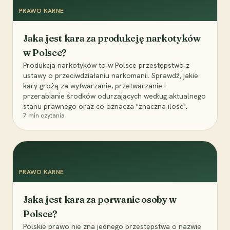
PRAWO KARNE
Jaka jest kara za produkcję narkotyków
w Polsce?
Produkcja narkotyków to w Polsce przestępstwo z
ustawy o przeciwdziałaniu narkomanii. Sprawdź, jakie
kary grożą za wytwarzanie, przetwarzanie i
przerabianie środków odurzających według aktualnego
stanu prawnego oraz co oznacza "znaczna ilość".
7
min czytania
PRAWO KARNE
Jaka jest kara za porwanie osoby w
Polsce?
Polskie prawo nie zna jednego przestępstwa o nazwie