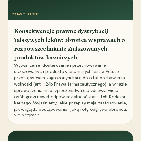
PRAWO KARNE
Konsekwencje prawne dystrybucji
fałszywych leków: obrońca w sprawach o
rozpowszechnianie sfałszowanych
produktów leczniczych
Wytwarzanie, dostarczanie i przechowywanie
sfałszowanych produktów leczniczych jest w Polsce
przestępstwem zagrożonym karą do 5 lat pozbawienia
wolności (art. 124b Prawa farmaceutycznego), a w razie
sprowadzenia niebezpieczeństwa dla zdrowia wielu
osób grozi nawet odpowiedzialność z art. 165 Kodeksu
karnego. Wyjaśniamy, jakie przepisy mają zastosowanie,
jak wygląda postępowanie i jaką rolę odgrywa obrońca.
9
min czytania