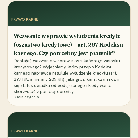
PRAWO KARNE
Wezwanie w sprawie wyłudzenia kredytu
(oszustwo kredytowe) – art. 297 Kodeksu
karnego. Czy potrzebny jest prawnik?
Dostałeś wezwanie w sprawie oszukańczego wniosku
kredytowego? Wyjaśniamy, który przepis Kodeksu
karnego naprawdę reguluje wyłudzenie kredytu (art.
297 KK, a nie art. 285 KK), jaka grozi kara, czym różni
się status świadka od podejrzanego i kiedy warto
skorzystać z pomocy obrońcy.
9
min czytania
PRAWO KARNE