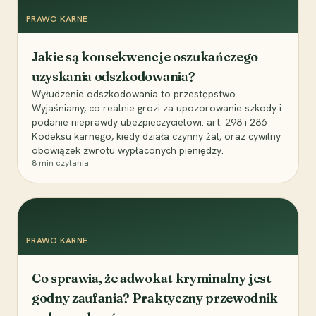
PRAWO KARNE
Jakie są konsekwencje oszukańczego
uzyskania odszkodowania?
Wyłudzenie odszkodowania to przestępstwo.
Wyjaśniamy, co realnie grozi za upozorowanie szkody i
podanie nieprawdy ubezpieczycielowi: art. 298 i 286
Kodeksu karnego, kiedy działa czynny żal, oraz cywilny
obowiązek zwrotu wypłaconych pieniędzy.
8
min czytania
PRAWO KARNE
Co sprawia, że adwokat kryminalny jest
godny zaufania? Praktyczny przewodnik