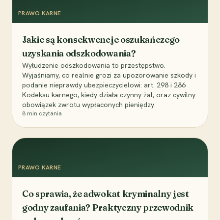
PRAWO KARNE
Jakie są konsekwencje oszukańczego
uzyskania odszkodowania?
Wyłudzenie odszkodowania to przestępstwo.
Wyjaśniamy, co realnie grozi za upozorowanie szkody i
podanie nieprawdy ubezpieczycielowi: art. 298 i 286
Kodeksu karnego, kiedy działa czynny żal, oraz cywilny
obowiązek zwrotu wypłaconych pieniędzy.
8
min czytania
PRAWO KARNE
Co sprawia, że adwokat kryminalny jest
godny zaufania? Praktyczny przewodnik