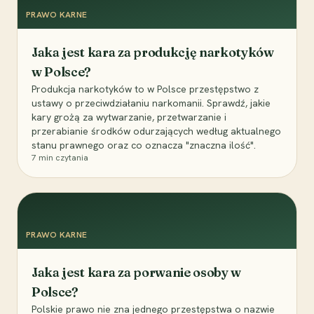
PRAWO KARNE
Jaka jest kara za produkcję narkotyków
w Polsce?
Produkcja narkotyków to w Polsce przestępstwo z
ustawy o przeciwdziałaniu narkomanii. Sprawdź, jakie
kary grożą za wytwarzanie, przetwarzanie i
przerabianie środków odurzających według aktualnego
stanu prawnego oraz co oznacza "znaczna ilość".
7
min czytania
PRAWO KARNE
Jaka jest kara za porwanie osoby w
Polsce?
Polskie prawo nie zna jednego przestępstwa o nazwie