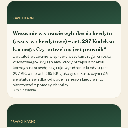
PRAWO KARNE
Wezwanie w sprawie wyłudzenia kredytu
(oszustwo kredytowe) – art. 297 Kodeksu
karnego. Czy potrzebny jest prawnik?
Dostałeś wezwanie w sprawie oszukańczego wniosku
kredytowego? Wyjaśniamy, który przepis Kodeksu
karnego naprawdę reguluje wyłudzenie kredytu (art.
297 KK, a nie art. 285 KK), jaka grozi kara, czym różni
się status świadka od podejrzanego i kiedy warto
skorzystać z pomocy obrońcy.
9
min czytania
PRAWO KARNE