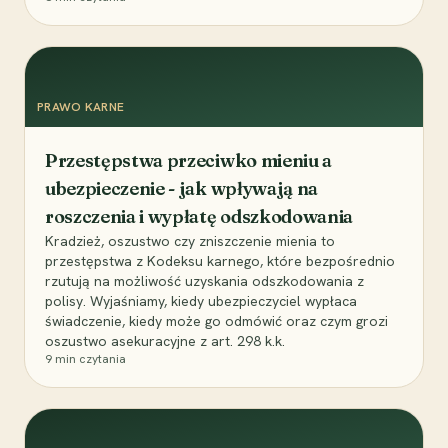
PRAWO KARNE
Przestępstwa przeciwko mieniu a
ubezpieczenie - jak wpływają na
roszczenia i wypłatę odszkodowania
Kradzież, oszustwo czy zniszczenie mienia to
przestępstwa z Kodeksu karnego, które bezpośrednio
rzutują na możliwość uzyskania odszkodowania z
polisy. Wyjaśniamy, kiedy ubezpieczyciel wypłaca
świadczenie, kiedy może go odmówić oraz czym grozi
oszustwo asekuracyjne z art. 298 k.k.
9
min czytania