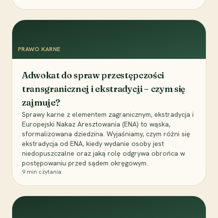
PRAWO KARNE
Adwokat do spraw przestępczości
transgranicznej i ekstradycji – czym się
zajmuje?
Sprawy karne z elementem zagranicznym, ekstradycja i
Europejski Nakaz Aresztowania (ENA) to wąska,
sformalizowana dziedzina. Wyjaśniamy, czym różni się
ekstradycja od ENA, kiedy wydanie osoby jest
niedopuszczalne oraz jaką rolę odgrywa obrońca w
postępowaniu przed sądem okręgowym.
9
min czytania