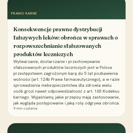
PRAWO KARNE
Konsekwencje prawne dystrybucji
fałszywych leków: obrońca w sprawach o
rozpowszechnianie sfałszowanych
produktów leczniczych
Wytwarzanie, dostarczanie i przechowywanie
sfałszowanych produktów leczniczych jest w Polsce
przestępstwem zagrożonym karą do 5 lat pozbawienia
wolności (art. 124b Prawa farmaceutycznego), a w razie
sprowadzenia niebezpieczeństwa dla zdrowia wielu
osób grozi nawet odpowiedzialność z art. 165 Kodeksu
karnego. Wyjaśniamy, jakie przepisy mają zastosowanie,
jak wygląda postępowanie i jaką rolę odgrywa obrońca.
9
min czytania