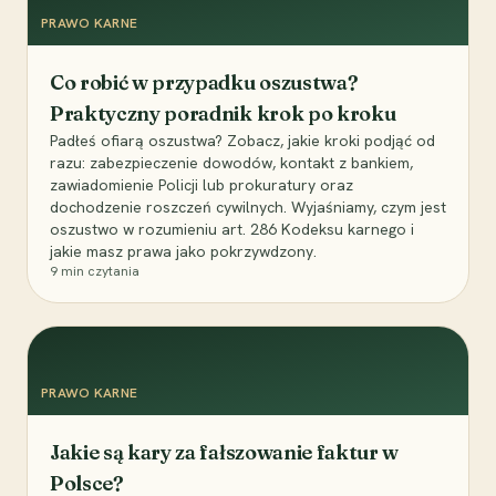
PRAWO KARNE
Co robić w przypadku oszustwa?
Praktyczny poradnik krok po kroku
Padłeś ofiarą oszustwa? Zobacz, jakie kroki podjąć od
razu: zabezpieczenie dowodów, kontakt z bankiem,
zawiadomienie Policji lub prokuratury oraz
dochodzenie roszczeń cywilnych. Wyjaśniamy, czym jest
oszustwo w rozumieniu art. 286 Kodeksu karnego i
jakie masz prawa jako pokrzywdzony.
9
min czytania
PRAWO KARNE
Jakie są kary za fałszowanie faktur w
Polsce?