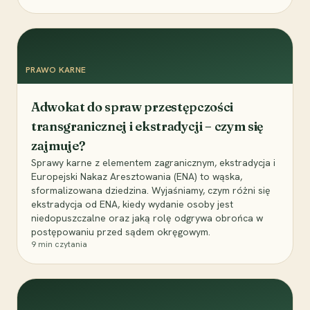
PRAWO KARNE
Adwokat do spraw przestępczości
transgranicznej i ekstradycji – czym się
zajmuje?
Sprawy karne z elementem zagranicznym, ekstradycja i
Europejski Nakaz Aresztowania (ENA) to wąska,
sformalizowana dziedzina. Wyjaśniamy, czym różni się
ekstradycja od ENA, kiedy wydanie osoby jest
niedopuszczalne oraz jaką rolę odgrywa obrońca w
postępowaniu przed sądem okręgowym.
9
min czytania