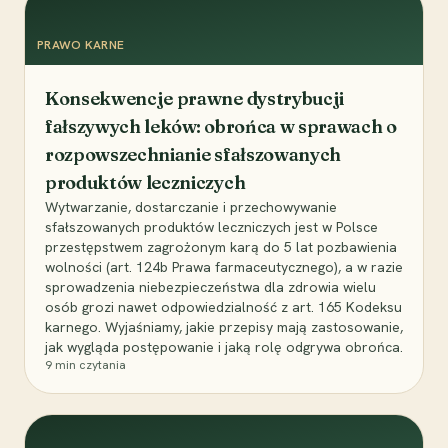
PRAWO KARNE
Konsekwencje prawne dystrybucji
fałszywych leków: obrońca w sprawach o
rozpowszechnianie sfałszowanych
produktów leczniczych
Wytwarzanie, dostarczanie i przechowywanie
sfałszowanych produktów leczniczych jest w Polsce
przestępstwem zagrożonym karą do 5 lat pozbawienia
wolności (art. 124b Prawa farmaceutycznego), a w razie
sprowadzenia niebezpieczeństwa dla zdrowia wielu
osób grozi nawet odpowiedzialność z art. 165 Kodeksu
karnego. Wyjaśniamy, jakie przepisy mają zastosowanie,
jak wygląda postępowanie i jaką rolę odgrywa obrońca.
9
min czytania