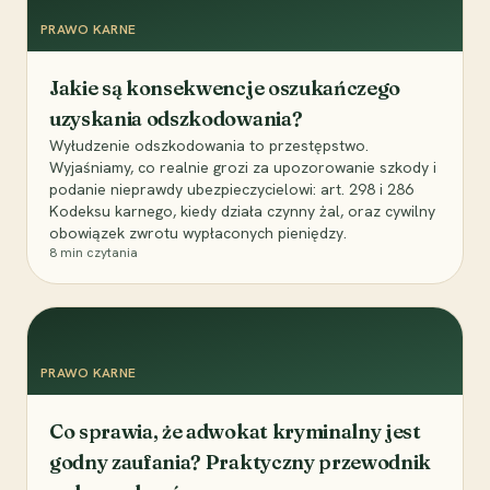
PRAWO KARNE
Jakie są konsekwencje oszukańczego
uzyskania odszkodowania?
Wyłudzenie odszkodowania to przestępstwo.
Wyjaśniamy, co realnie grozi za upozorowanie szkody i
podanie nieprawdy ubezpieczycielowi: art. 298 i 286
Kodeksu karnego, kiedy działa czynny żal, oraz cywilny
obowiązek zwrotu wypłaconych pieniędzy.
8
min czytania
PRAWO KARNE
Co sprawia, że adwokat kryminalny jest
godny zaufania? Praktyczny przewodnik