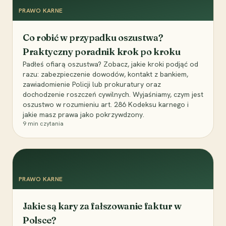
PRAWO KARNE
Co robić w przypadku oszustwa?
Praktyczny poradnik krok po kroku
Padłeś ofiarą oszustwa? Zobacz, jakie kroki podjąć od
razu: zabezpieczenie dowodów, kontakt z bankiem,
zawiadomienie Policji lub prokuratury oraz
dochodzenie roszczeń cywilnych. Wyjaśniamy, czym jest
oszustwo w rozumieniu art. 286 Kodeksu karnego i
jakie masz prawa jako pokrzywdzony.
9
min czytania
PRAWO KARNE
Jakie są kary za fałszowanie faktur w
Polsce?