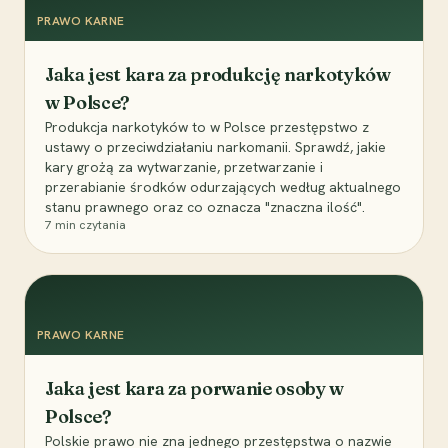
PRAWO KARNE
Jaka jest kara za produkcję narkotyków
w Polsce?
Produkcja narkotyków to w Polsce przestępstwo z
ustawy o przeciwdziałaniu narkomanii. Sprawdź, jakie
kary grożą za wytwarzanie, przetwarzanie i
przerabianie środków odurzających według aktualnego
stanu prawnego oraz co oznacza "znaczna ilość".
7
min czytania
PRAWO KARNE
Jaka jest kara za porwanie osoby w
Polsce?
Polskie prawo nie zna jednego przestępstwa o nazwie