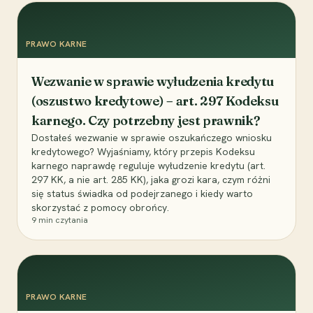
PRAWO KARNE
Wezwanie w sprawie wyłudzenia kredytu
(oszustwo kredytowe) – art. 297 Kodeksu
karnego. Czy potrzebny jest prawnik?
Dostałeś wezwanie w sprawie oszukańczego wniosku
kredytowego? Wyjaśniamy, który przepis Kodeksu
karnego naprawdę reguluje wyłudzenie kredytu (art.
297 KK, a nie art. 285 KK), jaka grozi kara, czym różni
się status świadka od podejrzanego i kiedy warto
skorzystać z pomocy obrońcy.
9
min czytania
PRAWO KARNE