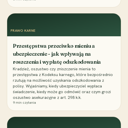
PRAWO KARNE
Przestępstwa przeciwko mieniu a
ubezpieczenie - jak wpływają na
roszczenia i wypłatę odszkodowania
Kradzież, oszustwo czy zniszczenie mienia to
przestępstwa z Kodeksu karnego, które bezpośrednio
rzutują na możliwość uzyskania odszkodowania z
polisy. Wyjaśniamy, kiedy ubezpieczyciel wypłaca
świadczenie, kiedy może go odmówić oraz czym grozi
oszustwo asekuracyjne z art. 298 k.k.
9
min czytania