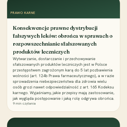
PRAWO KARNE
Konsekwencje prawne dystrybucji
fałszywych leków: obrońca w sprawach o
rozpowszechnianie sfałszowanych
produktów leczniczych
Wytwarzanie, dostarczanie i przechowywanie
sfałszowanych produktów leczniczych jest w Polsce
przestępstwem zagrożonym karą do 5 lat pozbawienia
wolności (art. 124b Prawa farmaceutycznego), a w razie
sprowadzenia niebezpieczeństwa dla zdrowia wielu
osób grozi nawet odpowiedzialność z art. 165 Kodeksu
karnego. Wyjaśniamy, jakie przepisy mają zastosowanie,
jak wygląda postępowanie i jaką rolę odgrywa obrońca.
9
min czytania