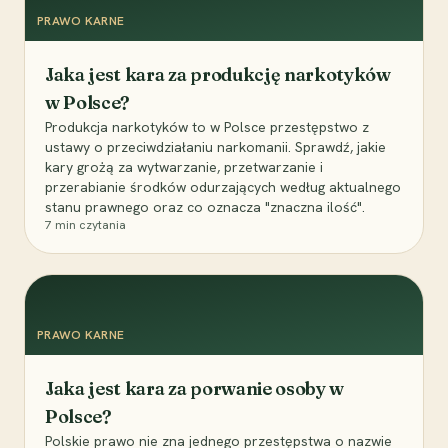
PRAWO KARNE
Jaka jest kara za produkcję narkotyków
w Polsce?
Produkcja narkotyków to w Polsce przestępstwo z
ustawy o przeciwdziałaniu narkomanii. Sprawdź, jakie
kary grożą za wytwarzanie, przetwarzanie i
przerabianie środków odurzających według aktualnego
stanu prawnego oraz co oznacza "znaczna ilość".
7
min czytania
PRAWO KARNE
Jaka jest kara za porwanie osoby w
Polsce?
Polskie prawo nie zna jednego przestępstwa o nazwie