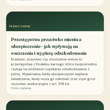
PRAWO KARNE
Przestępstwa przeciwko mieniu a
ubezpieczenie - jak wpływają na
roszczenia i wypłatę odszkodowania
Kradzież, oszustwo czy zniszczenie mienia to
przestępstwa z Kodeksu karnego, które bezpośrednio
rzutują na możliwość uzyskania odszkodowania z
polisy. Wyjaśniamy, kiedy ubezpieczyciel wypłaca
świadczenie, kiedy może go odmówić oraz czym grozi
oszustwo asekuracyjne z art. 298 k.k.
9
min czytania