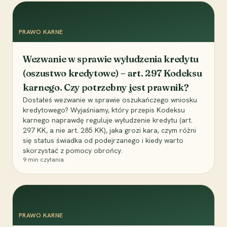
PRAWO KARNE
Wezwanie w sprawie wyłudzenia kredytu
(oszustwo kredytowe) – art. 297 Kodeksu
karnego. Czy potrzebny jest prawnik?
Dostałeś wezwanie w sprawie oszukańczego wniosku
kredytowego? Wyjaśniamy, który przepis Kodeksu
karnego naprawdę reguluje wyłudzenie kredytu (art.
297 KK, a nie art. 285 KK), jaka grozi kara, czym różni
się status świadka od podejrzanego i kiedy warto
skorzystać z pomocy obrońcy.
9
min czytania
PRAWO KARNE