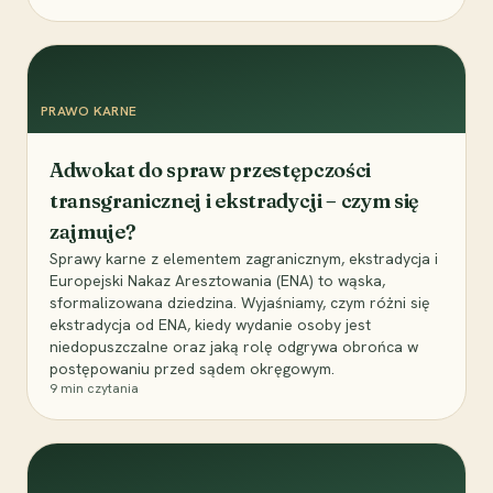
PRAWO KARNE
Adwokat do spraw przestępczości
transgranicznej i ekstradycji – czym się
zajmuje?
Sprawy karne z elementem zagranicznym, ekstradycja i
Europejski Nakaz Aresztowania (ENA) to wąska,
sformalizowana dziedzina. Wyjaśniamy, czym różni się
ekstradycja od ENA, kiedy wydanie osoby jest
niedopuszczalne oraz jaką rolę odgrywa obrońca w
postępowaniu przed sądem okręgowym.
9
min czytania