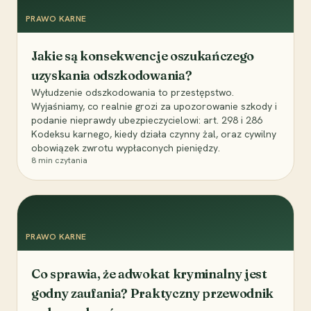
PRAWO KARNE
Jakie są konsekwencje oszukańczego
uzyskania odszkodowania?
Wyłudzenie odszkodowania to przestępstwo.
Wyjaśniamy, co realnie grozi za upozorowanie szkody i
podanie nieprawdy ubezpieczycielowi: art. 298 i 286
Kodeksu karnego, kiedy działa czynny żal, oraz cywilny
obowiązek zwrotu wypłaconych pieniędzy.
8
min czytania
PRAWO KARNE
Co sprawia, że adwokat kryminalny jest
godny zaufania? Praktyczny przewodnik