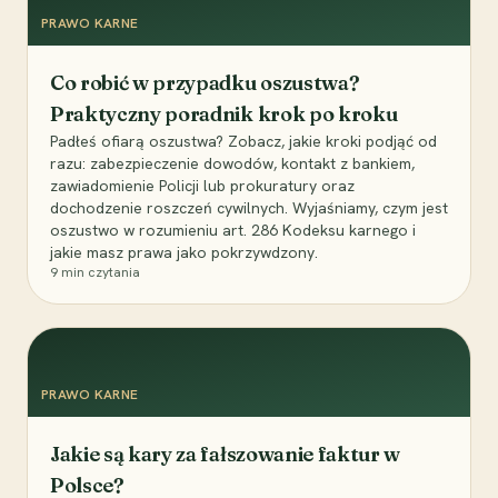
PRAWO KARNE
Co robić w przypadku oszustwa?
Praktyczny poradnik krok po kroku
Padłeś ofiarą oszustwa? Zobacz, jakie kroki podjąć od
razu: zabezpieczenie dowodów, kontakt z bankiem,
zawiadomienie Policji lub prokuratury oraz
dochodzenie roszczeń cywilnych. Wyjaśniamy, czym jest
oszustwo w rozumieniu art. 286 Kodeksu karnego i
jakie masz prawa jako pokrzywdzony.
9
min czytania
PRAWO KARNE
Jakie są kary za fałszowanie faktur w
Polsce?