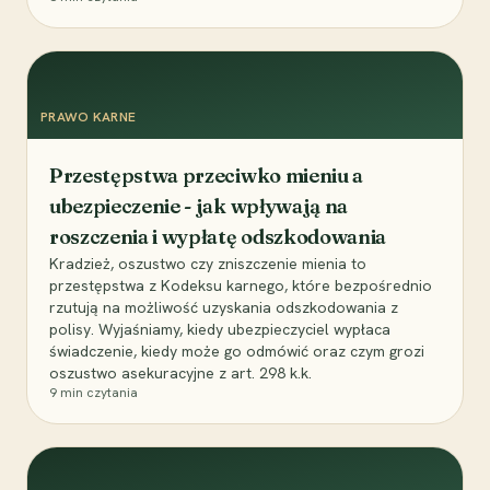
PRAWO KARNE
Przestępstwa przeciwko mieniu a
ubezpieczenie - jak wpływają na
roszczenia i wypłatę odszkodowania
Kradzież, oszustwo czy zniszczenie mienia to
przestępstwa z Kodeksu karnego, które bezpośrednio
rzutują na możliwość uzyskania odszkodowania z
polisy. Wyjaśniamy, kiedy ubezpieczyciel wypłaca
świadczenie, kiedy może go odmówić oraz czym grozi
oszustwo asekuracyjne z art. 298 k.k.
9
min czytania