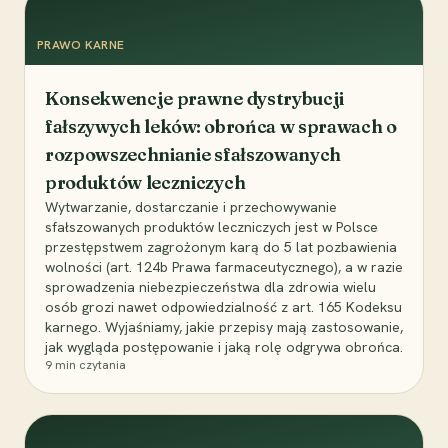
PRAWO KARNE
Konsekwencje prawne dystrybucji
fałszywych leków: obrońca w sprawach o
rozpowszechnianie sfałszowanych
produktów leczniczych
Wytwarzanie, dostarczanie i przechowywanie
sfałszowanych produktów leczniczych jest w Polsce
przestępstwem zagrożonym karą do 5 lat pozbawienia
wolności (art. 124b Prawa farmaceutycznego), a w razie
sprowadzenia niebezpieczeństwa dla zdrowia wielu
osób grozi nawet odpowiedzialność z art. 165 Kodeksu
karnego. Wyjaśniamy, jakie przepisy mają zastosowanie,
jak wygląda postępowanie i jaką rolę odgrywa obrońca.
9
min czytania