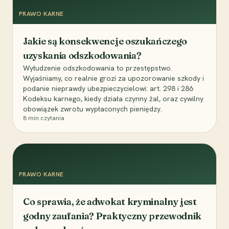
PRAWO KARNE
Jakie są konsekwencje oszukańczego
uzyskania odszkodowania?
Wyłudzenie odszkodowania to przestępstwo.
Wyjaśniamy, co realnie grozi za upozorowanie szkody i
podanie nieprawdy ubezpieczycielowi: art. 298 i 286
Kodeksu karnego, kiedy działa czynny żal, oraz cywilny
obowiązek zwrotu wypłaconych pieniędzy.
8
min czytania
PRAWO KARNE
Co sprawia, że adwokat kryminalny jest
godny zaufania? Praktyczny przewodnik