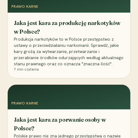
PRAWO KARNE
Jaka jest kara za produkcję narkotyków
w Polsce?
Produkcja narkotyków to w Polsce przestępstwo z
ustawy o przeciwdziałaniu narkomanii. Sprawdź, jakie
kary grożą za wytwarzanie, przetwarzanie i
przerabianie środków odurzających według aktualnego
stanu prawnego oraz co oznacza "znaczna ilość".
7
min czytania
PRAWO KARNE
Jaka jest kara za porwanie osoby w
Polsce?
Polskie prawo nie zna jednego przestępstwa o nazwie