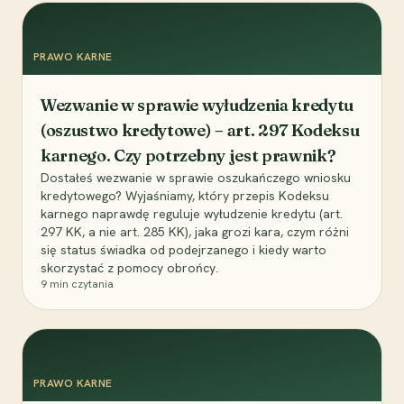
PRAWO KARNE
Wezwanie w sprawie wyłudzenia kredytu
(oszustwo kredytowe) – art. 297 Kodeksu
karnego. Czy potrzebny jest prawnik?
Dostałeś wezwanie w sprawie oszukańczego wniosku
kredytowego? Wyjaśniamy, który przepis Kodeksu
karnego naprawdę reguluje wyłudzenie kredytu (art.
297 KK, a nie art. 285 KK), jaka grozi kara, czym różni
się status świadka od podejrzanego i kiedy warto
skorzystać z pomocy obrońcy.
9
min czytania
PRAWO KARNE