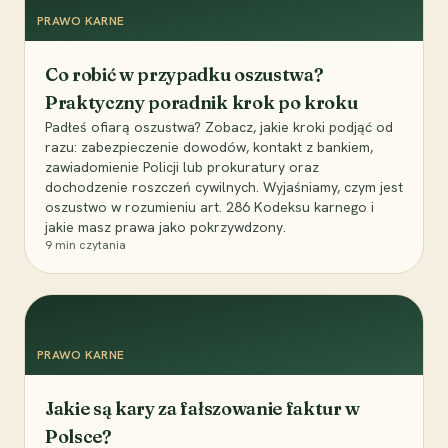
PRAWO KARNE
Co robić w przypadku oszustwa?
Praktyczny poradnik krok po kroku
Padłeś ofiarą oszustwa? Zobacz, jakie kroki podjąć od
razu: zabezpieczenie dowodów, kontakt z bankiem,
zawiadomienie Policji lub prokuratury oraz
dochodzenie roszczeń cywilnych. Wyjaśniamy, czym jest
oszustwo w rozumieniu art. 286 Kodeksu karnego i
jakie masz prawa jako pokrzywdzony.
9
min czytania
PRAWO KARNE
Jakie są kary za fałszowanie faktur w
Polsce?