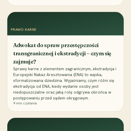
PRAWO KARNE
Adwokat do spraw przestępczości
transgranicznej i ekstradycji – czym się
zajmuje?
Sprawy karne z elementem zagranicznym, ekstradycja i
Europejski Nakaz Aresztowania (ENA) to wąska,
sformalizowana dziedzina. Wyjaśniamy, czym różni się
ekstradycja od ENA, kiedy wydanie osoby jest
niedopuszczalne oraz jaką rolę odgrywa obrońca w
postępowaniu przed sądem okręgowym.
9
min czytania