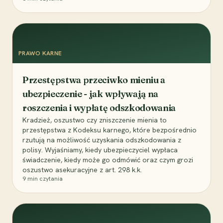
PRAWO KARNE
Przestępstwa przeciwko mieniu a
ubezpieczenie - jak wpływają na
roszczenia i wypłatę odszkodowania
Kradzież, oszustwo czy zniszczenie mienia to
przestępstwa z Kodeksu karnego, które bezpośrednio
rzutują na możliwość uzyskania odszkodowania z
polisy. Wyjaśniamy, kiedy ubezpieczyciel wypłaca
świadczenie, kiedy może go odmówić oraz czym grozi
oszustwo asekuracyjne z art. 298 k.k.
9
min czytania