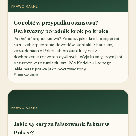
PRAWO KARNE
Co robić w przypadku oszustwa?
Praktyczny poradnik krok po kroku
Padłeś ofiarą oszustwa? Zobacz, jakie kroki podjąć od
razu: zabezpieczenie dowodów, kontakt z bankiem,
zawiadomienie Policji lub prokuratury oraz
dochodzenie roszczeń cywilnych. Wyjaśniamy, czym jest
oszustwo w rozumieniu art. 286 Kodeksu karnego i
jakie masz prawa jako pokrzywdzony.
9
min czytania
PRAWO KARNE
Jakie są kary za fałszowanie faktur w
Polsce?