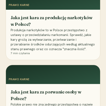
PRAWO KARNE
Jaka jest kara za produkcję narkotyków
w Polsce?
Produkcja narkotyków to w Polsce przestępstwo z
ustawy o przeciwdziałaniu narkomanii. Sprawdź, jakie
kary grożą za wytwarzanie, przetwarzanie i
przerabianie środków odurzających według aktualnego
stanu prawnego oraz co oznacza "znaczna ilość".
7
min czytania
PRAWO KARNE
Jaka jest kara za porwanie osoby w
Polsce?
Polskie prawo nie zna jednego przestępstwa o nazwie