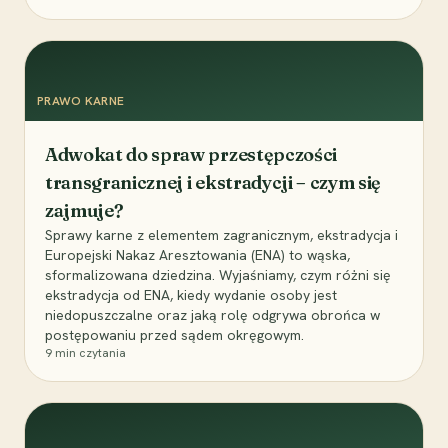
PRAWO KARNE
Adwokat do spraw przestępczości
transgranicznej i ekstradycji – czym się
zajmuje?
Sprawy karne z elementem zagranicznym, ekstradycja i
Europejski Nakaz Aresztowania (ENA) to wąska,
sformalizowana dziedzina. Wyjaśniamy, czym różni się
ekstradycja od ENA, kiedy wydanie osoby jest
niedopuszczalne oraz jaką rolę odgrywa obrońca w
postępowaniu przed sądem okręgowym.
9
min czytania