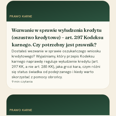
PRAWO KARNE
Wezwanie w sprawie wyłudzenia kredytu
(oszustwo kredytowe) – art. 297 Kodeksu
karnego. Czy potrzebny jest prawnik?
Dostałeś wezwanie w sprawie oszukańczego wniosku
kredytowego? Wyjaśniamy, który przepis Kodeksu
karnego naprawdę reguluje wyłudzenie kredytu (art.
297 KK, a nie art. 285 KK), jaka grozi kara, czym różni
się status świadka od podejrzanego i kiedy warto
skorzystać z pomocy obrońcy.
9
min czytania
PRAWO KARNE