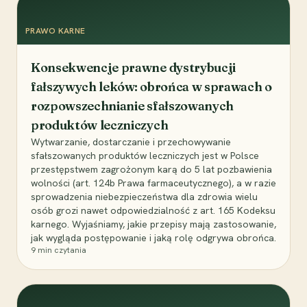
PRAWO KARNE
Konsekwencje prawne dystrybucji
fałszywych leków: obrońca w sprawach o
rozpowszechnianie sfałszowanych
produktów leczniczych
Wytwarzanie, dostarczanie i przechowywanie
sfałszowanych produktów leczniczych jest w Polsce
przestępstwem zagrożonym karą do 5 lat pozbawienia
wolności (art. 124b Prawa farmaceutycznego), a w razie
sprowadzenia niebezpieczeństwa dla zdrowia wielu
osób grozi nawet odpowiedzialność z art. 165 Kodeksu
karnego. Wyjaśniamy, jakie przepisy mają zastosowanie,
jak wygląda postępowanie i jaką rolę odgrywa obrońca.
9
min czytania