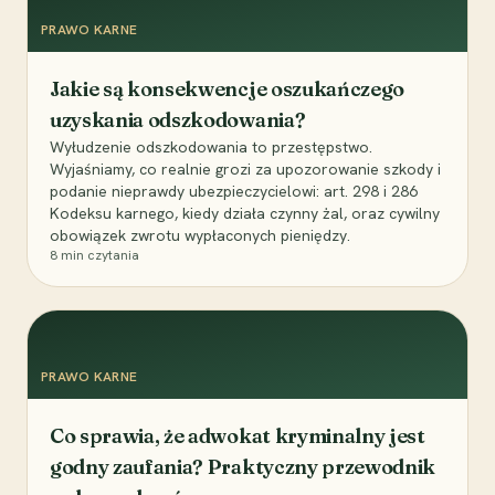
PRAWO KARNE
Jakie są konsekwencje oszukańczego
uzyskania odszkodowania?
Wyłudzenie odszkodowania to przestępstwo.
Wyjaśniamy, co realnie grozi za upozorowanie szkody i
podanie nieprawdy ubezpieczycielowi: art. 298 i 286
Kodeksu karnego, kiedy działa czynny żal, oraz cywilny
obowiązek zwrotu wypłaconych pieniędzy.
8
min czytania
PRAWO KARNE
Co sprawia, że adwokat kryminalny jest
godny zaufania? Praktyczny przewodnik