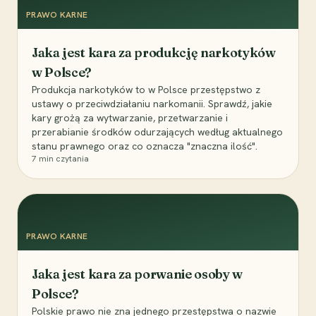
PRAWO KARNE
Jaka jest kara za produkcję narkotyków
w Polsce?
Produkcja narkotyków to w Polsce przestępstwo z
ustawy o przeciwdziałaniu narkomanii. Sprawdź, jakie
kary grożą za wytwarzanie, przetwarzanie i
przerabianie środków odurzających według aktualnego
stanu prawnego oraz co oznacza "znaczna ilość".
7
min czytania
PRAWO KARNE
Jaka jest kara za porwanie osoby w
Polsce?
Polskie prawo nie zna jednego przestępstwa o nazwie