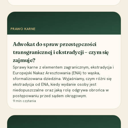
PRAWO KARNE
Adwokat do spraw przestępczości
transgranicznej i ekstradycji – czym się
zajmuje?
Sprawy karne z elementem zagranicznym, ekstradycja i
Europejski Nakaz Aresztowania (ENA) to wąska,
sformalizowana dziedzina. Wyjaśniamy, czym różni się
ekstradycja od ENA, kiedy wydanie osoby jest
niedopuszczalne oraz jaką rolę odgrywa obrońca w
postępowaniu przed sądem okręgowym.
9
min czytania