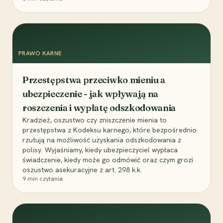
PRAWO KARNE
Przestępstwa przeciwko mieniu a
ubezpieczenie - jak wpływają na
roszczenia i wypłatę odszkodowania
Kradzież, oszustwo czy zniszczenie mienia to
przestępstwa z Kodeksu karnego, które bezpośrednio
rzutują na możliwość uzyskania odszkodowania z
polisy. Wyjaśniamy, kiedy ubezpieczyciel wypłaca
świadczenie, kiedy może go odmówić oraz czym grozi
oszustwo asekuracyjne z art. 298 k.k.
9
min czytania