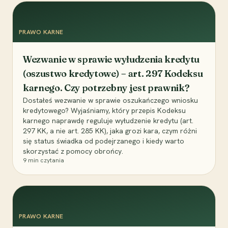
PRAWO KARNE
Wezwanie w sprawie wyłudzenia kredytu
(oszustwo kredytowe) – art. 297 Kodeksu
karnego. Czy potrzebny jest prawnik?
Dostałeś wezwanie w sprawie oszukańczego wniosku
kredytowego? Wyjaśniamy, który przepis Kodeksu
karnego naprawdę reguluje wyłudzenie kredytu (art.
297 KK, a nie art. 285 KK), jaka grozi kara, czym różni
się status świadka od podejrzanego i kiedy warto
skorzystać z pomocy obrońcy.
9
min czytania
PRAWO KARNE