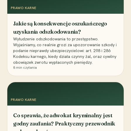
PRAWO KARNE
Jakie są konsekwencje oszukańczego
uzyskania odszkodowania?
Wyłudzenie odszkodowania to przestępstwo.
Wyjaśniamy, co realnie grozi za upozorowanie szkody i
podanie nieprawdy ubezpieczycielowi: art. 298 i 286
Kodeksu karnego, kiedy działa czynny żal, oraz cywilny
obowiązek zwrotu wypłaconych pieniędzy.
8
min czytania
PRAWO KARNE
Co sprawia, że adwokat kryminalny jest
godny zaufania? Praktyczny przewodnik