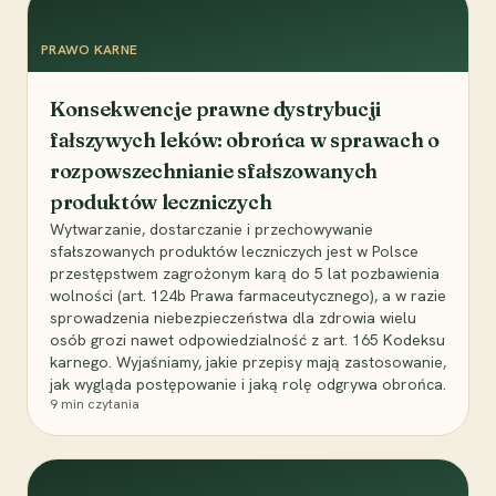
PRAWO KARNE
Konsekwencje prawne dystrybucji
fałszywych leków: obrońca w sprawach o
rozpowszechnianie sfałszowanych
produktów leczniczych
Wytwarzanie, dostarczanie i przechowywanie
sfałszowanych produktów leczniczych jest w Polsce
przestępstwem zagrożonym karą do 5 lat pozbawienia
wolności (art. 124b Prawa farmaceutycznego), a w razie
sprowadzenia niebezpieczeństwa dla zdrowia wielu
osób grozi nawet odpowiedzialność z art. 165 Kodeksu
karnego. Wyjaśniamy, jakie przepisy mają zastosowanie,
jak wygląda postępowanie i jaką rolę odgrywa obrońca.
9
min czytania