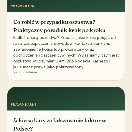
PRAWO KARNE
Co robić w przypadku oszustwa?
Praktyczny poradnik krok po kroku
Padłeś ofiarą oszustwa? Zobacz, jakie kroki podjąć od
razu: zabezpieczenie dowodów, kontakt z bankiem,
zawiadomienie Policji lub prokuratury oraz
dochodzenie roszczeń cywilnych. Wyjaśniamy, czym jest
oszustwo w rozumieniu art. 286 Kodeksu karnego i
jakie masz prawa jako pokrzywdzony.
9
min czytania
PRAWO KARNE
Jakie są kary za fałszowanie faktur w
Polsce?