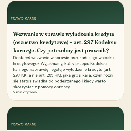
PRAWO KARNE
Wezwanie w sprawie wyłudzenia kredytu
(oszustwo kredytowe) – art. 297 Kodeksu
karnego. Czy potrzebny jest prawnik?
Dostałeś wezwanie w sprawie oszukańczego wniosku
kredytowego? Wyjaśniamy, który przepis Kodeksu
karnego naprawdę reguluje wyłudzenie kredytu (art.
297 KK, a nie art. 285 KK), jaka grozi kara, czym różni
się status świadka od podejrzanego i kiedy warto
skorzystać z pomocy obrońcy.
9
min czytania
PRAWO KARNE