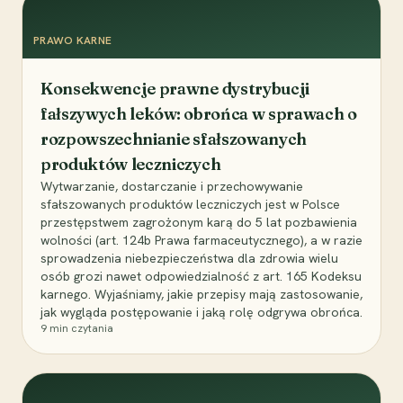
PRAWO KARNE
Konsekwencje prawne dystrybucji
fałszywych leków: obrońca w sprawach o
rozpowszechnianie sfałszowanych
produktów leczniczych
Wytwarzanie, dostarczanie i przechowywanie
sfałszowanych produktów leczniczych jest w Polsce
przestępstwem zagrożonym karą do 5 lat pozbawienia
wolności (art. 124b Prawa farmaceutycznego), a w razie
sprowadzenia niebezpieczeństwa dla zdrowia wielu
osób grozi nawet odpowiedzialność z art. 165 Kodeksu
karnego. Wyjaśniamy, jakie przepisy mają zastosowanie,
jak wygląda postępowanie i jaką rolę odgrywa obrońca.
9
min czytania