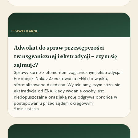
PRAWO KARNE
Adwokat do spraw przestępczości
transgranicznej i ekstradycji – czym się
zajmuje?
Sprawy karne z elementem zagranicznym, ekstradycja i
Europejski Nakaz Aresztowania (ENA) to wąska,
sformalizowana dziedzina. Wyjaśniamy, czym różni się
ekstradycja od ENA, kiedy wydanie osoby jest
niedopuszczalne oraz jaką rolę odgrywa obrońca w
postępowaniu przed sądem okręgowym.
9
min czytania