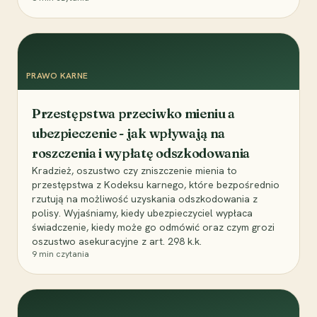
PRAWO KARNE
Przestępstwa przeciwko mieniu a
ubezpieczenie - jak wpływają na
roszczenia i wypłatę odszkodowania
Kradzież, oszustwo czy zniszczenie mienia to
przestępstwa z Kodeksu karnego, które bezpośrednio
rzutują na możliwość uzyskania odszkodowania z
polisy. Wyjaśniamy, kiedy ubezpieczyciel wypłaca
świadczenie, kiedy może go odmówić oraz czym grozi
oszustwo asekuracyjne z art. 298 k.k.
9
min czytania