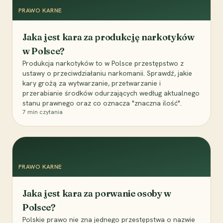
PRAWO KARNE
Jaka jest kara za produkcję narkotyków
w Polsce?
Produkcja narkotyków to w Polsce przestępstwo z
ustawy o przeciwdziałaniu narkomanii. Sprawdź, jakie
kary grożą za wytwarzanie, przetwarzanie i
przerabianie środków odurzających według aktualnego
stanu prawnego oraz co oznacza "znaczna ilość".
7
min czytania
PRAWO KARNE
Jaka jest kara za porwanie osoby w
Polsce?
Polskie prawo nie zna jednego przestępstwa o nazwie