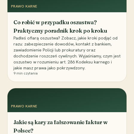
PRAWO KARNE
Co robić w przypadku oszustwa?
Praktyczny poradnik krok po kroku
Padłeś ofiarą oszustwa? Zobacz, jakie kroki podjąć od
razu: zabezpieczenie dowodów, kontakt z bankiem,
zawiadomienie Policji lub prokuratury oraz
dochodzenie roszczeń cywilnych. Wyjaśniamy, czym jest
oszustwo w rozumieniu art. 286 Kodeksu karnego i
jakie masz prawa jako pokrzywdzony.
9
min czytania
PRAWO KARNE
Jakie są kary za fałszowanie faktur w
Polsce?