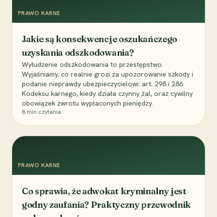
PRAWO KARNE
Jakie są konsekwencje oszukańczego
uzyskania odszkodowania?
Wyłudzenie odszkodowania to przestępstwo.
Wyjaśniamy, co realnie grozi za upozorowanie szkody i
podanie nieprawdy ubezpieczycielowi: art. 298 i 286
Kodeksu karnego, kiedy działa czynny żal, oraz cywilny
obowiązek zwrotu wypłaconych pieniędzy.
8
min czytania
PRAWO KARNE
Co sprawia, że adwokat kryminalny jest
godny zaufania? Praktyczny przewodnik