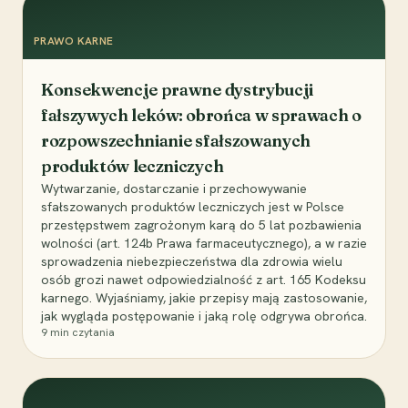
PRAWO KARNE
Konsekwencje prawne dystrybucji
fałszywych leków: obrońca w sprawach o
rozpowszechnianie sfałszowanych
produktów leczniczych
Wytwarzanie, dostarczanie i przechowywanie
sfałszowanych produktów leczniczych jest w Polsce
przestępstwem zagrożonym karą do 5 lat pozbawienia
wolności (art. 124b Prawa farmaceutycznego), a w razie
sprowadzenia niebezpieczeństwa dla zdrowia wielu
osób grozi nawet odpowiedzialność z art. 165 Kodeksu
karnego. Wyjaśniamy, jakie przepisy mają zastosowanie,
jak wygląda postępowanie i jaką rolę odgrywa obrońca.
9
min czytania