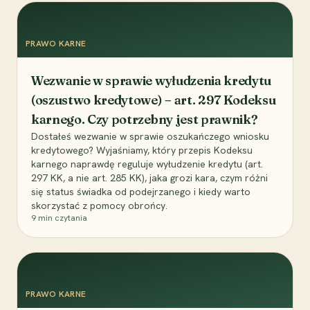
PRAWO KARNE
Wezwanie w sprawie wyłudzenia kredytu
(oszustwo kredytowe) – art. 297 Kodeksu
karnego. Czy potrzebny jest prawnik?
Dostałeś wezwanie w sprawie oszukańczego wniosku
kredytowego? Wyjaśniamy, który przepis Kodeksu
karnego naprawdę reguluje wyłudzenie kredytu (art.
297 KK, a nie art. 285 KK), jaka grozi kara, czym różni
się status świadka od podejrzanego i kiedy warto
skorzystać z pomocy obrońcy.
9
min czytania
PRAWO KARNE