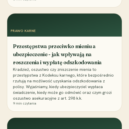
PRAWO KARNE
Przestępstwa przeciwko mieniu a
ubezpieczenie - jak wpływają na
roszczenia i wypłatę odszkodowania
Kradzież, oszustwo czy zniszczenie mienia to
przestępstwa z Kodeksu karnego, które bezpośrednio
rzutują na możliwość uzyskania odszkodowania z
polisy. Wyjaśniamy, kiedy ubezpieczyciel wypłaca
świadczenie, kiedy może go odmówić oraz czym grozi
oszustwo asekuracyjne z art. 298 k.k.
9
min czytania