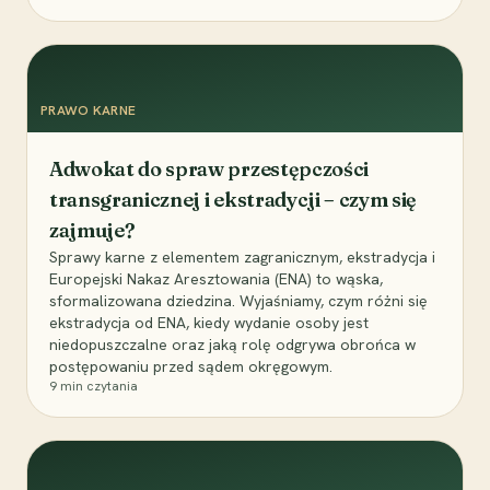
PRAWO KARNE
Adwokat do spraw przestępczości
transgranicznej i ekstradycji – czym się
zajmuje?
Sprawy karne z elementem zagranicznym, ekstradycja i
Europejski Nakaz Aresztowania (ENA) to wąska,
sformalizowana dziedzina. Wyjaśniamy, czym różni się
ekstradycja od ENA, kiedy wydanie osoby jest
niedopuszczalne oraz jaką rolę odgrywa obrońca w
postępowaniu przed sądem okręgowym.
9
min czytania