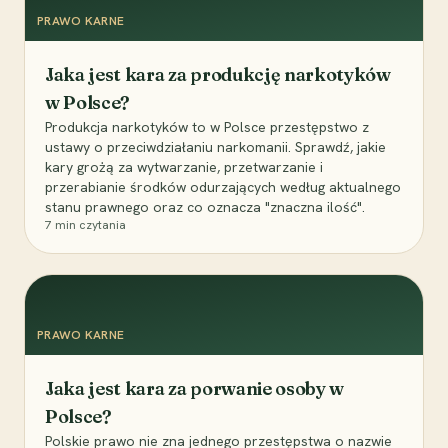
PRAWO KARNE
Jaka jest kara za produkcję narkotyków
w Polsce?
Produkcja narkotyków to w Polsce przestępstwo z
ustawy o przeciwdziałaniu narkomanii. Sprawdź, jakie
kary grożą za wytwarzanie, przetwarzanie i
przerabianie środków odurzających według aktualnego
stanu prawnego oraz co oznacza "znaczna ilość".
7
min czytania
PRAWO KARNE
Jaka jest kara za porwanie osoby w
Polsce?
Polskie prawo nie zna jednego przestępstwa o nazwie