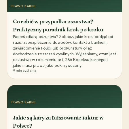
PRAWO KARNE
Co robić w przypadku oszustwa?
Praktyczny poradnik krok po kroku
Padłeś ofiarą oszustwa? Zobacz, jakie kroki podjąć od
razu: zabezpieczenie dowodów, kontakt z bankiem,
zawiadomienie Policji lub prokuratury oraz
dochodzenie roszczeń cywilnych. Wyjaśniamy, czym jest
oszustwo w rozumieniu art. 286 Kodeksu karnego i
jakie masz prawa jako pokrzywdzony.
9
min czytania
PRAWO KARNE
Jakie są kary za fałszowanie faktur w
Polsce?