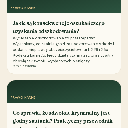
PRAWO KARNE
Jakie są konsekwencje oszukańczego
uzyskania odszkodowania?
Wyłudzenie odszkodowania to przestępstwo.
Wyjaśniamy, co realnie grozi za upozorowanie szkody i
podanie nieprawdy ubezpieczycielowi: art. 298 i 286
Kodeksu karnego, kiedy działa czynny żal, oraz cywilny
obowiązek zwrotu wypłaconych pieniędzy.
8
min czytania
PRAWO KARNE
Co sprawia, że adwokat kryminalny jest
godny zaufania? Praktyczny przewodnik