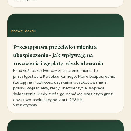
PRAWO KARNE
Przestępstwa przeciwko mieniu a
ubezpieczenie - jak wpływają na
roszczenia i wypłatę odszkodowania
Kradzież, oszustwo czy zniszczenie mienia to
przestępstwa z Kodeksu karnego, które bezpośrednio
rzutują na możliwość uzyskania odszkodowania z
polisy. Wyjaśniamy, kiedy ubezpieczyciel wypłaca
świadczenie, kiedy może go odmówić oraz czym grozi
oszustwo asekuracyjne z art. 298 k.k.
9
min czytania