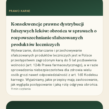
PRAWO KARNE
Konsekwencje prawne dystrybucji
fałszywych leków: obrońca w sprawach o
rozpowszechnianie sfałszowanych
produktów leczniczych
Wytwarzanie, dostarczanie i przechowywanie
sfałszowanych produktów leczniczych jest w Polsce
przestępstwem zagrożonym karą do 5 lat pozbawienia
wolności (art. 124b Prawa farmaceutycznego), a w razie
sprowadzenia niebezpieczeństwa dla zdrowia wielu
osób grozi nawet odpowiedzialność z art. 165 Kodeksu
karnego. Wyjaśniamy, jakie przepisy mają zastosowanie,
jak wygląda postępowanie i jaką rolę odgrywa obrońca.
9
min czytania