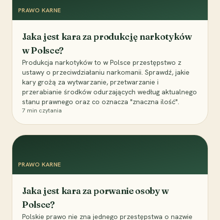
PRAWO KARNE
Jaka jest kara za produkcję narkotyków
w Polsce?
Produkcja narkotyków to w Polsce przestępstwo z
ustawy o przeciwdziałaniu narkomanii. Sprawdź, jakie
kary grożą za wytwarzanie, przetwarzanie i
przerabianie środków odurzających według aktualnego
stanu prawnego oraz co oznacza "znaczna ilość".
7
min czytania
PRAWO KARNE
Jaka jest kara za porwanie osoby w
Polsce?
Polskie prawo nie zna jednego przestępstwa o nazwie