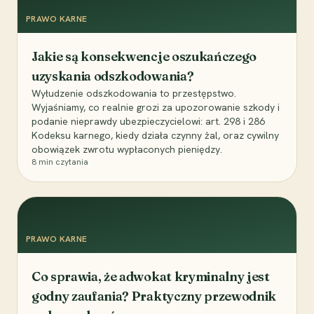
PRAWO KARNE
Jakie są konsekwencje oszukańczego
uzyskania odszkodowania?
Wyłudzenie odszkodowania to przestępstwo.
Wyjaśniamy, co realnie grozi za upozorowanie szkody i
podanie nieprawdy ubezpieczycielowi: art. 298 i 286
Kodeksu karnego, kiedy działa czynny żal, oraz cywilny
obowiązek zwrotu wypłaconych pieniędzy.
8
min czytania
PRAWO KARNE
Co sprawia, że adwokat kryminalny jest
godny zaufania? Praktyczny przewodnik