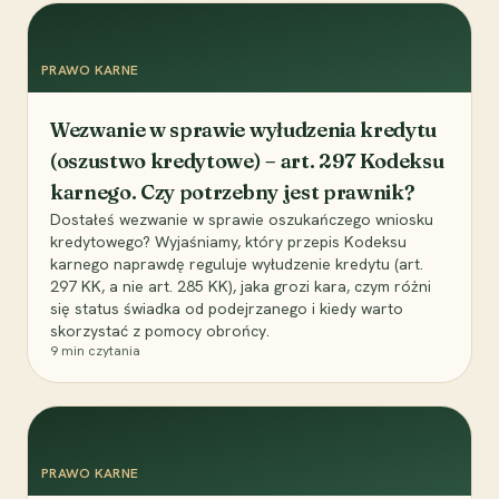
PRAWO KARNE
Wezwanie w sprawie wyłudzenia kredytu
(oszustwo kredytowe) – art. 297 Kodeksu
karnego. Czy potrzebny jest prawnik?
Dostałeś wezwanie w sprawie oszukańczego wniosku
kredytowego? Wyjaśniamy, który przepis Kodeksu
karnego naprawdę reguluje wyłudzenie kredytu (art.
297 KK, a nie art. 285 KK), jaka grozi kara, czym różni
się status świadka od podejrzanego i kiedy warto
skorzystać z pomocy obrońcy.
9
min czytania
PRAWO KARNE