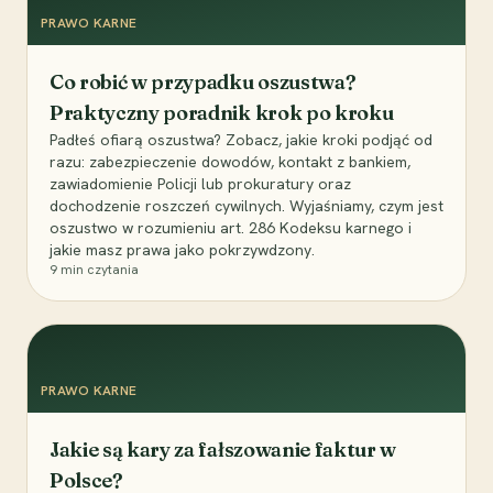
PRAWO KARNE
Co robić w przypadku oszustwa?
Praktyczny poradnik krok po kroku
Padłeś ofiarą oszustwa? Zobacz, jakie kroki podjąć od
razu: zabezpieczenie dowodów, kontakt z bankiem,
zawiadomienie Policji lub prokuratury oraz
dochodzenie roszczeń cywilnych. Wyjaśniamy, czym jest
oszustwo w rozumieniu art. 286 Kodeksu karnego i
jakie masz prawa jako pokrzywdzony.
9
min czytania
PRAWO KARNE
Jakie są kary za fałszowanie faktur w
Polsce?