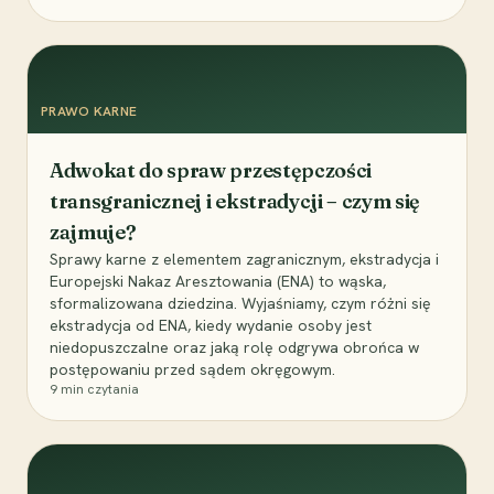
PRAWO KARNE
Adwokat do spraw przestępczości
transgranicznej i ekstradycji – czym się
zajmuje?
Sprawy karne z elementem zagranicznym, ekstradycja i
Europejski Nakaz Aresztowania (ENA) to wąska,
sformalizowana dziedzina. Wyjaśniamy, czym różni się
ekstradycja od ENA, kiedy wydanie osoby jest
niedopuszczalne oraz jaką rolę odgrywa obrońca w
postępowaniu przed sądem okręgowym.
9
min czytania