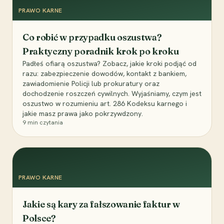
PRAWO KARNE
Co robić w przypadku oszustwa?
Praktyczny poradnik krok po kroku
Padłeś ofiarą oszustwa? Zobacz, jakie kroki podjąć od
razu: zabezpieczenie dowodów, kontakt z bankiem,
zawiadomienie Policji lub prokuratury oraz
dochodzenie roszczeń cywilnych. Wyjaśniamy, czym jest
oszustwo w rozumieniu art. 286 Kodeksu karnego i
jakie masz prawa jako pokrzywdzony.
9
min czytania
PRAWO KARNE
Jakie są kary za fałszowanie faktur w
Polsce?