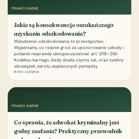
PRAWO KARNE
Jakie są konsekwencje oszukańczego
uzyskania odszkodowania?
Wyłudzenie odszkodowania to przestępstwo.
Wyjaśniamy, co realnie grozi za upozorowanie szkody i
podanie nieprawdy ubezpieczycielowi: art. 298 i 286
Kodeksu karnego, kiedy działa czynny żal, oraz cywilny
obowiązek zwrotu wypłaconych pieniędzy.
8
min czytania
PRAWO KARNE
Co sprawia, że adwokat kryminalny jest
godny zaufania? Praktyczny przewodnik