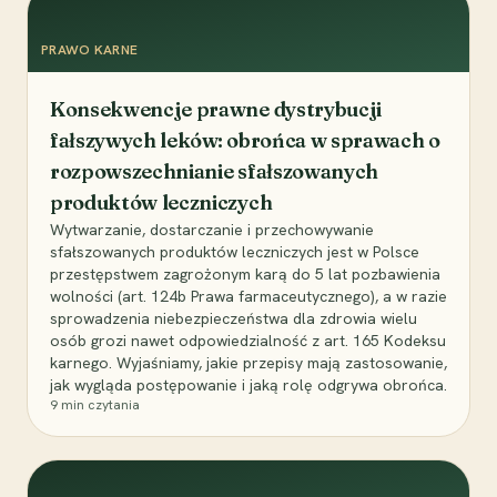
PRAWO KARNE
Konsekwencje prawne dystrybucji
fałszywych leków: obrońca w sprawach o
rozpowszechnianie sfałszowanych
produktów leczniczych
Wytwarzanie, dostarczanie i przechowywanie
sfałszowanych produktów leczniczych jest w Polsce
przestępstwem zagrożonym karą do 5 lat pozbawienia
wolności (art. 124b Prawa farmaceutycznego), a w razie
sprowadzenia niebezpieczeństwa dla zdrowia wielu
osób grozi nawet odpowiedzialność z art. 165 Kodeksu
karnego. Wyjaśniamy, jakie przepisy mają zastosowanie,
jak wygląda postępowanie i jaką rolę odgrywa obrońca.
9
min czytania