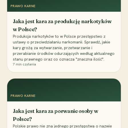
PRAWO KARNE
Jaka jest kara za produkcję narkotyków
w Polsce?
Produkcja narkotyków to w Polsce przestępstwo z
ustawy o przeciwdziałaniu narkomanii. Sprawdź, jakie
kary grożą za wytwarzanie, przetwarzanie i
przerabianie środków odurzających według aktualnego
stanu prawnego oraz co oznacza "znaczna ilość".
7
min czytania
PRAWO KARNE
Jaka jest kara za porwanie osoby w
Polsce?
Polskie prawo nie zna jednego przestępstwa o nazwie