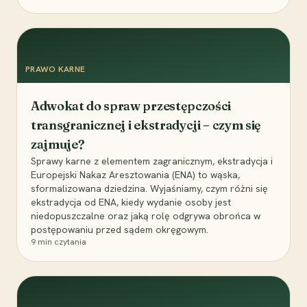
PRAWO KARNE
Adwokat do spraw przestępczości
transgranicznej i ekstradycji – czym się
zajmuje?
Sprawy karne z elementem zagranicznym, ekstradycja i
Europejski Nakaz Aresztowania (ENA) to wąska,
sformalizowana dziedzina. Wyjaśniamy, czym różni się
ekstradycja od ENA, kiedy wydanie osoby jest
niedopuszczalne oraz jaką rolę odgrywa obrońca w
postępowaniu przed sądem okręgowym.
9
min czytania