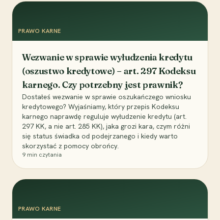
PRAWO KARNE
Wezwanie w sprawie wyłudzenia kredytu
(oszustwo kredytowe) – art. 297 Kodeksu
karnego. Czy potrzebny jest prawnik?
Dostałeś wezwanie w sprawie oszukańczego wniosku
kredytowego? Wyjaśniamy, który przepis Kodeksu
karnego naprawdę reguluje wyłudzenie kredytu (art.
297 KK, a nie art. 285 KK), jaka grozi kara, czym różni
się status świadka od podejrzanego i kiedy warto
skorzystać z pomocy obrońcy.
9
min czytania
PRAWO KARNE