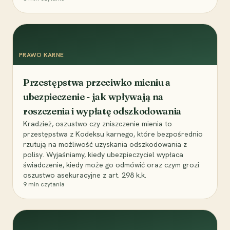
PRAWO KARNE
Przestępstwa przeciwko mieniu a
ubezpieczenie - jak wpływają na
roszczenia i wypłatę odszkodowania
Kradzież, oszustwo czy zniszczenie mienia to
przestępstwa z Kodeksu karnego, które bezpośrednio
rzutują na możliwość uzyskania odszkodowania z
polisy. Wyjaśniamy, kiedy ubezpieczyciel wypłaca
świadczenie, kiedy może go odmówić oraz czym grozi
oszustwo asekuracyjne z art. 298 k.k.
9
min czytania