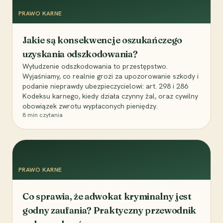
PRAWO KARNE
Jakie są konsekwencje oszukańczego
uzyskania odszkodowania?
Wyłudzenie odszkodowania to przestępstwo.
Wyjaśniamy, co realnie grozi za upozorowanie szkody i
podanie nieprawdy ubezpieczycielowi: art. 298 i 286
Kodeksu karnego, kiedy działa czynny żal, oraz cywilny
obowiązek zwrotu wypłaconych pieniędzy.
8
min czytania
PRAWO KARNE
Co sprawia, że adwokat kryminalny jest
godny zaufania? Praktyczny przewodnik