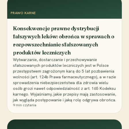
PRAWO KARNE
Konsekwencje prawne dystrybucji
fałszywych leków: obrońca w sprawach o
rozpowszechnianie sfałszowanych
produktów leczniczych
Wytwarzanie, dostarczanie i przechowywanie
sfałszowanych produktów leczniczych jest w Polsce
przestępstwem zagrożonym karą do 5 lat pozbawienia
wolności (art. 124b Prawa farmaceutycznego), a w razie
sprowadzenia niebezpieczeństwa dla zdrowia wielu
osób grozi nawet odpowiedzialność z art. 165 Kodeksu
karnego. Wyjaśniamy, jakie przepisy mają zastosowanie,
jak wygląda postępowanie i jaką rolę odgrywa obrońca.
9
min czytania