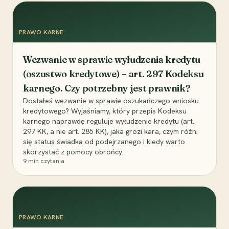
PRAWO KARNE
Wezwanie w sprawie wyłudzenia kredytu
(oszustwo kredytowe) – art. 297 Kodeksu
karnego. Czy potrzebny jest prawnik?
Dostałeś wezwanie w sprawie oszukańczego wniosku
kredytowego? Wyjaśniamy, który przepis Kodeksu
karnego naprawdę reguluje wyłudzenie kredytu (art.
297 KK, a nie art. 285 KK), jaka grozi kara, czym różni
się status świadka od podejrzanego i kiedy warto
skorzystać z pomocy obrońcy.
9
min czytania
PRAWO KARNE