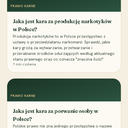
PRAWO KARNE
Jaka jest kara za produkcję narkotyków
w Polsce?
Produkcja narkotyków to w Polsce przestępstwo z
ustawy o przeciwdziałaniu narkomanii. Sprawdź, jakie
kary grożą za wytwarzanie, przetwarzanie i
przerabianie środków odurzających według aktualnego
stanu prawnego oraz co oznacza "znaczna ilość".
7
min czytania
PRAWO KARNE
Jaka jest kara za porwanie osoby w
Polsce?
Polskie prawo nie zna jednego przestępstwa o nazwie