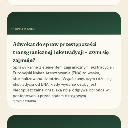
PRAWO KARNE
Adwokat do spraw przestępczości
transgranicznej i ekstradycji – czym się
zajmuje?
Sprawy karne z elementem zagranicznym, ekstradycja i
Europejski Nakaz Aresztowania (ENA) to wąska,
sformalizowana dziedzina. Wyjaśniamy, czym różni się
ekstradycja od ENA, kiedy wydanie osoby jest
niedopuszczalne oraz jaką rolę odgrywa obrońca w
postępowaniu przed sądem okręgowym.
9
min czytania