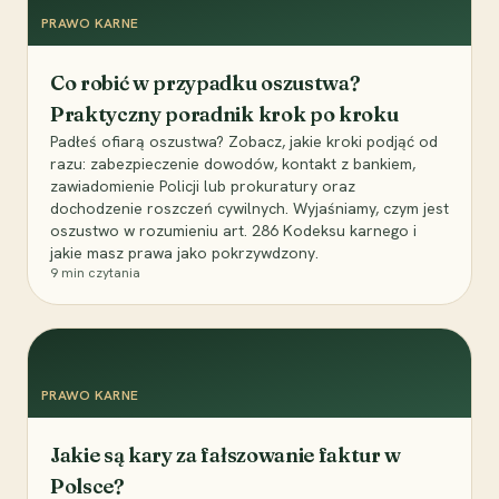
PRAWO KARNE
Co robić w przypadku oszustwa?
Praktyczny poradnik krok po kroku
Padłeś ofiarą oszustwa? Zobacz, jakie kroki podjąć od
razu: zabezpieczenie dowodów, kontakt z bankiem,
zawiadomienie Policji lub prokuratury oraz
dochodzenie roszczeń cywilnych. Wyjaśniamy, czym jest
oszustwo w rozumieniu art. 286 Kodeksu karnego i
jakie masz prawa jako pokrzywdzony.
9
min czytania
PRAWO KARNE
Jakie są kary za fałszowanie faktur w
Polsce?