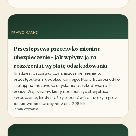
PRAWO KARNE
Przestępstwa przeciwko mieniu a
ubezpieczenie - jak wpływają na
roszczenia i wypłatę odszkodowania
Kradzież, oszustwo czy zniszczenie mienia to
przestępstwa z Kodeksu karnego, które bezpośrednio
rzutują na możliwość uzyskania odszkodowania z
polisy. Wyjaśniamy, kiedy ubezpieczyciel wypłaca
świadczenie, kiedy może go odmówić oraz czym grozi
oszustwo asekuracyjne z art. 298 k.k.
9
min czytania