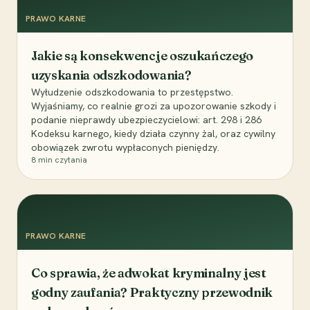
PRAWO KARNE
Jakie są konsekwencje oszukańczego
uzyskania odszkodowania?
Wyłudzenie odszkodowania to przestępstwo.
Wyjaśniamy, co realnie grozi za upozorowanie szkody i
podanie nieprawdy ubezpieczycielowi: art. 298 i 286
Kodeksu karnego, kiedy działa czynny żal, oraz cywilny
obowiązek zwrotu wypłaconych pieniędzy.
8
min czytania
PRAWO KARNE
Co sprawia, że adwokat kryminalny jest
godny zaufania? Praktyczny przewodnik