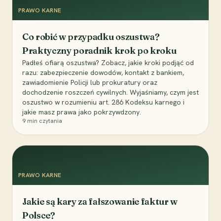
PRAWO KARNE
Co robić w przypadku oszustwa?
Praktyczny poradnik krok po kroku
Padłeś ofiarą oszustwa? Zobacz, jakie kroki podjąć od
razu: zabezpieczenie dowodów, kontakt z bankiem,
zawiadomienie Policji lub prokuratury oraz
dochodzenie roszczeń cywilnych. Wyjaśniamy, czym jest
oszustwo w rozumieniu art. 286 Kodeksu karnego i
jakie masz prawa jako pokrzywdzony.
9
min czytania
PRAWO KARNE
Jakie są kary za fałszowanie faktur w
Polsce?