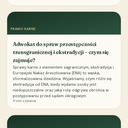
PRAWO KARNE
Adwokat do spraw przestępczości
transgranicznej i ekstradycji – czym się
zajmuje?
Sprawy karne z elementem zagranicznym, ekstradycja i
Europejski Nakaz Aresztowania (ENA) to wąska,
sformalizowana dziedzina. Wyjaśniamy, czym różni się
ekstradycja od ENA, kiedy wydanie osoby jest
niedopuszczalne oraz jaką rolę odgrywa obrońca w
postępowaniu przed sądem okręgowym.
9
min czytania