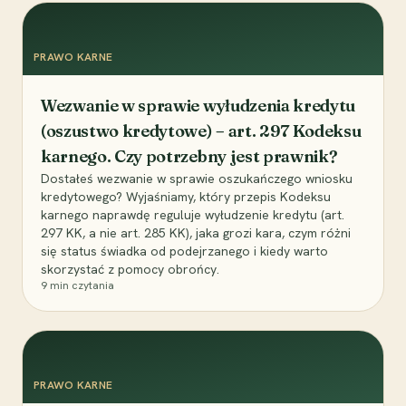
PRAWO KARNE
Wezwanie w sprawie wyłudzenia kredytu
(oszustwo kredytowe) – art. 297 Kodeksu
karnego. Czy potrzebny jest prawnik?
Dostałeś wezwanie w sprawie oszukańczego wniosku
kredytowego? Wyjaśniamy, który przepis Kodeksu
karnego naprawdę reguluje wyłudzenie kredytu (art.
297 KK, a nie art. 285 KK), jaka grozi kara, czym różni
się status świadka od podejrzanego i kiedy warto
skorzystać z pomocy obrońcy.
9
min czytania
PRAWO KARNE