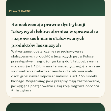
PRAWO KARNE
Konsekwencje prawne dystrybucji
fałszywych leków: obrońca w sprawach o
rozpowszechnianie sfałszowanych
produktów leczniczych
Wytwarzanie, dostarczanie i przechowywanie
sfałszowanych produktów leczniczych jest w Polsce
przestępstwem zagrożonym karą do 5 lat pozbawienia
wolności (art. 124b Prawa farmaceutycznego), a w razie
sprowadzenia niebezpieczeństwa dla zdrowia wielu
osób grozi nawet odpowiedzialność z art. 165 Kodeksu
karnego. Wyjaśniamy, jakie przepisy mają zastosowanie,
jak wygląda postępowanie i jaką rolę odgrywa obrońca.
9
min czytania