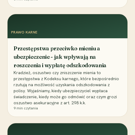
PRAWO KARNE
Przestępstwa przeciwko mieniu a
ubezpieczenie - jak wpływają na
roszczenia i wypłatę odszkodowania
Kradzież, oszustwo czy zniszczenie mienia to
przestępstwa z Kodeksu karnego, które bezpośrednio
rzutują na możliwość uzyskania odszkodowania z
polisy. Wyjaśniamy, kiedy ubezpieczyciel wypłaca
świadczenie, kiedy może go odmówić oraz czym grozi
oszustwo asekuracyjne z art. 298 k.k.
9
min czytania